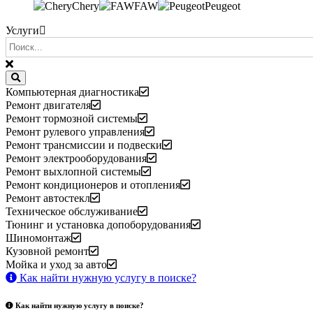
Chery
FAW
Peugeot
Услуги
Компьютерная диагностика
Ремонт двигателя
Ремонт тормозной системы
Ремонт рулевого управления
Ремонт трансмиссии и подвески
Ремонт электрооборудования
Ремонт выхлопной системы
Ремонт кондиционеров и отопления
Ремонт автостекл
Техническое обслуживание
Тюнинг и установка допоборудования
Шиномонтаж
Кузовной ремонт
Мойка и уход за авто
Как найти нужную услугу в поиске
?
Как найти нужную услугу в поиске
?