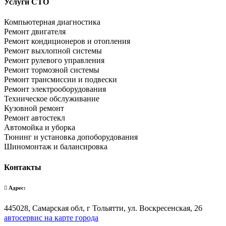
Услуги СТО
Компьютерная диагностика
Ремонт двигателя
Ремонт кондиционеров и отопления
Ремонт выхлопной системы
Ремонт рулевого управления
Ремонт тормозной системы
Ремонт трансмиссии и подвески
Ремонт электрооборудования
Техническое обслуживание
Кузовной ремонт
Ремонт автостекл
Автомойка и уборка
Тюнинг и установка допоборудования
Шиномонтаж и балансировка
Контакты
Адрес:
445028, Самарская обл, г Тольятти, ул. Воскресенская, 26
автосервис на карте города