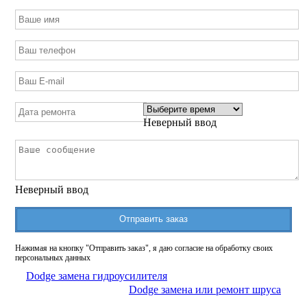
Неверный ввод
Неверный ввод
Отправить заказ
Нажимая на кнопку "Отправить заказ", я даю согласие на обработку своих
персональных данных
Dodge замена гидроусилителя
Dodge замена или ремонт шруса