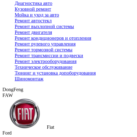
Диагностика авто
Кузовной ремонт
Мойка и уход за авто
Ремонт автостекл
Ремонт выхлопной системы
Ремонт двигателя
Ремонт кондиционеров и отопления
Ремонт рулевого управления
Ремонт тормозной системы
Ремонт трансмиссии и подвески
Ремонт электрооборудования
Техническое обслуживание
Тюнинг и установка допоборудования
Шиномонтаж
DongFeng
FAW
Fiat
Ford