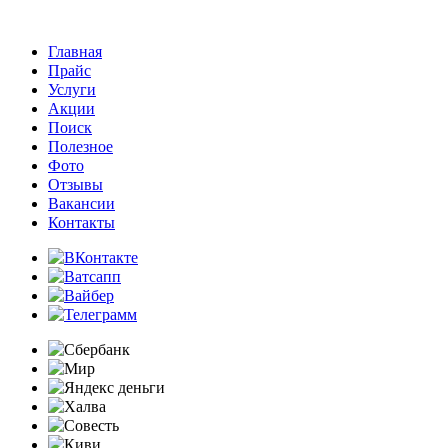
Главная
Прайс
Услуги
Акции
Поиск
Полезное
Фото
Отзывы
Вакансии
Контакты