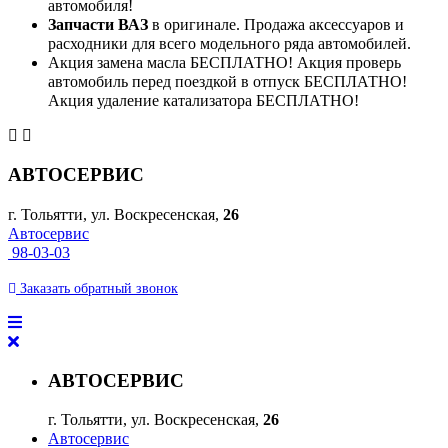
автомобиля!
Запчасти ВАЗ
в оригинале. Продажа аксессуаров и
расходники для всего модельного ряда автомобилей.
Акция замена масла БЕСПЛАТНО! Акция проверь
автомобиль перед поездкой в отпуск БЕСПЛАТНО!
Акция удаление катализатора БЕСПЛАТНО!
АВТОСЕРВИС
г. Тольятти, ул. Воскресенская,
26
Автосервис
98-03-03
Заказать
обратный
звонок
АВТОСЕРВИС
г. Тольятти, ул. Воскресенская,
26
Автосервис