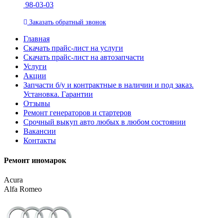
98-03-03
Заказать
обратный
звонок
Главная
Скачать прайс-лист на услуги
Скачать прайс-лист на автозапчасти
Услуги
Акции
Запчасти б/у и контрактные в наличии и под заказ.
Установка. Гарантии
Отзывы
Ремонт генераторов и стартеров
Cрочный выкуп авто любых в любом состоянии
Вакансии
Контакты
Ремонт иномарок
Acura
Alfa Romeo