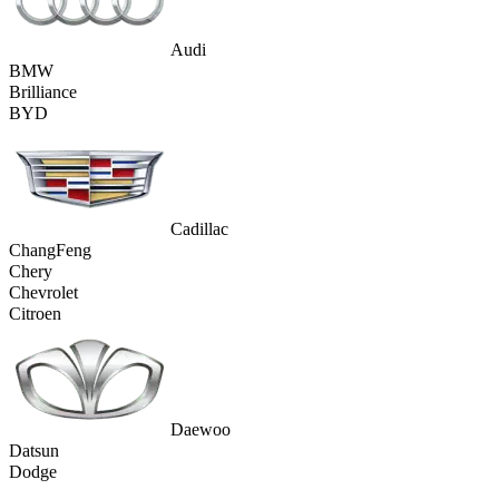
Audi
BMW
Brilliance
BYD
Cadillac
ChangFeng
Chery
Chevrolet
Citroen
Daewoo
Datsun
Dodge