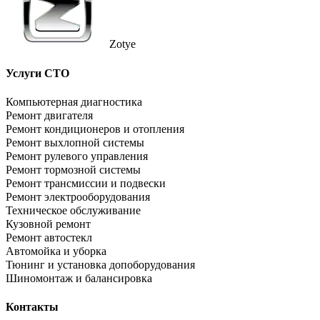
Zotye
Услуги СТО
Компьютерная диагностика
Ремонт двигателя
Ремонт кондиционеров и отопления
Ремонт выхлопной системы
Ремонт рулевого управления
Ремонт тормозной системы
Ремонт трансмиссии и подвески
Ремонт электрооборудования
Техническое обслуживание
Кузовной ремонт
Ремонт автостекл
Автомойка и уборка
Тюнинг и установка допоборудования
Шиномонтаж и балансировка
Контакты