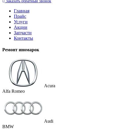
Заказать
обратный
звонок
Главная
Прайс
Услуги
Акции
Запчасти
Контакты
Ремонт иномарок
Acura
Alfa Romeo
Audi
BMW