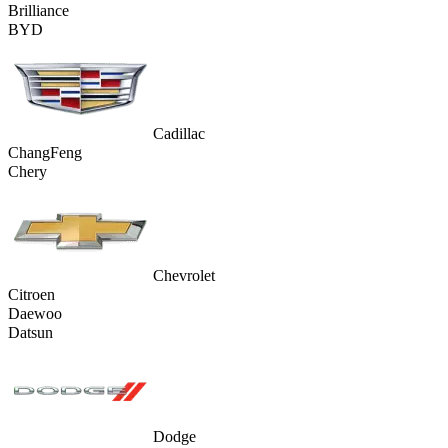
Brilliance
BYD
Cadillac
ChangFeng
Chery
Chevrolet
Citroen
Daewoo
Datsun
Dodge