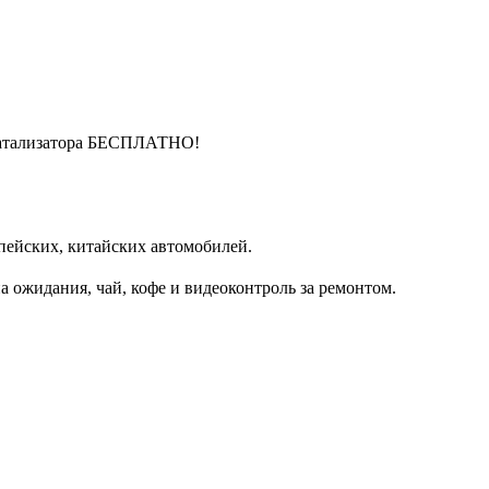
катализатора БЕСПЛАТНО!
пейских, китайских автомобилей.
 ожидания, чай, кофе и видеоконтроль за ремонтом.