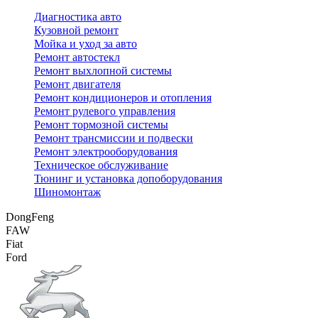
Диагностика авто
Кузовной ремонт
Мойка и уход за авто
Ремонт автостекл
Ремонт выхлопной системы
Ремонт двигателя
Ремонт кондиционеров и отопления
Ремонт рулевого управления
Ремонт тормозной системы
Ремонт трансмиссии и подвески
Ремонт электрооборудования
Техническое обслуживание
Тюнинг и установка допоборудования
Шиномонтаж
DongFeng
FAW
Fiat
Ford