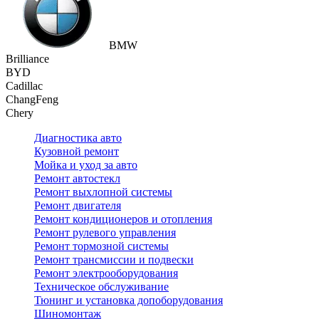
BMW
Brilliance
BYD
Cadillac
ChangFeng
Chery
Диагностика авто
Кузовной ремонт
Мойка и уход за авто
Ремонт автостекл
Ремонт выхлопной системы
Ремонт двигателя
Ремонт кондиционеров и отопления
Ремонт рулевого управления
Ремонт тормозной системы
Ремонт трансмиссии и подвески
Ремонт электрооборудования
Техническое обслуживание
Тюнинг и установка допоборудования
Шиномонтаж