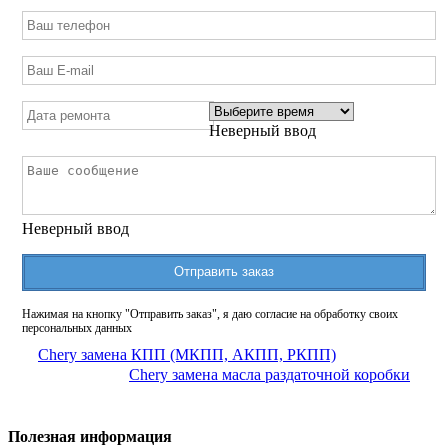
Неверный ввод
Неверный ввод
Отправить заказ
Нажимая на кнопку "Отправить заказ", я даю согласие на обработку своих
персональных данных
Chery замена КПП (МКПП, АКПП, РКПП)
Chery замена масла раздаточной коробки
Полезная информация