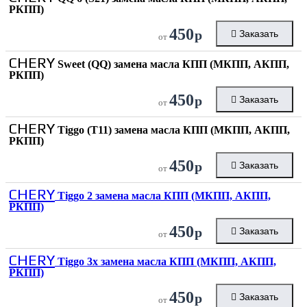
РКПП)
450
р
Заказать
от
CHERY
Sweet (QQ) замена масла КПП (МКПП, АКПП,
РКПП)
450
р
Заказать
от
CHERY
Tiggo (T11) замена масла КПП (МКПП, АКПП,
РКПП)
450
р
Заказать
от
CHERY
Tiggo 2 замена масла КПП (МКПП, АКПП,
РКПП)
450
р
Заказать
от
CHERY
Tiggo 3x замена масла КПП (МКПП, АКПП,
РКПП)
450
р
Заказать
от