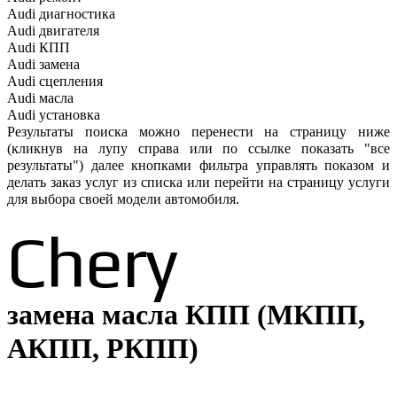
Audi
диагностика
Audi
двигателя
Audi
КПП
Audi
замена
Audi
сцепления
Audi
масла
Audi
установка
Результаты поиска можно перенести на страницу ниже
(кликнув на лупу справа или по ссылке показать "все
результаты") далее кнопками фильтра управлять показом и
делать заказ услуг из списка или перейти на страницу услуги
для выбора своей модели автомобиля.
Chery
замена масла КПП (МКПП,
АКПП, РКПП)