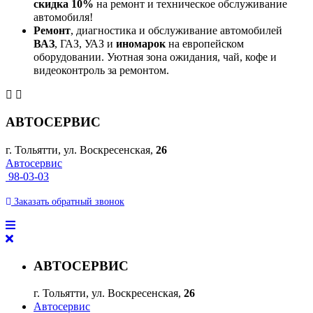
скидка 10%
на ремонт и техническое обслуживание
автомобиля!
Ремонт
, диагностика и обслуживание автомобилей
ВАЗ
, ГАЗ, УАЗ и
иномарок
на европейском
оборудовании. Уютная зона ожидания, чай, кофе и
видеоконтроль за ремонтом.
АВТОСЕРВИС
г. Тольятти, ул. Воскресенская,
26
Автосервис
98-03-03
Заказать
обратный
звонок
АВТОСЕРВИС
г. Тольятти, ул. Воскресенская,
26
Автосервис