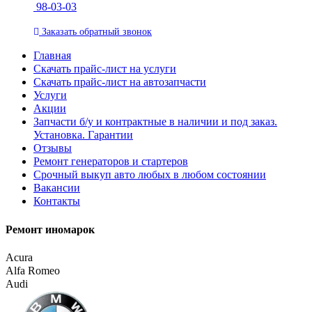
98-03-03
Заказать
обратный
звонок
Главная
Скачать прайс-лист на услуги
Скачать прайс-лист на автозапчасти
Услуги
Акции
Запчасти б/у и контрактные в наличии и под заказ.
Установка. Гарантии
Отзывы
Ремонт генераторов и стартеров
Cрочный выкуп авто любых в любом состоянии
Вакансии
Контакты
Ремонт иномарок
Acura
Alfa Romeo
Audi