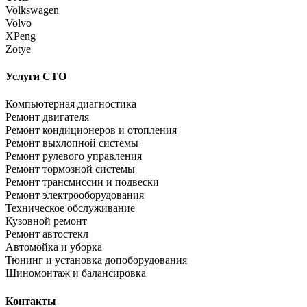
Volkswagen
Volvo
XPeng
Zotye
Услуги СТО
Компьютерная диагностика
Ремонт двигателя
Ремонт кондиционеров и отопления
Ремонт выхлопной системы
Ремонт рулевого управления
Ремонт тормозной системы
Ремонт трансмиссии и подвески
Ремонт электрооборудования
Техническое обслуживание
Кузовной ремонт
Ремонт автостекл
Автомойка и уборка
Тюнинг и установка допоборудования
Шиномонтаж и балансировка
Контакты