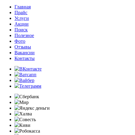
Главная
Прайс
Услуги
Акции
Поиск
Полезное
Фото
Отзывы
Вакансии
Контакты