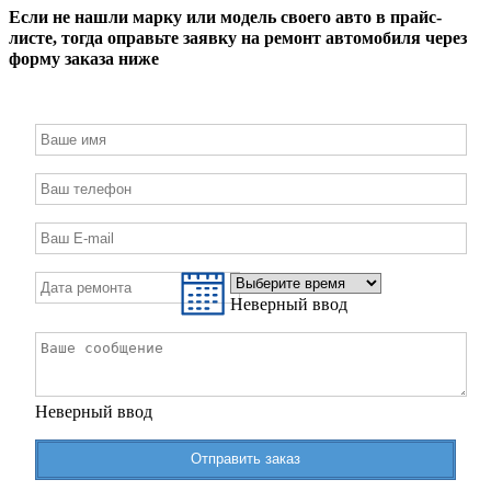
Если не нашли марку или модель своего авто в прайс-
листе, тогда оправьте заявку на ремонт автомобиля через
форму заказа ниже
Неверный ввод
Неверный ввод
Отправить заказ