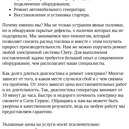
подключение оборудования;
Ремонт автомобильного генератора;
Восстановление и установка стартера.
Почему именно мы? Мы не только устраним явные поломки,
но и обнаружим скрытые дефекты, о наличии которых вы не
подозревали. Мы занимаемся чип-тюнингом, который
позволяет снизить расход топлива и вместе с этим получить
прирост производительности. Нам же можно поручить ремонт
любой электронной системы Chery. Для выполнения
поставленной задачи требуется большой опыт и современное
оборудование, чем располагают наши специалисты.
Как долго длиться диагностика и ремонт электрики? Многое
зависит от того, в каком месте случился сбой и с чем связана
эта проблема. От этого зависит цена восстановительных работ
и их длительность. Так, диагностика генератора занимает от
10 минут до часа. Быстро и недорого починить электрику вы
сможете в Сити Сервис. Обращаясь к нам вы можете быть
уверены в качественном результате, ведь на любую работу мы
предоставляем гарантию.
Указанные цены на услуги носят исключительно