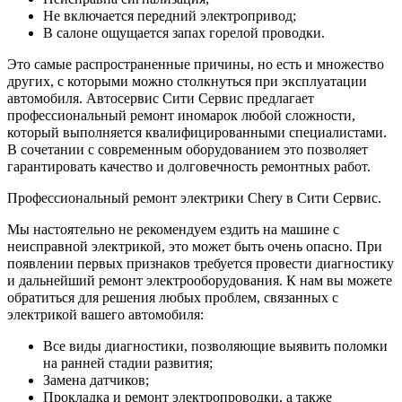
Не включается передний электропривод;
В салоне ощущается запах горелой проводки.
Это самые распространенные причины, но есть и множество
других, с которыми можно столкнуться при эксплуатации
автомобиля. Автосервис Сити Сервис предлагает
профессиональный ремонт иномарок любой сложности,
который выполняется квалифицированными специалистами.
В сочетании с современным оборудованием это позволяет
гарантировать качество и долговечность ремонтных работ.
Профессиональный ремонт электрики Chery в Сити Сервис.
Мы настоятельно не рекомендуем ездить на машине с
неисправной электрикой, это может быть очень опасно. При
появлении первых признаков требуется провести диагностику
и дальнейший ремонт электрооборудования. К нам вы можете
обратиться для решения любых проблем, связанных с
электрикой вашего автомобиля:
Все виды диагностики, позволяющие выявить поломки
на ранней стадии развития;
Замена датчиков;
Прокладка и ремонт электропроводки, а также