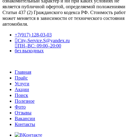
ознакомительный характер и ни при каких условиях не
является публичной офертой, определяемой положениями
Статьи 437 (2) Гражданского кодекса РФ. Стоимость работ
может меняется в зависимости от технического состояния
автомобиля.
+7(917) 128-03-03
City-Service.S@yandex.ru
ПН–ВС: 09:00–20:00
без выходных
Главная
Прайс
Услуги
Акции
Поиск
Полезное
Фото
Отзывы
Вакансии
Контакты