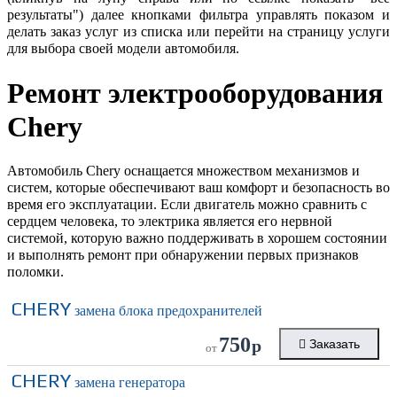
результаты") далее кнопками фильтра управлять показом и
делать заказ услуг из списка или перейти на страницу услуги
для выбора своей модели автомобиля.
Ремонт электрооборудования
Chery
Автомобиль Chery оснащается множеством механизмов и
систем, которые обеспечивают ваш комфорт и безопасность во
время его эксплуатации. Если двигатель можно сравнить с
сердцем человека, то электрика является его нервной
системой, которую важно поддерживать в хорошем состоянии
и выполнять ремонт при обнаружении первых признаков
поломки.
CHERY
замена блока предохранителей
750
р
Заказать
от
CHERY
замена генератора