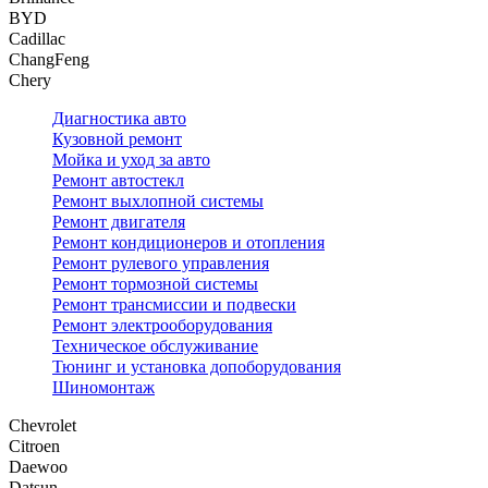
BYD
Cadillac
ChangFeng
Chery
Диагностика авто
Кузовной ремонт
Мойка и уход за авто
Ремонт автостекл
Ремонт выхлопной системы
Ремонт двигателя
Ремонт кондиционеров и отопления
Ремонт рулевого управления
Ремонт тормозной системы
Ремонт трансмиссии и подвески
Ремонт электрооборудования
Техническое обслуживание
Тюнинг и установка допоборудования
Шиномонтаж
Chevrolet
Citroen
Daewoo
Datsun