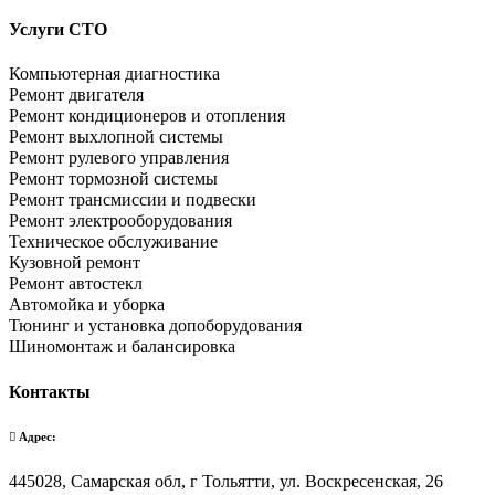
Услуги СТО
Компьютерная диагностика
Ремонт двигателя
Ремонт кондиционеров и отопления
Ремонт выхлопной системы
Ремонт рулевого управления
Ремонт тормозной системы
Ремонт трансмиссии и подвески
Ремонт электрооборудования
Техническое обслуживание
Кузовной ремонт
Ремонт автостекл
Автомойка и уборка
Тюнинг и установка допоборудования
Шиномонтаж и балансировка
Контакты
Адрес:
445028, Самарская обл, г Тольятти, ул. Воскресенская, 26