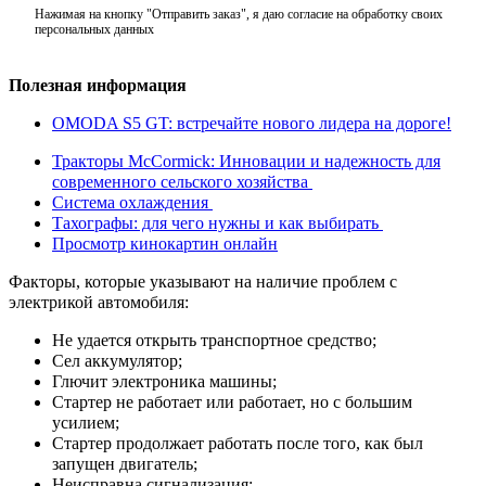
Нажимая на кнопку "Отправить заказ", я даю согласие на обработку своих
персональных данных
Полезная информация
OMODA S5 GT: встречайте нового лидера на дороге!
Тракторы McCormick: Инновации и надежность для
современного сельского хозяйства
Система охлаждения
Тахографы: для чего нужны и как выбирать
Просмотр кинокартин онлайн
Факторы, которые указывают на наличие проблем с
электрикой автомобиля:
Не удается открыть транспортное средство;
Сел аккумулятор;
Глючит электроника машины;
Стартер не работает или работает, но с большим
усилием;
Стартер продолжает работать после того, как был
запущен двигатель;
Неисправна сигнализация;