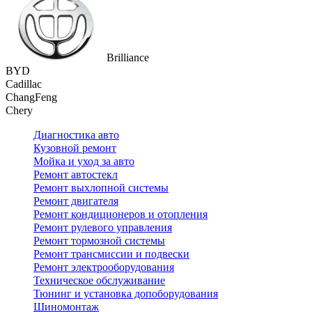
Brilliance
BYD
Cadillac
ChangFeng
Chery
Диагностика авто
Кузовной ремонт
Мойка и уход за авто
Ремонт автостекл
Ремонт выхлопной системы
Ремонт двигателя
Ремонт кондиционеров и отопления
Ремонт рулевого управления
Ремонт тормозной системы
Ремонт трансмиссии и подвески
Ремонт электрооборудования
Техническое обслуживание
Тюнинг и установка допоборудования
Шиномонтаж