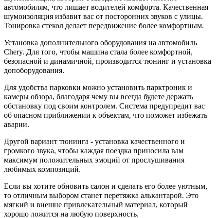
автомобилям, что лишает водителей комфорта. Качественная
шумоизоляция избавит вас от посторонних звуков с улицы.
Тонировка стекол делает передвижение более комфортным.
Установка дополнительного оборудования на автомобиль
Chery. Для того, чтобы машина стала более комфортной,
безопасной и динамичной, производится тюнинг и установка
допоборудования.
Для удобства парковки можно установить парктроник и
камеры обзора, благодаря чему вы всегда будете держать
обстановку под своим контролем. Система предупредит вас
об опасном приближении к объектам, что поможет избежать
аварии.
Другой вариант тюнинга - установка качественного и
громкого звука, чтобы каждая поездка приносила вам
максимум положительных эмоций от прослушивания
любимых композиций.
Если вы хотите обновить салон и сделать его более уютным,
то отличным выбором станет перетяжка алькантарой. Это
мягкий и внешне привлекательный материал, который
хорошо ложится на любую поверхность.