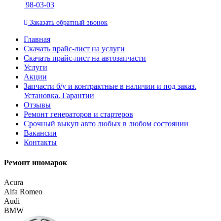
98-03-03
Заказать
обратный
звонок
Главная
Скачать прайс-лист на услуги
Скачать прайс-лист на автозапчасти
Услуги
Акции
Запчасти б/у и контрактные в наличии и под заказ.
Установка. Гарантии
Отзывы
Ремонт генераторов и стартеров
Cрочный выкуп авто любых в любом состоянии
Вакансии
Контакты
Ремонт иномарок
Acura
Alfa Romeo
Audi
BMW