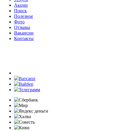
Акции
Поиск
Полезное
Фото
Отзывы
Вакансии
Контакты