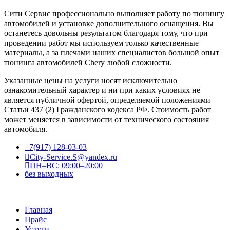
Сити Сервис профессионально выполняет работу по тюнингу
автомобилей и установке дополнительного оснащения. Вы
останетесь довольны результатом благодаря тому, что при
проведении работ мы используем только качественные
материалы, а за плечами наших специалистов большой опыт
тюнинга автомобилей Chery любой сложности.
Указанные цены на услуги носят исключительно
ознакомительный характер и ни при каких условиях не
является публичной офертой, определяемой положениями
Статьи 437 (2) Гражданского кодекса РФ. Стоимость работ
может меняется в зависимости от технического состояния
автомобиля.
+7(917) 128-03-03
City-Service.S@yandex.ru
ПН–ВС: 09:00–20:00
без выходных
Главная
Прайс
Услуги