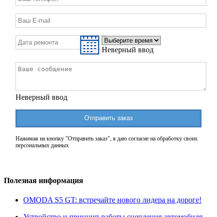
Неверный ввод
Неверный ввод
Отправить заказ
Нажимая на кнопку "Отправить заказ", я даю согласие на обработку своих
персональных данных
Полезная информация
OMODA S5 GT: встречайте нового лидера на дороге!
Устройство и принцип работы сцепления автомобиля