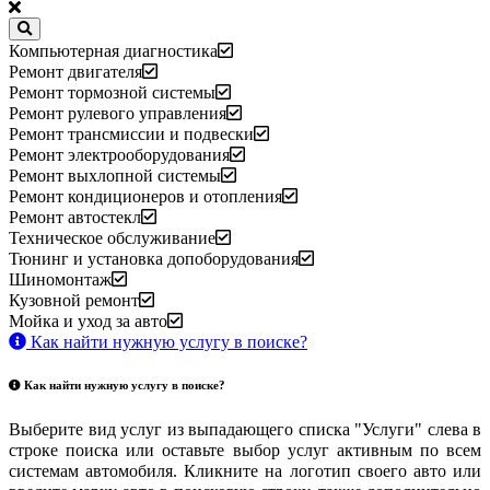
Компьютерная диагностика
Ремонт двигателя
Ремонт тормозной системы
Ремонт рулевого управления
Ремонт трансмиссии и подвески
Ремонт электрооборудования
Ремонт выхлопной системы
Ремонт кондиционеров и отопления
Ремонт автостекл
Техническое обслуживание
Тюнинг и установка допоборудования
Шиномонтаж
Кузовной ремонт
Мойка и уход за авто
Как найти нужную услугу в поиске
?
Как найти нужную услугу в поиске
?
Выберите вид услуг из выпадающего списка "Услуги" слева в
строке поиска или оставьте выбор услуг активным по всем
системам автомобиля. Кликните на логотип своего авто или