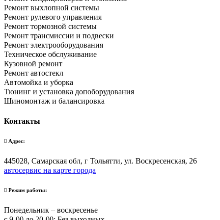
Ремонт выхлопной системы
Ремонт рулевого управления
Ремонт тормозной системы
Ремонт трансмиссии и подвески
Ремонт электрооборудования
Техническое обслуживание
Кузовной ремонт
Ремонт автостекл
Автомойка и уборка
Тюнинг и установка допоборудования
Шиномонтаж и балансировка
Контакты
Адрес:
445028, Самарская обл, г Тольятти, ул. Воскресенская, 26
автосервис на карте города
Режим работы:
Понедельник – воскресенье
с 9-00 до 20-00; Без выходных