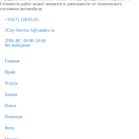
Стоимость работ может меняется в зависимости от технического
состояния автомобиля.
+7(917) 128-03-03
City-Service.S@yandex.ru
ПН–ВС: 09:00–20:00
без выходных
Главная
Прайс
Услуги
Акции
Поиск
Полезное
Фото