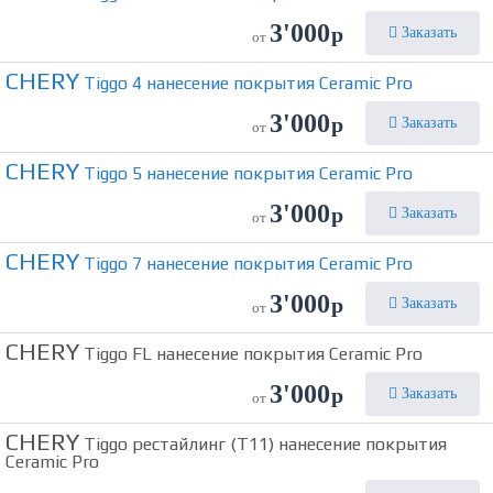
3'000
р
Заказать
от
CHERY
Tiggo 4 нанесение покрытия Ceramic Pro
3'000
р
Заказать
от
CHERY
Tiggo 5 нанесение покрытия Ceramic Pro
3'000
р
Заказать
от
CHERY
Tiggo 7 нанесение покрытия Ceramic Pro
3'000
р
Заказать
от
CHERY
Tiggo FL нанесение покрытия Ceramic Pro
3'000
р
Заказать
от
CHERY
Tiggo рестайлинг (T11) нанесение покрытия
Ceramic Pro