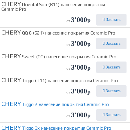
CHERY
Oriental Son (B11) нанесение покрытия
Ceramic Pro
3'000
р
Заказать
от
CHERY
QQ 6 (S21) нанесение покрытия Ceramic Pro
3'000
р
Заказать
от
CHERY
Sweet (QQ) нанесение покрытия Ceramic Pro
3'000
р
Заказать
от
CHERY
Tiggo (T11) нанесение покрытия Ceramic Pro
3'000
р
Заказать
от
CHERY
Tiggo 2 нанесение покрытия Ceramic Pro
3'000
р
Заказать
от
CHERY
Tiggo 3x нанесение покрытия Ceramic Pro