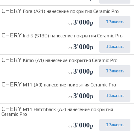
CHERY
Fora (A21) нанесение покрытия Ceramic Pro
3'000
р
Заказать
от
CHERY
IndiS (S18D) нанесение покрытия Ceramic Pro
3'000
р
Заказать
от
CHERY
Kimo (A1) нанесение покрытия Ceramic Pro
3'000
р
Заказать
от
CHERY
M11 (A3) нанесение покрытия Ceramic Pro
3'000
р
Заказать
от
CHERY
M11 Hatchback (A3) нанесение покрытия
Ceramic Pro
3'000
р
Заказать
от