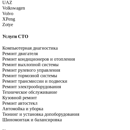
UAZ
Volkswagen
Volvo
XPeng
Zotye
Услуги СТО
Компьютерная диагностика
Ремонт двигателя
Ремонт кондиционеров и отопления
Ремонт выхлопной системы
Ремонт рулевого управления
Ремонт тормозной системы
Ремонт трансмиссии и подвески
Ремонт электрооборудования
Техническое обслуживание
Кузовной ремонт
Ремонт автостекл
Автомойка и уборка
Тюнинг и установка допоборудования
Шиномонтаж и балансировка