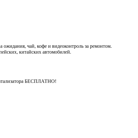
 ожидания, чай, кофе и видеоконтроль за ремонтом.
пейских, китайских автомобилей.
катализатора БЕСПЛАТНО!