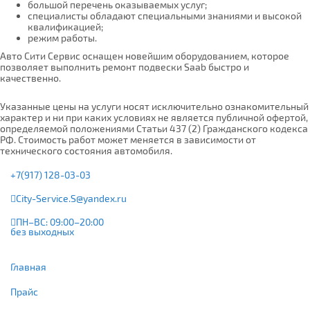
большой перечень оказываемых услуг;
специалисты обладают специальными знаниями и высокой
квалификацией;
режим работы.
Авто Сити Сервис оснащен новейшим оборудованием, которое
позволяет выполнить ремонт подвески Saab быстро и
качественно.
Указанные цены на услуги носят исключительно ознакомительный
характер и ни при каких условиях не является публичной офертой,
определяемой положениями Статьи 437 (2) Гражданского кодекса
РФ. Стоимость работ может меняется в зависимости от
технического состояния автомобиля.
+7(917) 128-03-03
City-Service.S@yandex.ru
ПН–ВС: 09:00–20:00
без выходных
Главная
Прайс