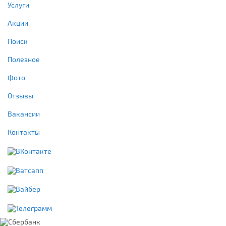
Услуги
Акции
Поиск
Полезное
Фото
Отзывы
Вакансии
Контакты