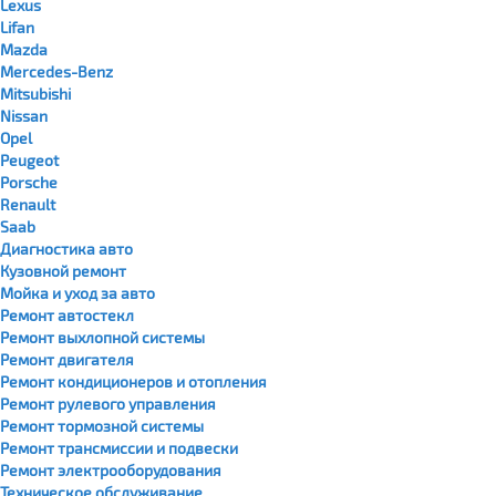
Lexus
Lifan
Mazda
Mercedes-Benz
Mitsubishi
Nissan
Opel
Peugeot
Porsche
Renault
Saab
Диагностика авто
Кузовной ремонт
Мойка и уход за авто
Ремонт автостекл
Ремонт выхлопной системы
Ремонт двигателя
Ремонт кондиционеров и отопления
Ремонт рулевого управления
Ремонт тормозной системы
Ремонт трансмиссии и подвески
Ремонт электрооборудования
Техническое обслуживание