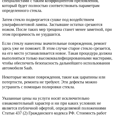
специалистами с таким коэффициентом преломления,
который будет полностью соответствовать параметрам
определенного стекла.
Затем стекло подвергается сушке под воздействием
ультрафиолетовой лампы. Застывшие остатки срезаются
ножом. После таких мер трещина станет менее заметной, при
этом прозрачность не ухудшится.
Если стеклу нанесены значительные повреждения, ремонт
здесь уже не поможет. В этом случае старое стекло срезается,
на его место устанавливается новое. Такая процедура должна
выполняться только высококвалифицированными мастерами,
чтобы обеспечить безопасность дальнейшего использования
автомобиля Saab.
Некоторые мелкие повреждения, такие как царапины или
потертости, ремонта не требуют. Эти дефекты можно
устранить с помощью полировки стекла.
Указанные цены на услуги носят исключительно
ознакомительный характер и ни при каких условиях не
является публичной офертой, определяемой положениями
Статьи 437 (2) Гражданского кодекса РФ. Стоимость работ