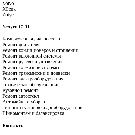
Volvo
XPeng
Zotye
Услуги СТО
Компьютерная диагностика
Ремонт двигателя
Ремонт кондиционеров и отопления
Ремонт выхлопной системы
Ремонт рулевого управления
Ремонт тормозной системы
Ремонт трансмиссии и подвески
Ремонт электрооборудования
Техническое обслуживание
Кузовной ремонт
Ремонт автостекл
Автомойка и уборка
Тюнинг и установка допоборудования
Шиномонтаж и балансировка
Контакты