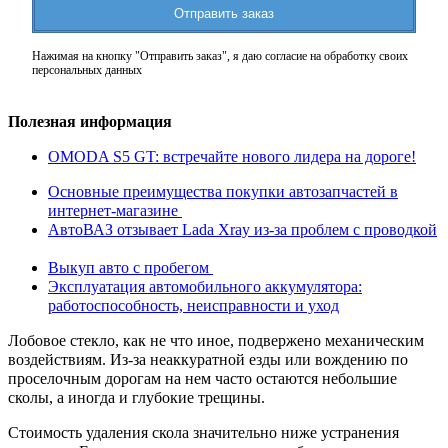
Отправить заказ
Нажимая на кнопку "Отправить заказ", я даю согласие на обработку своих
персональных данных
Полезная информация
OMODA S5 GT: встречайте нового лидера на дороге!
Основные преимущества покупки автозапчастей в
интернет-магазине
АвтоВАЗ отзывает Lada Xray из-за проблем с проводкой
Выкуп авто с пробегом
Эксплуатация автомобильного аккумулятора:
работоспособность, неисправности и уход
Лобовое стекло, как не что иное, подвержено механическим
воздействиям. Из-за неаккуратной езды или вождению по
проселочным дорогам на нем часто остаются небольшие
сколы, а иногда и глубокие трещины.
Стоимость удаления скола значительно ниже устранения