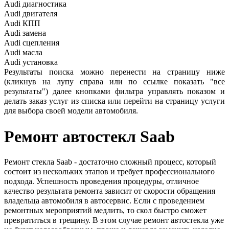
Audi
диагностика
Audi
двигателя
Audi
КПП
Audi
замена
Audi
сцепления
Audi
масла
Audi
установка
Результаты поиска можно перенести на страницу ниже
(кликнув на лупу справа или по ссылке показать "все
результаты") далее кнопками фильтра управлять показом и
делать заказ услуг из списка или перейти на страницу услуги
для выбора своей модели автомобиля.
Ремонт автостекл
Saab
Ремонт стекла Saab - достаточно сложный процесс, который
состоит из нескольких этапов и требует профессионального
подхода. Успешность проведения процедуры, отличное
качество результата ремонта зависит от скорости обращения
владельца автомобиля в автосервис. Если с проведением
ремонтных мероприятий медлить, то скол быстро сможет
превратиться в трещину. В этом случае ремонт автостекла уже