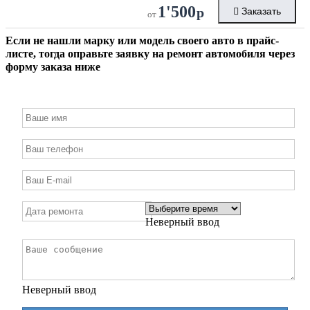
1'500
р
Заказать
от
Если не нашли марку или модель своего авто в прайс-
листе, тогда оправьте заявку на ремонт автомобиля через
форму заказа ниже
Неверный ввод
Неверный ввод