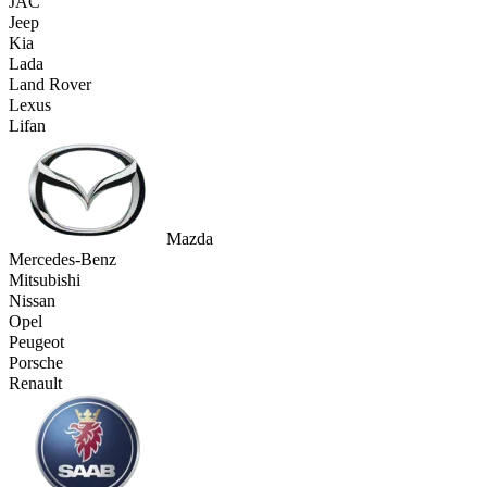
JAC
Jeep
Kia
Lada
Land Rover
Lexus
Lifan
Mazda
Mercedes-Benz
Mitsubishi
Nissan
Opel
Peugeot
Porsche
Renault