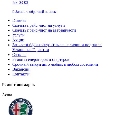
98-03-03
Заказать
обратный
звонок
Главная
Скачать прайс-лист на услуги
Скачать прайс-лист на автозапчасти
Услуги
Акции
Запчасти б/у и контрактные в наличии и под заказ.
Установка. Гарантии
Отзывы
Ремонт генераторов и стартеров
Cрочный выкуп авто любых в любом состоянии
Вакансии
Контакты
Ремонт иномарок
Acura