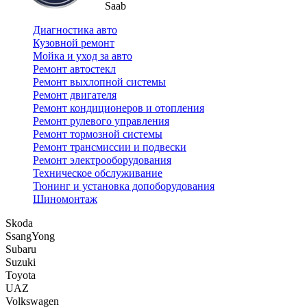
Saab
Диагностика авто
Кузовной ремонт
Мойка и уход за авто
Ремонт автостекл
Ремонт выхлопной системы
Ремонт двигателя
Ремонт кондиционеров и отопления
Ремонт рулевого управления
Ремонт тормозной системы
Ремонт трансмиссии и подвески
Ремонт электрооборудования
Техническое обслуживание
Тюнинг и установка допоборудования
Шиномонтаж
Skoda
SsangYong
Subaru
Suzuki
Toyota
UAZ
Volkswagen