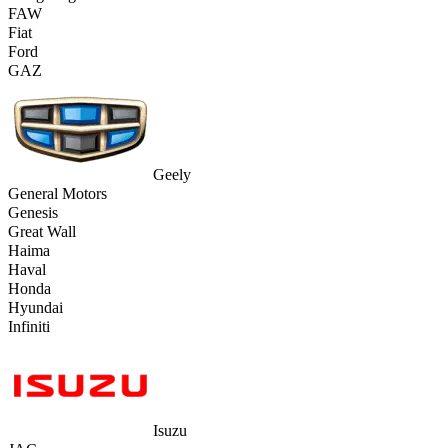
FAW
Fiat
Ford
GAZ
Geely
General Motors
Genesis
Great Wall
Haima
Haval
Honda
Hyundai
Infiniti
Isuzu