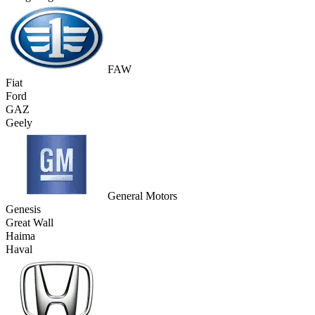
FAW
Fiat
Ford
GAZ
Geely
General Motors
Genesis
Great Wall
Haima
Haval