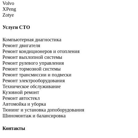
Volvo
XPeng
Zotye
Услуги СТО
Компьютерная диагностика
Ремонт двигателя
Ремонт кондиционеров и отопления
Ремонт выхлопной системы
Ремонт рулевого управления
Ремонт тормозной системы
Ремонт трансмиссии и подвески
Ремонт электрооборудования
Техническое обслуживание
Кузовной ремонт
Ремонт автостекл
Автомойка и уборка
Тюнинг и установка допоборудования
Шиномонтаж и балансировка
Контакты