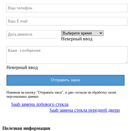
Неверный ввод
Неверный ввод
Отправить заказ
Нажимая на кнопку "Отправить заказ", я даю согласие на обработку своих
персональных данных
Saab замена лобового стекла
Saab замена стекла передней двери
Полезная информация