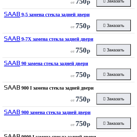
750
р
Заказать
от
SAAB
9-5 замена стекла задней двери
750
р
Заказать
от
SAAB
9-7X замена стекла задней двери
750
р
Заказать
от
SAAB
90 замена стекла задней двери
750
р
Заказать
от
SAAB
900 I замена стекла задней двери
750
р
Заказать
от
SAAB
900 замена стекла задней двери
750
р
Заказать
от
SAAB
9000 I замена стекла задней двери