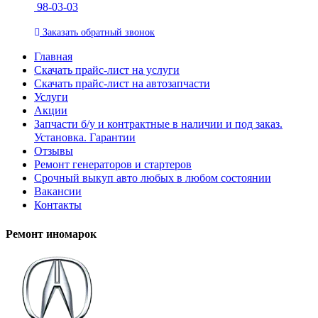
98-03-03
Заказать
обратный
звонок
Главная
Скачать прайс-лист на услуги
Скачать прайс-лист на автозапчасти
Услуги
Акции
Запчасти б/у и контрактные в наличии и под заказ.
Установка. Гарантии
Отзывы
Ремонт генераторов и стартеров
Cрочный выкуп авто любых в любом состоянии
Вакансии
Контакты
Ремонт иномарок