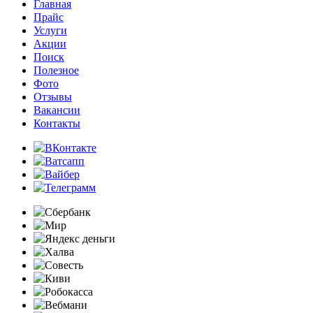
Главная
Прайс
Услуги
Акции
Поиск
Полезное
Фото
Отзывы
Вакансии
Контакты