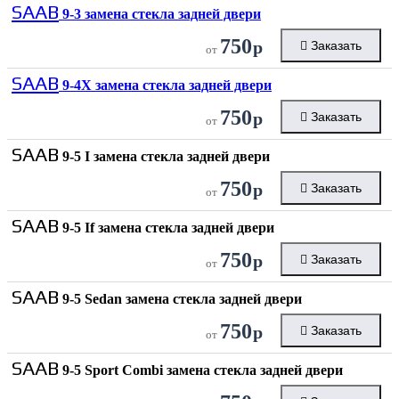
SAAB
9-3 замена стекла задней двери
750
р
Заказать
от
SAAB
9-4X замена стекла задней двери
750
р
Заказать
от
SAAB
9-5 I замена стекла задней двери
750
р
Заказать
от
SAAB
9-5 If замена стекла задней двери
750
р
Заказать
от
SAAB
9-5 Sedan замена стекла задней двери
750
р
Заказать
от
SAAB
9-5 Sport Combi замена стекла задней двери