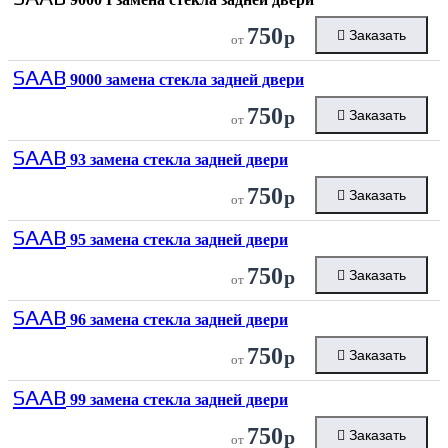
750
р
Заказать
от
SAAB
9000 замена стекла задней двери
750
р
Заказать
от
SAAB
93 замена стекла задней двери
750
р
Заказать
от
SAAB
95 замена стекла задней двери
750
р
Заказать
от
SAAB
96 замена стекла задней двери
750
р
Заказать
от
SAAB
99 замена стекла задней двери
750
р
Заказать
от