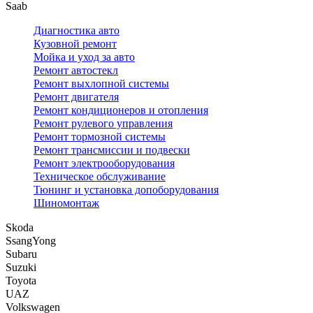
Saab
Диагностика авто
Кузовной ремонт
Мойка и уход за авто
Ремонт автостекл
Ремонт выхлопной системы
Ремонт двигателя
Ремонт кондиционеров и отопления
Ремонт рулевого управления
Ремонт тормозной системы
Ремонт трансмиссии и подвески
Ремонт электрооборудования
Техническое обслуживание
Тюнинг и установка допоборудования
Шиномонтаж
Skoda
SsangYong
Subaru
Suzuki
Toyota
UAZ
Volkswagen