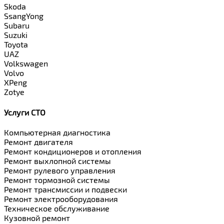
Skoda
SsangYong
Subaru
Suzuki
Toyota
UAZ
Volkswagen
Volvo
XPeng
Zotye
Услуги СТО
Компьютерная диагностика
Ремонт двигателя
Ремонт кондиционеров и отопления
Ремонт выхлопной системы
Ремонт рулевого управления
Ремонт тормозной системы
Ремонт трансмиссии и подвески
Ремонт электрооборудования
Техническое обслуживание
Кузовной ремонт