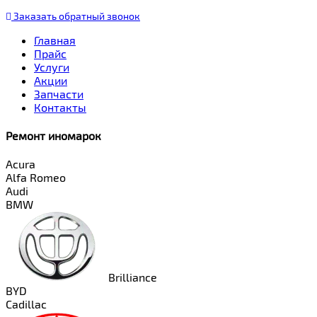
Заказать
обратный
звонок
Главная
Прайс
Услуги
Акции
Запчасти
Контакты
Ремонт иномарок
Acura
Alfa Romeo
Audi
BMW
Brilliance
BYD
Cadillac