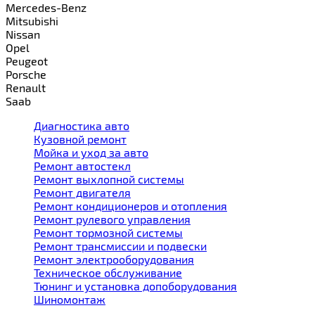
Mercedes-Benz
Mitsubishi
Nissan
Opel
Peugeot
Porsche
Renault
Saab
Диагностика авто
Кузовной ремонт
Мойка и уход за авто
Ремонт автостекл
Ремонт выхлопной системы
Ремонт двигателя
Ремонт кондиционеров и отопления
Ремонт рулевого управления
Ремонт тормозной системы
Ремонт трансмиссии и подвески
Ремонт электрооборудования
Техническое обслуживание
Тюнинг и установка допоборудования
Шиномонтаж