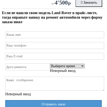
4'500
р
Заказать
от
Если не нашли свою модель
Land Rover
в прайс-листе,
тогда оправьте заявку на ремонт автомобиля через форму
заказа ниже
Неверный ввод
Неверный ввод
Отправить заказ