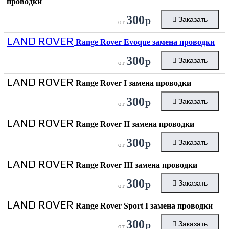
проводки
300
р
Заказать
от
LAND ROVER
Range Rover Evoque замена проводки
300
р
Заказать
от
LAND ROVER
Range Rover I замена проводки
300
р
Заказать
от
LAND ROVER
Range Rover II замена проводки
300
р
Заказать
от
LAND ROVER
Range Rover III замена проводки
300
р
Заказать
от
LAND ROVER
Range Rover Sport I замена проводки
300
р
Заказать
от