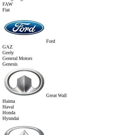
FAW
Fiat
Ford
GAZ
Geely
General Motors
Genesis
Great Wall
Haima
Haval
Honda
Hyundai