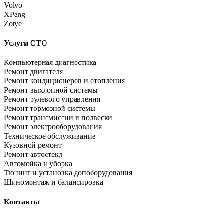
Volvo
XPeng
Zotye
Услуги СТО
Компьютерная диагностика
Ремонт двигателя
Ремонт кондиционеров и отопления
Ремонт выхлопной системы
Ремонт рулевого управления
Ремонт тормозной системы
Ремонт трансмиссии и подвески
Ремонт электрооборудования
Техническое обслуживание
Кузовной ремонт
Ремонт автостекл
Автомойка и уборка
Тюнинг и установка допоборудования
Шиномонтаж и балансировка
Контакты