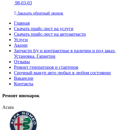
98-03-03
Заказать
обратный
звонок
Главная
Скачать прайс-лист на услуги
Скачать прайс-лист на автозапчасти
Услуги
Акции
Запчасти б/у и контрактные в наличии и под заказ.
Установка. Гарантии
Отзывы
Ремонт генераторов и стартеров
Cрочный выкуп авто любых в любом состоянии
Вакансии
Контакты
Ремонт иномарок
Acura