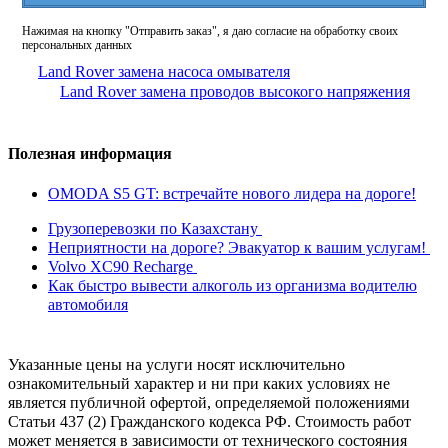
Нажимая на кнопку "Отправить заказ", я даю согласие на обработку своих
персональных данных
Land Rover замена насоса омывателя
Land Rover замена проводов высокого напряжения
Полезная информация
OMODA S5 GT: встречайте нового лидера на дороге!
Грузоперевозки по Казахстану
Неприятности на дороге? Эвакуатор к вашим услугам!
Volvo XC90 Recharge
Как быстро вывести алкоголь из организма водителю
автомобиля
Указанные цены на услуги носят исключительно
ознакомительный характер и ни при каких условиях не
является публичной офертой, определяемой положениями
Статьи 437 (2) Гражданского кодекса РФ. Стоимость работ
может меняется в зависимости от технического состояния