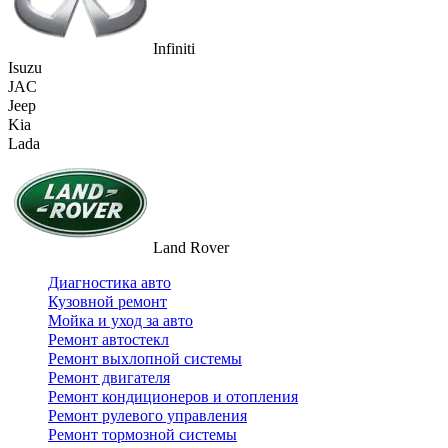
Infiniti
Isuzu
JAC
Jeep
Kia
Lada
Land Rover
Диагностика авто
Кузовной ремонт
Мойка и уход за авто
Ремонт автостекл
Ремонт выхлопной системы
Ремонт двигателя
Ремонт кондиционеров и отопления
Ремонт рулевого управления
Ремонт тормозной системы