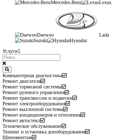
Mercedes-Benz
Lexus
Daewoo
Lada
Suzuki
Hyundai
Услуги
Компьютерная диагностика
Ремонт двигателя
Ремонт тормозной системы
Ремонт рулевого управления
Ремонт трансмиссии и подвески
Ремонт электрооборудования
Ремонт выхлопной системы
Ремонт кондиционеров и отопления
Ремонт автостекл
Техническое обслуживание
Тюнинг и установка допоборудования
Шиномонтаж