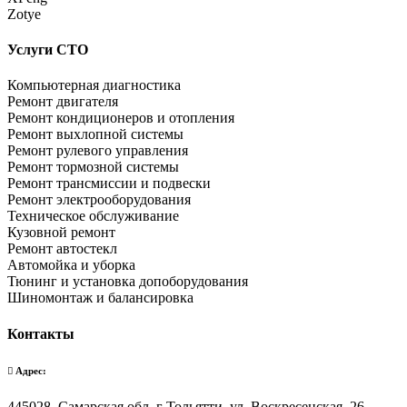
Zotye
Услуги СТО
Компьютерная диагностика
Ремонт двигателя
Ремонт кондиционеров и отопления
Ремонт выхлопной системы
Ремонт рулевого управления
Ремонт тормозной системы
Ремонт трансмиссии и подвески
Ремонт электрооборудования
Техническое обслуживание
Кузовной ремонт
Ремонт автостекл
Автомойка и уборка
Тюнинг и установка допоборудования
Шиномонтаж и балансировка
Контакты
Адрес:
445028, Самарская обл, г Тольятти, ул. Воскресенская, 26