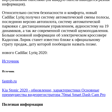
информация).
Относительно систем безопасности и комфорта, новый
Cadillac Lyriq получил систему автоматической смены полосы,
последнюю версию автопилота, систему автоматической
парковки с дистанционным управлением, аудиосистему на 19
динамиков, а так же современной системой шумоподавления.
Больше основной информации об электрическом кроссовере
Кадиллак Лирик станет известно ближе к официальному
страту продаж, дату которой пообещали назвать позже.
нового Cadillac Lyriq 2020:
Источник
Источник
fastmb.ru
Kia Stonic 2020 - обновление, характеристики
Основные
преимущества видеорегистратора 70mai Smart Dash Cam Pro
Полезная информация