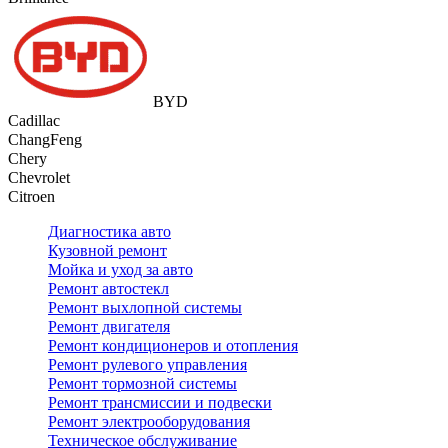
BYD
Cadillac
ChangFeng
Chery
Chevrolet
Citroen
Диагностика авто
Кузовной ремонт
Мойка и уход за авто
Ремонт автостекл
Ремонт выхлопной системы
Ремонт двигателя
Ремонт кондиционеров и отопления
Ремонт рулевого управления
Ремонт тормозной системы
Ремонт трансмиссии и подвески
Ремонт электрооборудования
Техническое обслуживание