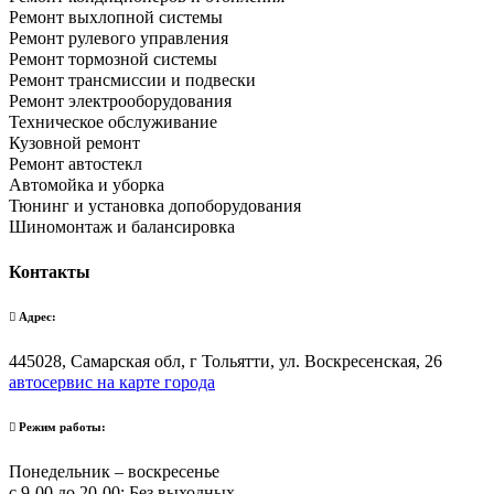
Ремонт выхлопной системы
Ремонт рулевого управления
Ремонт тормозной системы
Ремонт трансмиссии и подвески
Ремонт электрооборудования
Техническое обслуживание
Кузовной ремонт
Ремонт автостекл
Автомойка и уборка
Тюнинг и установка допоборудования
Шиномонтаж и балансировка
Контакты
Адрес:
445028, Самарская обл, г Тольятти, ул. Воскресенская, 26
автосервис на карте города
Режим работы:
Понедельник – воскресенье
с 9-00 до 20-00; Без выходных