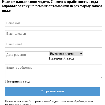
Если не нашли свою модель
Citroen
в прайс-листе, тогда
оправьте заявку на ремонт автомобиля через форму заказа
ниже
Неверный ввод
Неверный ввод
Отправить заказ
Нажимая на кнопку "Отправить заказ", я даю согласие на обработку своих
персональных данных