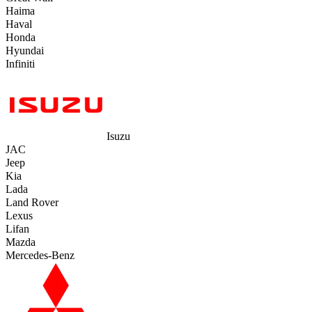
Haima
Haval
Honda
Hyundai
Infiniti
Isuzu
JAC
Jeep
Kia
Lada
Land Rover
Lexus
Lifan
Mazda
Mercedes-Benz