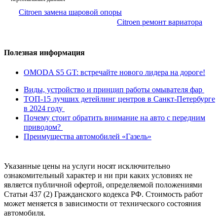
Citroen замена шаровой опоры
Citroen ремонт вариатора
Полезная информация
OMODA S5 GT: встречайте нового лидера на дороге!
Виды, устройство и принцип работы омывателя фар
ТОП-15 лучших детейлинг центров в Санкт-Петербурге
в 2024 году
Почему стоит обратить внимание на авто с передним
приводом?
Преимущества автомобилей «Газель»
Указанные цены на услуги носят исключительно
ознакомительный характер и ни при каких условиях не
является публичной офертой, определяемой положениями
Статьи 437 (2) Гражданского кодекса РФ. Стоимость работ
может меняется в зависимости от технического состояния
автомобиля.