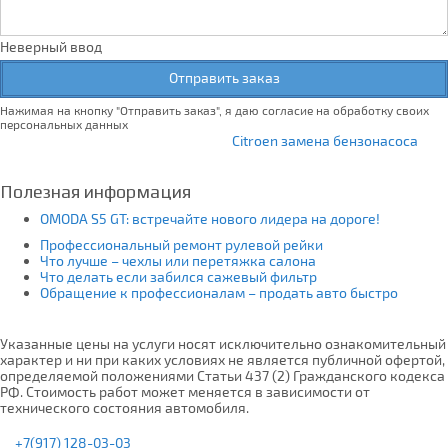
Неверный ввод
Отправить заказ
Нажимая на кнопку "Отправить заказ", я даю согласие на обработку своих
персональных данных
Citroen замена бензонасоса
Полезная информация
OMODA S5 GT: встречайте нового лидера на дороге!
Профессиональный ремонт рулевой рейки
Что лучше – чехлы или перетяжка салона
Что делать если забился сажевый фильтр
Обращение к профессионалам – продать авто быстро
Указанные цены на услуги носят исключительно ознакомительный
характер и ни при каких условиях не является публичной офертой,
определяемой положениями Статьи 437 (2) Гражданского кодекса
РФ. Стоимость работ может меняется в зависимости от
технического состояния автомобиля.
+7(917) 128-03-03