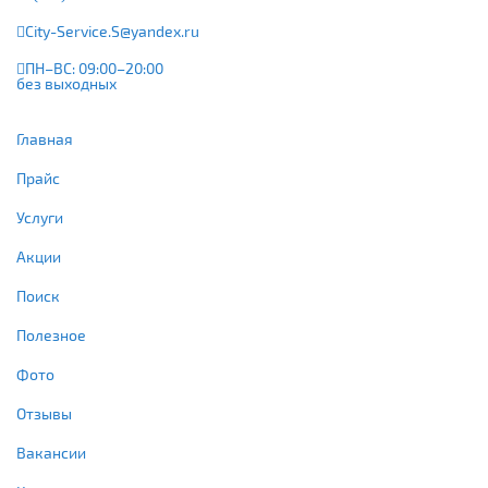
City-Service.S@yandex.ru
ПН–ВС: 09:00–20:00
без выходных
Главная
Прайс
Услуги
Акции
Поиск
Полезное
Фото
Отзывы
Вакансии