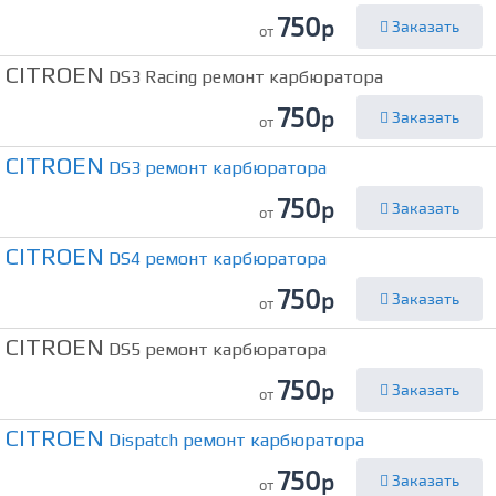
750
р
Заказать
от
CITROEN
DS3 Racing ремонт карбюратора
750
р
Заказать
от
CITROEN
DS3 ремонт карбюратора
750
р
Заказать
от
CITROEN
DS4 ремонт карбюратора
750
р
Заказать
от
CITROEN
DS5 ремонт карбюратора
750
р
Заказать
от
CITROEN
Dispatch ремонт карбюратора
750
р
Заказать
от