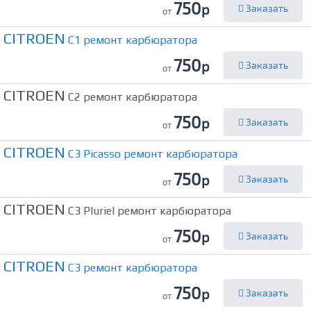
750
р
Заказать
от
CITROEN
C1 ремонт карбюратора
750
р
Заказать
от
CITROEN
C2 ремонт карбюратора
750
р
Заказать
от
CITROEN
C3 Picasso ремонт карбюратора
750
р
Заказать
от
CITROEN
C3 Pluriel ремонт карбюратора
750
р
Заказать
от
CITROEN
C3 ремонт карбюратора
750
р
Заказать
от