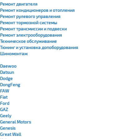
Ремонт двигателя
Ремонт кондиционеров и отопления
Ремонт рулевого управления
Ремонт тормозной системы
Ремонт трансмиссии и подвески
Ремонт электрооборудования
Техническое обслуживание
Тюнинг и установка допоборудования
Шиномонтаж
Daewoo
Datsun
Dodge
DongFeng
FAW
Fiat
Ford
GAZ
Geely
General Motors
Genesis
Great Wall