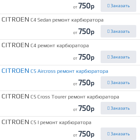
750
р
Заказать
от
CITROEN
C4 Sedan ремонт карбюратора
750
р
Заказать
от
CITROEN
C4 ремонт карбюратора
750
р
Заказать
от
CITROEN
C5 Aircross ремонт карбюратора
750
р
Заказать
от
CITROEN
C5 Cross Tourer ремонт карбюратора
750
р
Заказать
от
CITROEN
C5 I ремонт карбюратора
750
р
Заказать
от