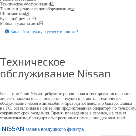
Техническое обслуживание
Тюнинг и установка допоборудования
Шиномонтаж
Кузовной ремонт
Мойка и уход за авто
Как найти нужную услугу в поиске
?
Техническое
обслуживание
Nissan
Все автомобили Nissan требуют периодического тестирования на износ
деталей, замены масла, покраски, текущего ремонта. Техническое
обслуживание любого автомобиля проводится довольно быстро. Заявка
на ТО, оставленная на сайте или продиктованная оператору по телефону,
сокращают срок ожидания. Время, проведённое в сервисе, не станет
утомительным, благодаря обустроенному помещению для водителей.
NISSAN
замена воздушного фильтра