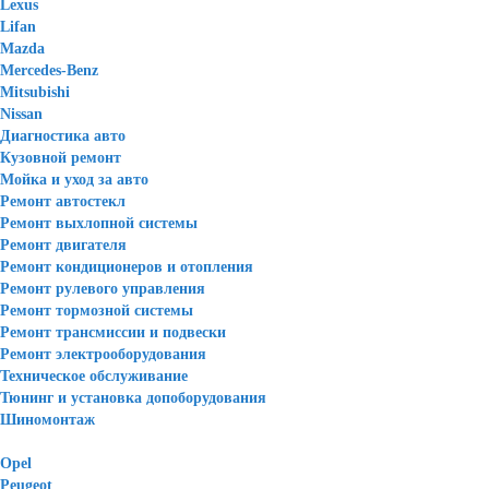
Lexus
Lifan
Mazda
Mercedes-Benz
Mitsubishi
Nissan
Диагностика авто
Кузовной ремонт
Мойка и уход за авто
Ремонт автостекл
Ремонт выхлопной системы
Ремонт двигателя
Ремонт кондиционеров и отопления
Ремонт рулевого управления
Ремонт тормозной системы
Ремонт трансмиссии и подвески
Ремонт электрооборудования
Техническое обслуживание
Тюнинг и установка допоборудования
Шиномонтаж
Opel
Peugeot