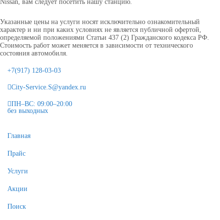
Nissan, вам следует посетить нашу станцию.
Указанные цены на услуги носят исключительно ознакомительный
характер и ни при каких условиях не является публичной офертой,
определяемой положениями Статьи 437 (2) Гражданского кодекса РФ.
Стоимость работ может меняется в зависимости от технического
состояния автомобиля.
+7(917) 128-03-03
City-Service.S@yandex.ru
ПН–ВС: 09:00–20:00
без выходных
Главная
Прайс
Услуги
Акции
Поиск