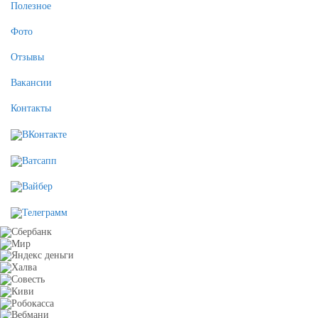
Полезное
Фото
Отзывы
Вакансии
Контакты