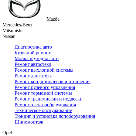
Mazda
Mercedes-Benz
Mitsubishi
Nissan
Диагностика авто
Кузовной ремонт
Мойка и уход за авто
Ремонт автостекл
Ремонт выхлопной системы
Ремонт двигателя
Ремонт кондиционеров и отопления
Ремонт рулевого управления
Ремонт тормозной системы
Ремонт трансмиссии и подвески
Ремонт электрооборудования
Техническое обслуживание
Тюнинг и установка допоборудования
Шиномонтаж
Opel