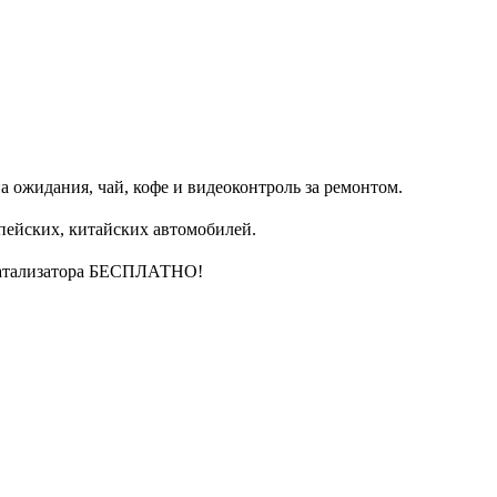
 ожидания, чай, кофе и видеоконтроль за ремонтом.
пейских, китайских автомобилей.
катализатора БЕСПЛАТНО!