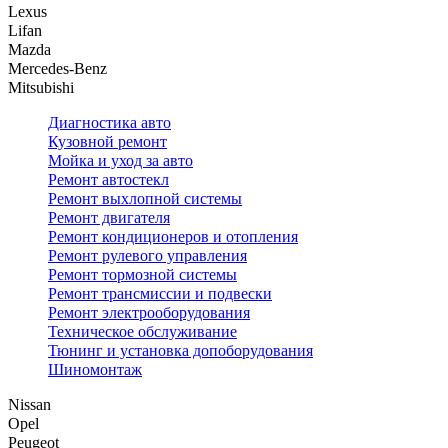
Lexus
Lifan
Mazda
Mercedes-Benz
Mitsubishi
Диагностика авто
Кузовной ремонт
Мойка и уход за авто
Ремонт автостекл
Ремонт выхлопной системы
Ремонт двигателя
Ремонт кондиционеров и отопления
Ремонт рулевого управления
Ремонт тормозной системы
Ремонт трансмиссии и подвески
Ремонт электрооборудования
Техническое обслуживание
Тюнинг и установка допоборудования
Шиномонтаж
Nissan
Opel
Peugeot