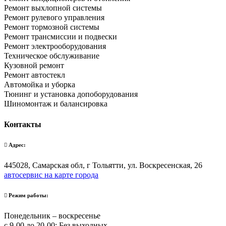
Ремонт выхлопной системы
Ремонт рулевого управления
Ремонт тормозной системы
Ремонт трансмиссии и подвески
Ремонт электрооборудования
Техническое обслуживание
Кузовной ремонт
Ремонт автостекл
Автомойка и уборка
Тюнинг и установка допоборудования
Шиномонтаж и балансировка
Контакты
Адрес:
445028, Самарская обл, г Тольятти, ул. Воскресенская, 26
автосервис на карте города
Режим работы:
Понедельник – воскресенье
с 9-00 до 20-00; Без выходных