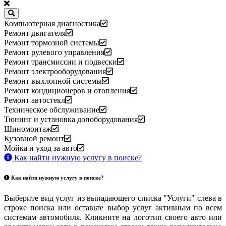
Компьютерная диагностика
Ремонт двигателя
Ремонт тормозной системы
Ремонт рулевого управления
Ремонт трансмиссии и подвески
Ремонт электрооборудования
Ремонт выхлопной системы
Ремонт кондиционеров и отопления
Ремонт автостекл
Техническое обслуживание
Тюнинг и установка допоборудования
Шиномонтаж
Кузовной ремонт
Мойка и уход за авто
Как найти нужную услугу в поиске
?
Как найти нужную услугу в поиске
?
Выберите вид услуг из выпадающего списка "Услуги" слева в
строке поиска или оставьте выбор услуг активным по всем
системам автомобиля. Кликните на логотип своего авто или