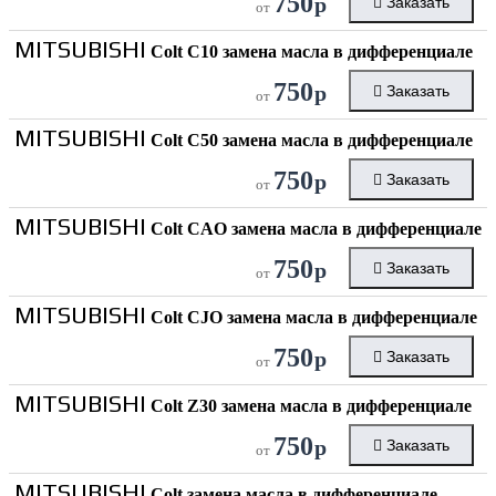
750
р
Заказать
от
MITSUBISHI
Colt C10 замена масла в дифференциале
750
р
Заказать
от
MITSUBISHI
Colt C50 замена масла в дифференциале
750
р
Заказать
от
MITSUBISHI
Colt CAO замена масла в дифференциале
750
р
Заказать
от
MITSUBISHI
Colt CJO замена масла в дифференциале
750
р
Заказать
от
MITSUBISHI
Colt Z30 замена масла в дифференциале
750
р
Заказать
от
MITSUBISHI
Colt замена масла в дифференциале