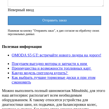
Неверный ввод
Отправить заказ
Нажимая на кнопку "Отправить заказ", я даю согласие на обработку своих
персональных данных
Полезная информация
OMODA S5 GT: встречайте нового лидера на дороге!
Покупаем выгодно моторы и запчасти к ним
Преимущества и возможности топливных карт
Какую модель снегохода купить?
Как выбрать лучшие тормозные диски и при этом
сэкономить
Можно выполнить полный шиномонтаж Mitsubishi, для этого
наш автосервис располагает всем необходимым
оборудованием. К такому относятся устройства для
диагностики шин, их подкачки, для балансировки колес,