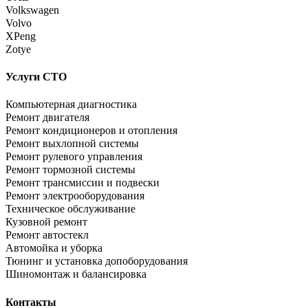
Volkswagen
Volvo
XPeng
Zotye
Услуги СТО
Компьютерная диагностика
Ремонт двигателя
Ремонт кондиционеров и отопления
Ремонт выхлопной системы
Ремонт рулевого управления
Ремонт тормозной системы
Ремонт трансмиссии и подвески
Ремонт электрооборудования
Техническое обслуживание
Кузовной ремонт
Ремонт автостекл
Автомойка и уборка
Тюнинг и установка допоборудования
Шиномонтаж и балансировка
Контакты