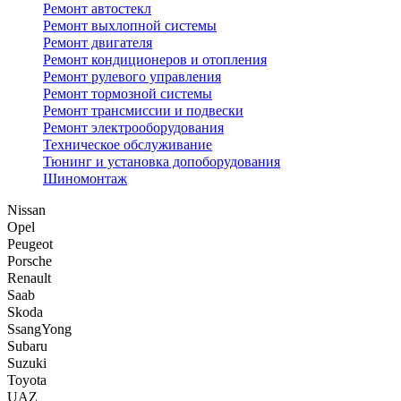
Ремонт автостекл
Ремонт выхлопной системы
Ремонт двигателя
Ремонт кондиционеров и отопления
Ремонт рулевого управления
Ремонт тормозной системы
Ремонт трансмиссии и подвески
Ремонт электрооборудования
Техническое обслуживание
Тюнинг и установка допоборудования
Шиномонтаж
Nissan
Opel
Peugeot
Porsche
Renault
Saab
Skoda
SsangYong
Subaru
Suzuki
Toyota
UAZ