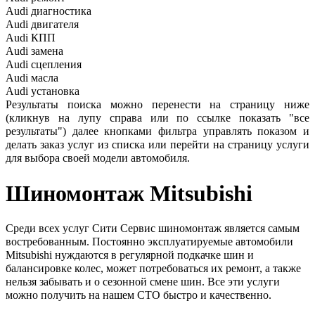
Audi
диагностика
Audi
двигателя
Audi
КПП
Audi
замена
Audi
сцепления
Audi
масла
Audi
установка
Результаты поиска можно перенести на страницу ниже
(кликнув на лупу справа или по ссылке показать "все
результаты") далее кнопками фильтра управлять показом и
делать заказ услуг из списка или перейти на страницу услуги
для выбора своей модели автомобиля.
Шиномонтаж
Mitsubishi
Среди всех услуг Сити Сервис шиномонтаж является самым
востребованным. Постоянно эксплуатируемые автомобили
Mitsubishi нуждаются в регулярной подкачке шин и
балансировке колес, может потребоваться их ремонт, а также
нельзя забывать и о сезонной смене шин. Все эти услуги
можно получить на нашем СТО быстро и качественно.