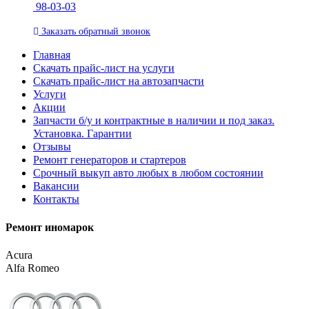
98-03-03
Заказать
обратный
звонок
Главная
Скачать прайс-лист на услуги
Скачать прайс-лист на автозапчасти
Услуги
Акции
Запчасти б/у и контрактные в наличии и под заказ.
Установка. Гарантии
Отзывы
Ремонт генераторов и стартеров
Cрочный выкуп авто любых в любом состоянии
Вакансии
Контакты
Ремонт иномарок
Acura
Alfa Romeo