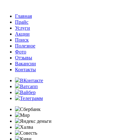
Главная
Прайс
Услуги
Акции
Поиск
Полезное
Фото
Отзывы
Вакансии
Контакты