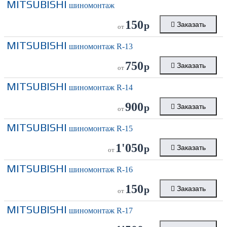
MITSUBISHI
шиномонтаж
150
р
Заказать
от
MITSUBISHI
шиномонтаж R-13
750
р
Заказать
от
MITSUBISHI
шиномонтаж R-14
900
р
Заказать
от
MITSUBISHI
шиномонтаж R-15
1'050
р
Заказать
от
MITSUBISHI
шиномонтаж R-16
150
р
Заказать
от
MITSUBISHI
шиномонтаж R-17