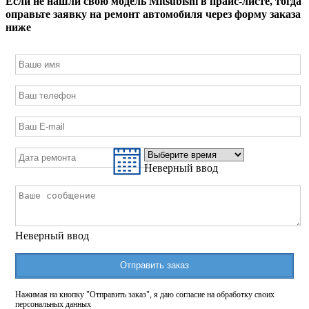
Если не нашли свою модель
Mitsubishi
в прайс-листе, тогда
оправьте заявку на ремонт автомобиля через форму заказа
ниже
Неверный ввод
Неверный ввод
Отправить заказ
Нажимая на кнопку "Отправить заказ", я даю согласие на обработку своих
персональных данных