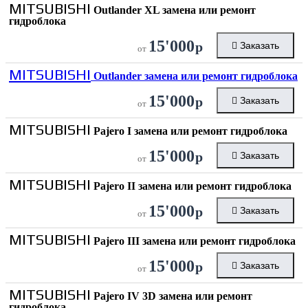
MITSUBISHI
Outlander XL замена или ремонт
гидроблока
15'000
р
Заказать
от
MITSUBISHI
Outlander замена или ремонт гидроблока
15'000
р
Заказать
от
MITSUBISHI
Pajero I замена или ремонт гидроблока
15'000
р
Заказать
от
MITSUBISHI
Pajero II замена или ремонт гидроблока
15'000
р
Заказать
от
MITSUBISHI
Pajero III замена или ремонт гидроблока
15'000
р
Заказать
от
MITSUBISHI
Pajero IV 3D замена или ремонт
гидроблока