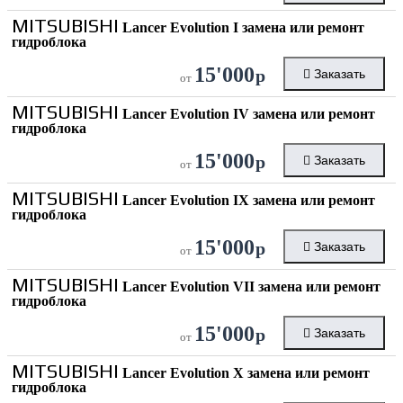
MITSUBISHI
Lancer Evolution I замена или ремонт
гидроблока
15'000
р
Заказать
от
MITSUBISHI
Lancer Evolution IV замена или ремонт
гидроблока
15'000
р
Заказать
от
MITSUBISHI
Lancer Evolution IX замена или ремонт
гидроблока
15'000
р
Заказать
от
MITSUBISHI
Lancer Evolution VII замена или ремонт
гидроблока
15'000
р
Заказать
от
MITSUBISHI
Lancer Evolution X замена или ремонт
гидроблока