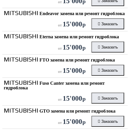
15'000
р
Заказать
от
MITSUBISHI
Endeavor замена или ремонт гидроблока
15'000
р
Заказать
от
MITSUBISHI
Eterna замена или ремонт гидроблока
15'000
р
Заказать
от
MITSUBISHI
FTO замена или ремонт гидроблока
15'000
р
Заказать
от
MITSUBISHI
Fuso Canter замена или ремонт
гидроблока
15'000
р
Заказать
от
MITSUBISHI
GTO замена или ремонт гидроблока
15'000
р
Заказать
от