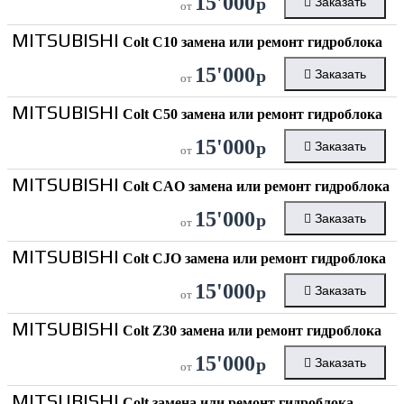
15'000
р
Заказать
от
MITSUBISHI
Colt C10 замена или ремонт гидроблока
15'000
р
Заказать
от
MITSUBISHI
Colt C50 замена или ремонт гидроблока
15'000
р
Заказать
от
MITSUBISHI
Colt CAO замена или ремонт гидроблока
15'000
р
Заказать
от
MITSUBISHI
Colt CJO замена или ремонт гидроблока
15'000
р
Заказать
от
MITSUBISHI
Colt Z30 замена или ремонт гидроблока
15'000
р
Заказать
от
MITSUBISHI
Colt замена или ремонт гидроблока