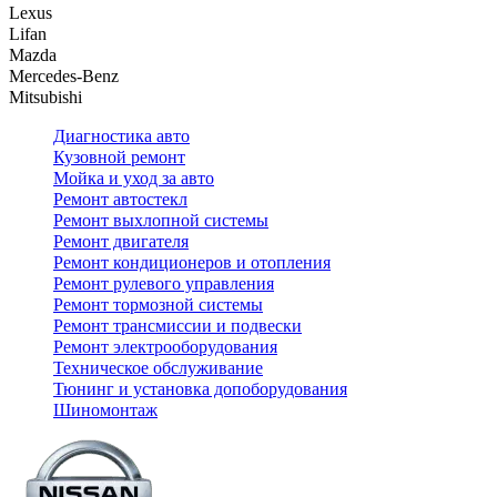
Lexus
Lifan
Mazda
Mercedes-Benz
Mitsubishi
Диагностика авто
Кузовной ремонт
Мойка и уход за авто
Ремонт автостекл
Ремонт выхлопной системы
Ремонт двигателя
Ремонт кондиционеров и отопления
Ремонт рулевого управления
Ремонт тормозной системы
Ремонт трансмиссии и подвески
Ремонт электрооборудования
Техническое обслуживание
Тюнинг и установка допоборудования
Шиномонтаж