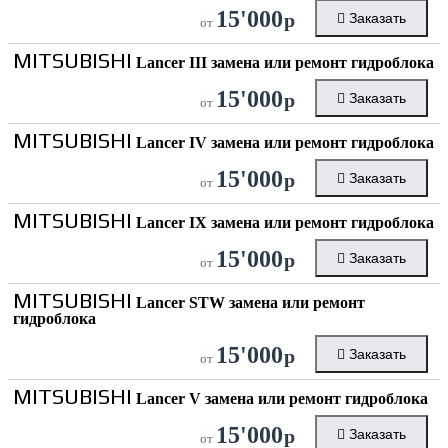
15'000
р
Заказать
от
MITSUBISHI
Lancer III замена или ремонт гидроблока
15'000
р
Заказать
от
MITSUBISHI
Lancer IV замена или ремонт гидроблока
15'000
р
Заказать
от
MITSUBISHI
Lancer IX замена или ремонт гидроблока
15'000
р
Заказать
от
MITSUBISHI
Lancer STW замена или ремонт
гидроблока
15'000
р
Заказать
от
MITSUBISHI
Lancer V замена или ремонт гидроблока
15'000
р
Заказать
от