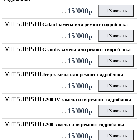
15'000
р
Заказать
от
MITSUBISHI
Galant замена или ремонт гидроблока
15'000
р
Заказать
от
MITSUBISHI
Grandis замена или ремонт гидроблока
15'000
р
Заказать
от
MITSUBISHI
Jeep замена или ремонт гидроблока
15'000
р
Заказать
от
MITSUBISHI
L200 IV замена или ремонт гидроблока
15'000
р
Заказать
от
MITSUBISHI
L200 замена или ремонт гидроблока
15'000
р
Заказать
от