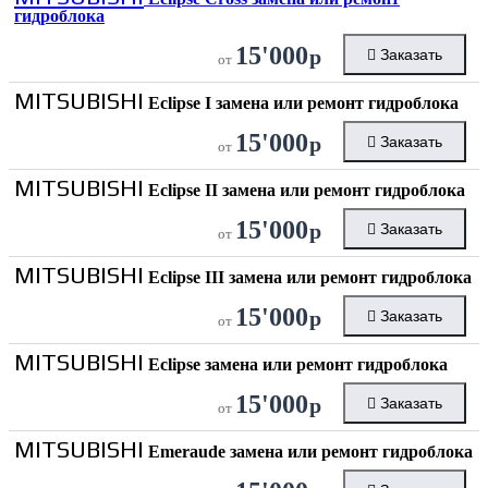
гидроблока
15'000
р
Заказать
от
MITSUBISHI
Eclipse I замена или ремонт гидроблока
15'000
р
Заказать
от
MITSUBISHI
Eclipse II замена или ремонт гидроблока
15'000
р
Заказать
от
MITSUBISHI
Eclipse III замена или ремонт гидроблока
15'000
р
Заказать
от
MITSUBISHI
Eclipse замена или ремонт гидроблока
15'000
р
Заказать
от
MITSUBISHI
Emeraude замена или ремонт гидроблока