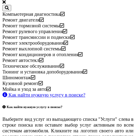
Компьютерная диагностика
Ремонт двигателя
Ремонт тормозной системы
Ремонт рулевого управления
Ремонт трансмиссии и подвески
Ремонт электрооборудования
Ремонт выхлопной системы
Ремонт кондиционеров и отопления
Ремонт автостекл
Техническое обслуживание
Тюнинг и установка допоборудования
Шиномонтаж
Кузовной ремонт
Мойка и уход за авто
Как найти нужную услугу в поиске
?
Как найти нужную услугу в поиске
?
Выберите вид услуг из выпадающего списка "Услуги" слева в
строке поиска или оставьте выбор услуг активным по всем
системам автомобиля. Кликните на логотип своего авто или