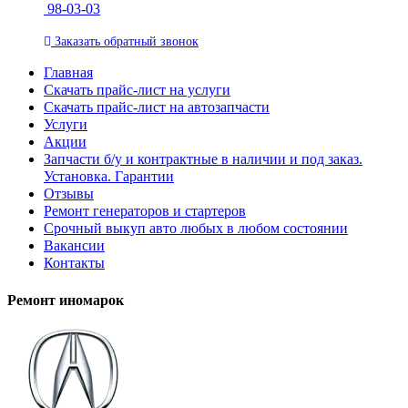
98-03-03
Заказать
обратный
звонок
Главная
Скачать прайс-лист на услуги
Скачать прайс-лист на автозапчасти
Услуги
Акции
Запчасти б/у и контрактные в наличии и под заказ.
Установка. Гарантии
Отзывы
Ремонт генераторов и стартеров
Cрочный выкуп авто любых в любом состоянии
Вакансии
Контакты
Ремонт иномарок