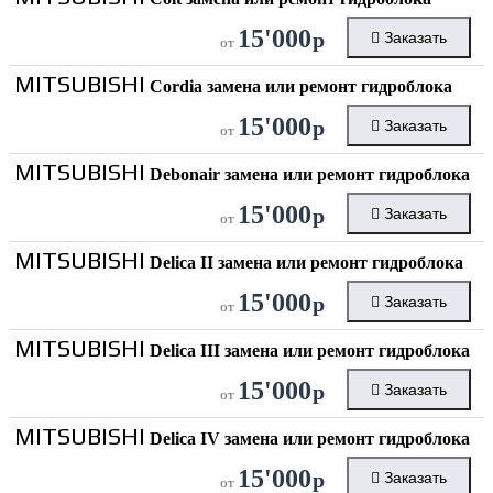
15'000
р
Заказать
от
MITSUBISHI
Cordia замена или ремонт гидроблока
15'000
р
Заказать
от
MITSUBISHI
Debonair замена или ремонт гидроблока
15'000
р
Заказать
от
MITSUBISHI
Delica II замена или ремонт гидроблока
15'000
р
Заказать
от
MITSUBISHI
Delica III замена или ремонт гидроблока
15'000
р
Заказать
от
MITSUBISHI
Delica IV замена или ремонт гидроблока
15'000
р
Заказать
от