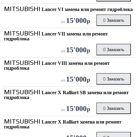
MITSUBISHI
Lancer VI замена или ремонт гидроблока
15'000
р
Заказать
от
MITSUBISHI
Lancer VII замена или ремонт
гидроблока
15'000
р
Заказать
от
MITSUBISHI
Lancer VIII замена или ремонт
гидроблока
15'000
р
Заказать
от
MITSUBISHI
Lancer X Ralliart SB замена или ремонт
гидроблока
15'000
р
Заказать
от
MITSUBISHI
Lancer X Ralliart замена или ремонт
гидроблока