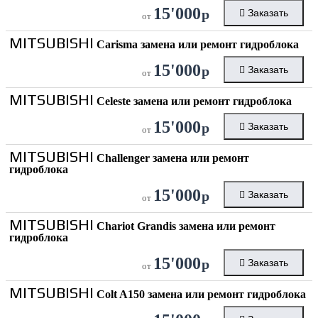
15'000
р
Заказать
от
MITSUBISHI
Carisma замена или ремонт гидроблока
15'000
р
Заказать
от
MITSUBISHI
Celeste замена или ремонт гидроблока
15'000
р
Заказать
от
MITSUBISHI
Challenger замена или ремонт
гидроблока
15'000
р
Заказать
от
MITSUBISHI
Chariot Grandis замена или ремонт
гидроблока
15'000
р
Заказать
от
MITSUBISHI
Colt A150 замена или ремонт гидроблока