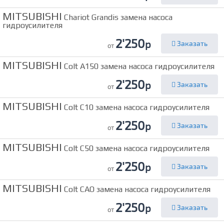
MITSUBISHI
Chariot Grandis замена насоса
гидроусилителя
2'250
р
Заказать
от
MITSUBISHI
Colt A150 замена насоса гидроусилителя
2'250
р
Заказать
от
MITSUBISHI
Colt C10 замена насоса гидроусилителя
2'250
р
Заказать
от
MITSUBISHI
Colt C50 замена насоса гидроусилителя
2'250
р
Заказать
от
MITSUBISHI
Colt CAO замена насоса гидроусилителя
2'250
р
Заказать
от