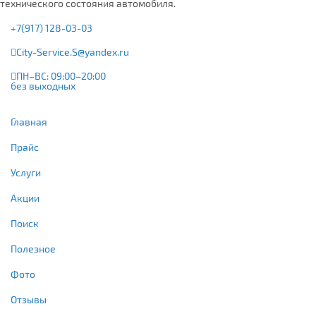
технического состояния автомобиля.
+7(917) 128-03-03
City-Service.S@yandex.ru
ПН–ВС: 09:00–20:00
без выходных
Главная
Прайс
Услуги
Акции
Поиск
Полезное
Фото
Отзывы