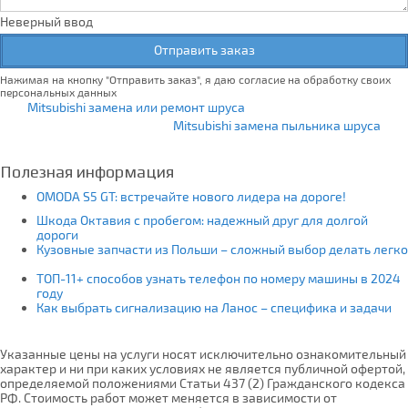
Неверный ввод
Отправить заказ
Нажимая на кнопку "Отправить заказ", я даю согласие на обработку своих
персональных данных
Mitsubishi замена или ремонт шруса
Mitsubishi замена пыльника шруса
Полезная информация
OMODA S5 GT: встречайте нового лидера на дороге!
Шкода Октавия с пробегом: надежный друг для долгой
дороги
Кузовные запчасти из Польши – сложный выбор делать легко
ТОП-11+ способов узнать телефон по номеру машины в 2024
году
Как выбрать сигнализацию на Ланос – специфика и задачи
Указанные цены на услуги носят исключительно ознакомительный
характер и ни при каких условиях не является публичной офертой,
определяемой положениями Статьи 437 (2) Гражданского кодекса
РФ. Стоимость работ может меняется в зависимости от