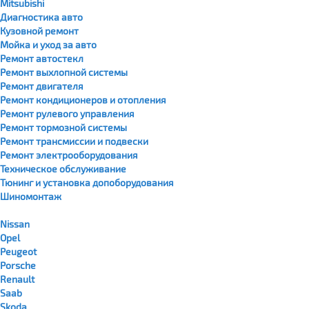
Mitsubishi
Диагностика авто
Кузовной ремонт
Мойка и уход за авто
Ремонт автостекл
Ремонт выхлопной системы
Ремонт двигателя
Ремонт кондиционеров и отопления
Ремонт рулевого управления
Ремонт тормозной системы
Ремонт трансмиссии и подвески
Ремонт электрооборудования
Техническое обслуживание
Тюнинг и установка допоборудования
Шиномонтаж
Nissan
Opel
Peugeot
Porsche
Renault
Saab
Skoda