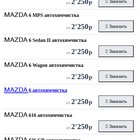
2'250
р
Заказать
от
MAZDA
6 MPS автохимчистка
2'250
р
Заказать
от
MAZDA
6 Sedan II автохимчистка
2'250
р
Заказать
от
MAZDA
6 Wagon автохимчистка
2'250
р
Заказать
от
MAZDA
6 автохимчистка
2'250
р
Заказать
от
MAZDA
616 автохимчистка
2'250
р
Заказать
от
MAZDA