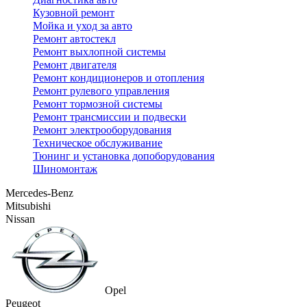
Кузовной ремонт
Мойка и уход за авто
Ремонт автостекл
Ремонт выхлопной системы
Ремонт двигателя
Ремонт кондиционеров и отопления
Ремонт рулевого управления
Ремонт тормозной системы
Ремонт трансмиссии и подвески
Ремонт электрооборудования
Техническое обслуживание
Тюнинг и установка допоборудования
Шиномонтаж
Mercedes-Benz
Mitsubishi
Nissan
Opel
Peugeot