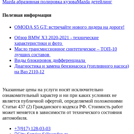
Mazda абразивная полировка кузова
Mazda детейлинг
Полезная информация
OMODA S5 GT: встречайте нового лидера на дороге!
Обзор BMW X3 2020-2021 - технические
характеристики и фото
Масло трансмиссионное синтетическое – ТОП-10
лучших составов
Виды блокировок дифференциала
Диагностика и замена бензонасоса (топливного насоса)
на Ваз 2110-12
Указанные цены на услуги носят исключительно
ознакомительный характер и ни при каких условиях не
является публичной офертой, определяемой положениями
Статьи 437 (2) Гражданского кодекса РФ. Стоимость работ
может меняется в зависимости от технического состояния
автомобиля.
+7(917) 128-03-03