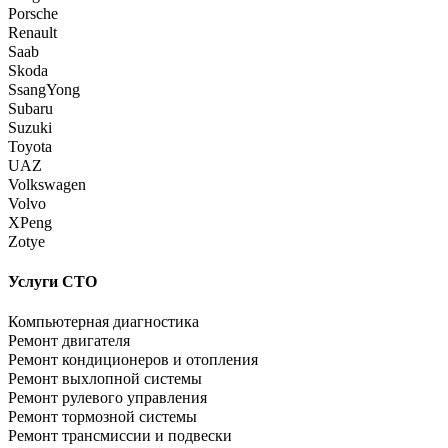
Porsche
Renault
Saab
Skoda
SsangYong
Subaru
Suzuki
Toyota
UAZ
Volkswagen
Volvo
XPeng
Zotye
Услуги СТО
Компьютерная диагностика
Ремонт двигателя
Ремонт кондиционеров и отопления
Ремонт выхлопной системы
Ремонт рулевого управления
Ремонт тормозной системы
Ремонт трансмиссии и подвески