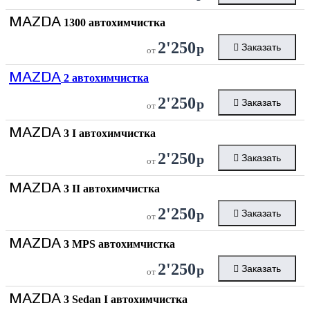
MAZDA
1300 автохимчистка
2'250
р
Заказать
от
MAZDA
2 автохимчистка
2'250
р
Заказать
от
MAZDA
3 I автохимчистка
2'250
р
Заказать
от
MAZDA
3 II автохимчистка
2'250
р
Заказать
от
MAZDA
3 MPS автохимчистка
2'250
р
Заказать
от
MAZDA
3 Sedan I автохимчистка