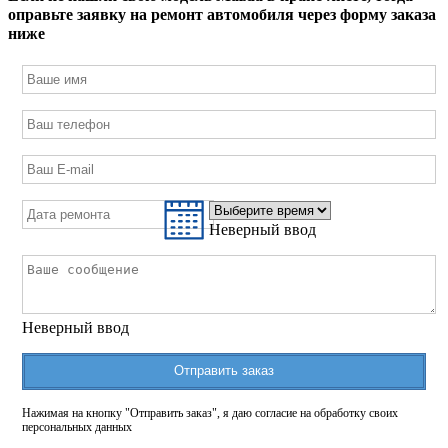
оправьте заявку на ремонт автомобиля через форму заказа
ниже
Неверный ввод
Неверный ввод
Отправить заказ
Нажимая на кнопку "Отправить заказ", я даю согласие на обработку своих
персональных данных