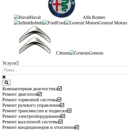
Haval
Alfa Romeo
Infiniti
Ford
General Motors
Citroen
Genesis
Услуги
Компьютерная диагностика
Ремонт двигателя
Ремонт тормозной системы
Ремонт рулевого управления
Ремонт трансмиссии и подвески
Ремонт электрооборудования
Ремонт выхлопной системы
Ремонт кондиционеров и отопления