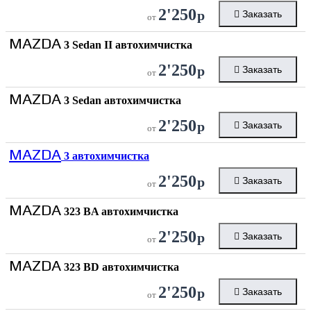
2'250
р
Заказать
от
MAZDA
3 Sedan II автохимчистка
2'250
р
Заказать
от
MAZDA
3 Sedan автохимчистка
2'250
р
Заказать
от
MAZDA
3 автохимчистка
2'250
р
Заказать
от
MAZDA
323 BA автохимчистка
2'250
р
Заказать
от
MAZDA
323 BD автохимчистка
2'250
р
Заказать
от