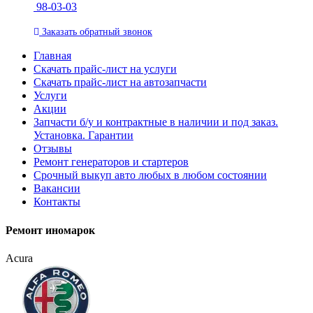
98-03-03
Заказать
обратный
звонок
Главная
Скачать прайс-лист на услуги
Скачать прайс-лист на автозапчасти
Услуги
Акции
Запчасти б/у и контрактные в наличии и под заказ.
Установка. Гарантии
Отзывы
Ремонт генераторов и стартеров
Cрочный выкуп авто любых в любом состоянии
Вакансии
Контакты
Ремонт иномарок
Acura