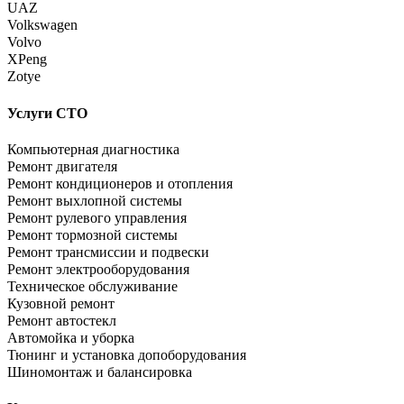
UAZ
Volkswagen
Volvo
XPeng
Zotye
Услуги СТО
Компьютерная диагностика
Ремонт двигателя
Ремонт кондиционеров и отопления
Ремонт выхлопной системы
Ремонт рулевого управления
Ремонт тормозной системы
Ремонт трансмиссии и подвески
Ремонт электрооборудования
Техническое обслуживание
Кузовной ремонт
Ремонт автостекл
Автомойка и уборка
Тюнинг и установка допоборудования
Шиномонтаж и балансировка