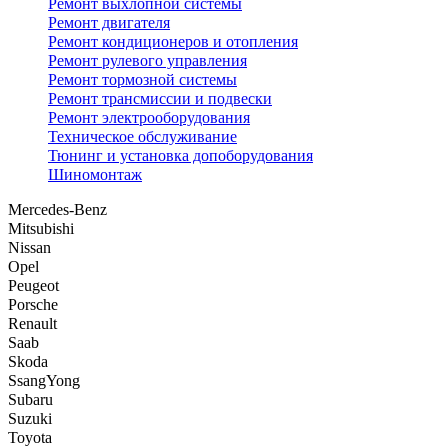
Ремонт выхлопной системы
Ремонт двигателя
Ремонт кондиционеров и отопления
Ремонт рулевого управления
Ремонт тормозной системы
Ремонт трансмиссии и подвески
Ремонт электрооборудования
Техническое обслуживание
Тюнинг и установка допоборудования
Шиномонтаж
Mercedes-Benz
Mitsubishi
Nissan
Opel
Peugeot
Porsche
Renault
Saab
Skoda
SsangYong
Subaru
Suzuki
Toyota