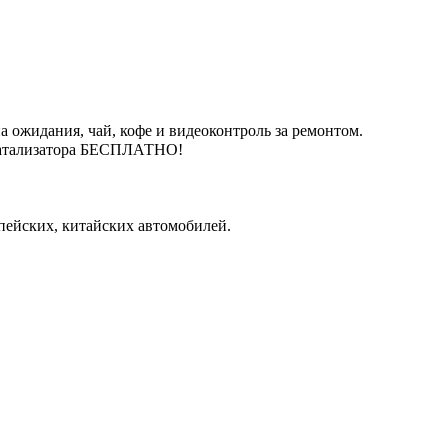
 ожидания, чай, кофе и видеоконтроль за ремонтом.
катализатора БЕСПЛАТНО!
пейских, китайских автомобилей.