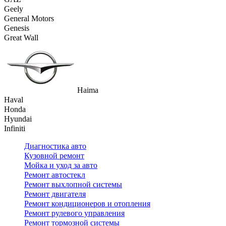
Geely
General Motors
Genesis
Great Wall
Haima
Haval
Honda
Hyundai
Infiniti
Диагностика авто
Кузовной ремонт
Мойка и уход за авто
Ремонт автостекл
Ремонт выхлопной системы
Ремонт двигателя
Ремонт кондиционеров и отопления
Ремонт рулевого управления
Ремонт тормозной системы