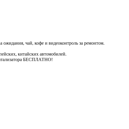
 ожидания, чай, кофе и видеоконтроль за ремонтом.
пейских, китайских автомобилей.
катализатора БЕСПЛАТНО!