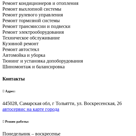
Ремонт кондиционеров и отопления
Ремонт выхлопной системы
Ремонт рулевого управления
Ремонт тормозной системы
Ремонт трансмиссии и подвески
Ремонт электрооборудования
Техническое обслуживание
Кузовной ремонт
Ремонт автостекл
Автомойка и уборка
Тюнинг и установка допоборудования
Шиномонтаж и балансировка
Контакты
Адрес:
445028, Самарская обл, г Тольятти, ул. Воскресенская, 26
автосервис на карте города
Режим работы:
Понедельник – воскресенье