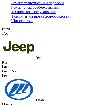
Ремонт трансмиссии и подвески
Ремонт электрооборудования
Техническое обслуживание
Тюнинг и установка допоборудования
Шиномонтаж
Isuzu
JAC
Jeep
Kia
Lada
Land Rover
Lexus
Lifan
Mazda