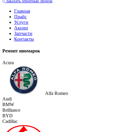
Заказать
обратный
звонок
Главная
Прайс
Услуги
Акции
Запчасти
Контакты
Ремонт иномарок
Acura
Alfa Romeo
Audi
BMW
Brilliance
BYD
Cadillac