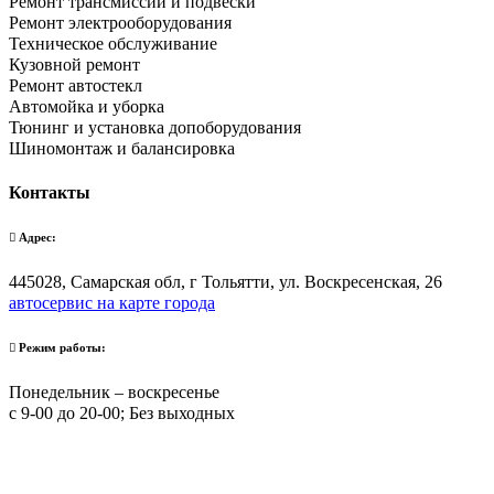
Ремонт трансмиссии и подвески
Ремонт электрооборудования
Техническое обслуживание
Кузовной ремонт
Ремонт автостекл
Автомойка и уборка
Тюнинг и установка допоборудования
Шиномонтаж и балансировка
Контакты
Адрес:
445028, Самарская обл, г Тольятти, ул. Воскресенская, 26
автосервис на карте города
Режим работы:
Понедельник – воскресенье
с 9-00 до 20-00; Без выходных