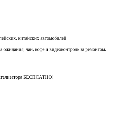
пейских, китайских автомобилей.
 ожидания, чай, кофе и видеоконтроль за ремонтом.
катализатора БЕСПЛАТНО!