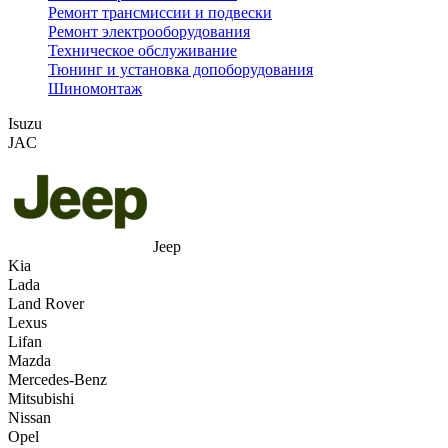
Ремонт трансмиссии и подвески
Ремонт электрооборудования
Техническое обслуживание
Тюнинг и установка допоборудования
Шиномонтаж
Isuzu
JAC
Jeep
Kia
Lada
Land Rover
Lexus
Lifan
Mazda
Mercedes-Benz
Mitsubishi
Nissan
Opel