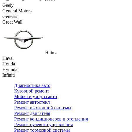
Geely
General Motors
Genesis
Great Wall
Haima
Haval
Honda
Hyundai
Infiniti
Диагностика авто
Кузовной ремонт
Мойка и уход за авто
Ремонт автостекл
Ремонт выхлопной системы
Ремонт двигателя
Ремонт кондиционеров и отопления
Ремонт рулевого управления
Ремонт тормозной системы