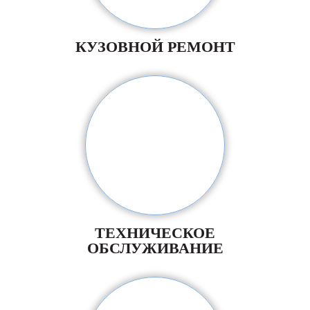
КУЗОВНОЙ РЕМОНТ
ТЕХНИЧЕСКОЕ
ОБСЛУЖИВАНИЕ