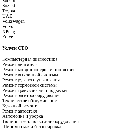
Subaru
Suzuki
Toyota
UAZ
Volkswagen
Volvo
XPeng
Zotye
Услуги СТО
Компьютерная диагностика
Ремонт двигателя
Ремонт кондиционеров и отопления
Ремонт выхлопной системы
Ремонт рулевого управления
Ремонт тормозной системы
Ремонт трансмиссии и подвески
Ремонт электрооборудования
Техническое обслуживание
Кузовной ремонт
Ремонт автостекл
Автомойка и уборка
Тюнинг и установка допоборудования
Шиномонтаж и балансировка