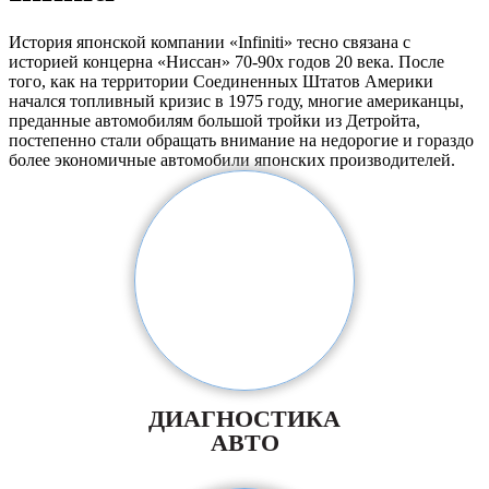
История японской компании «Infiniti» тесно связана с
историей концерна «Ниссан» 70-90х годов 20 века. После
того, как на территории Соединенных Штатов Америки
начался топливный кризис в 1975 году, многие американцы,
преданные автомобилям большой тройки из Детройта,
постепенно стали обращать внимание на недорогие и гораздо
более экономичные автомобили японских производителей.
ДИАГНОСТИКА
АВТО