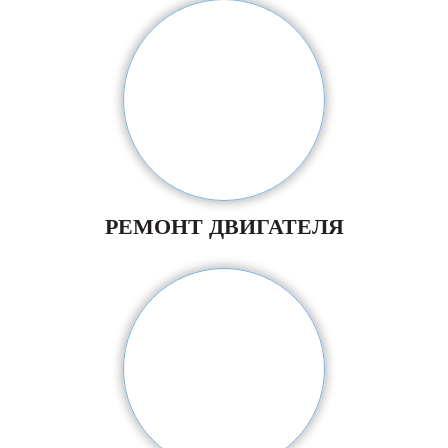
РЕМОНТ ДВИГАТЕЛЯ