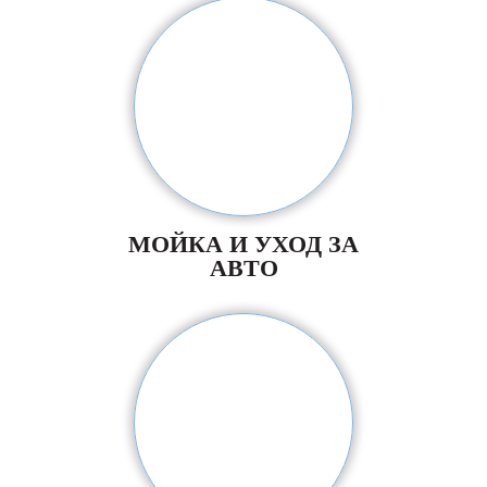
МОЙКА И УХОД ЗА
АВТО