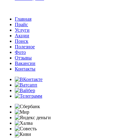
Главная
Прайс
Услуги
Акции
Поиск
Полезное
Фото
Отзывы
Вакансии
Контакты