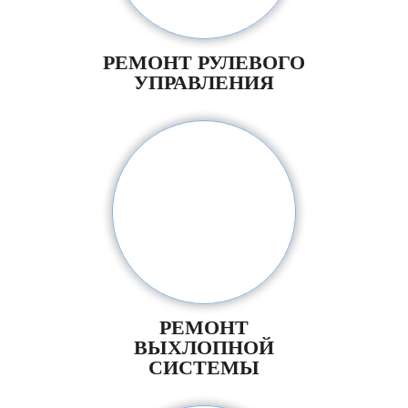
РЕМОНТ РУЛЕВОГО
УПРАВЛЕНИЯ
РЕМОНТ
ВЫХЛОПНОЙ
СИСТЕМЫ