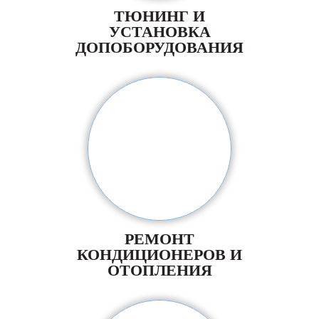
ТЮНИНГ И
УСТАНОВКА
ДОПОБОРУДОВАНИЯ
РЕМОНТ
КОНДИЦИОНЕРОВ И
ОТОПЛЕНИЯ