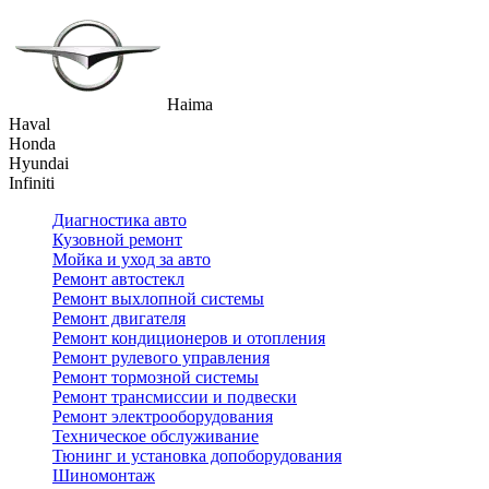
Haima
Haval
Honda
Hyundai
Infiniti
Диагностика авто
Кузовной ремонт
Мойка и уход за авто
Ремонт автостекл
Ремонт выхлопной системы
Ремонт двигателя
Ремонт кондиционеров и отопления
Ремонт рулевого управления
Ремонт тормозной системы
Ремонт трансмиссии и подвески
Ремонт электрооборудования
Техническое обслуживание
Тюнинг и установка допоборудования
Шиномонтаж