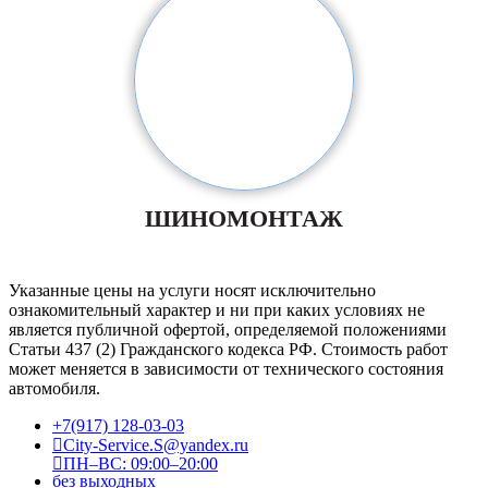
ШИНОМОНТАЖ
Указанные цены на услуги носят исключительно
ознакомительный характер и ни при каких условиях не
является публичной офертой, определяемой положениями
Статьи 437 (2) Гражданского кодекса РФ. Стоимость работ
может меняется в зависимости от технического состояния
автомобиля.
+7(917) 128-03-03
City-Service.S@yandex.ru
ПН–ВС: 09:00–20:00
без выходных