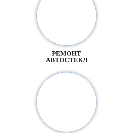
РЕМОНТ
АВТОСТЕКЛ