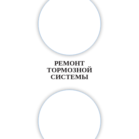
РЕМОНТ
ТОРМОЗНОЙ
СИСТЕМЫ