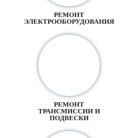
РЕМОНТ
ЭЛЕКТРООБОРУДОВАНИЯ
РЕМОНТ
ТРАНСМИССИИ И
ПОДВЕСКИ