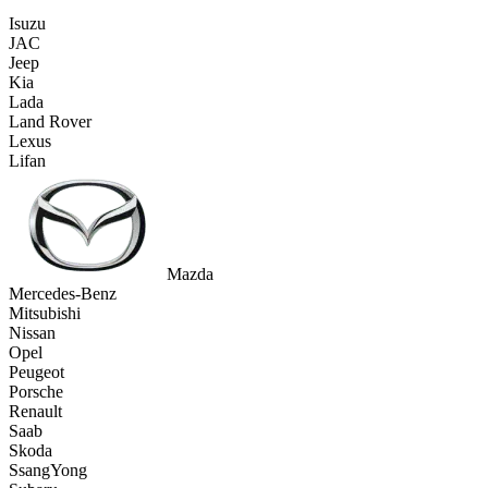
Isuzu
JAC
Jeep
Kia
Lada
Land Rover
Lexus
Lifan
Mazda
Mercedes-Benz
Mitsubishi
Nissan
Opel
Peugeot
Porsche
Renault
Saab
Skoda
SsangYong