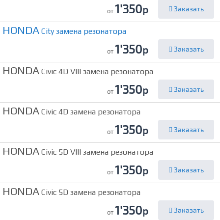
1'350
р
Заказать
от
HONDA
City замена резонатора
1'350
р
Заказать
от
HONDA
Civic 4D VIII замена резонатора
1'350
р
Заказать
от
HONDA
Civic 4D замена резонатора
1'350
р
Заказать
от
HONDA
Civic 5D VIII замена резонатора
1'350
р
Заказать
от
HONDA
Civic 5D замена резонатора
1'350
р
Заказать
от