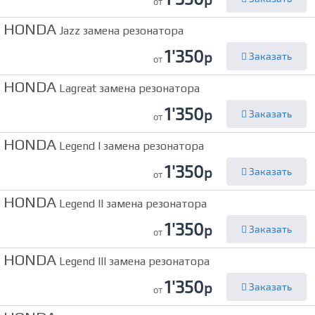
от
HONDA
Jazz замена резонатора
1'350
р
Заказать
от
HONDA
Lagreat замена резонатора
1'350
р
Заказать
от
HONDA
Legend I замена резонатора
1'350
р
Заказать
от
HONDA
Legend II замена резонатора
1'350
р
Заказать
от
HONDA
Legend III замена резонатора
1'350
р
Заказать
от