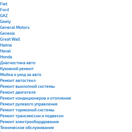
Fiat
Ford
GAZ
Geely
General Motors
Genesis
Great Wall
Haima
Haval
Honda
Диагностика авто
Кузовной ремонт
Мойка и уход за авто
Ремонт автостекл
Ремонт выхлопной системы
Ремонт двигателя
Ремонт кондиционеров и отопления
Ремонт рулевого управления
Ремонт тормозной системы
Ремонт трансмиссии и подвески
Ремонт электрооборудования
Техническое обслуживание