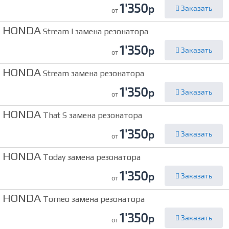
1'350
р
Заказать
от
HONDA
Stream I замена резонатора
1'350
р
Заказать
от
HONDA
Stream замена резонатора
1'350
р
Заказать
от
HONDA
That S замена резонатора
1'350
р
Заказать
от
HONDA
Today замена резонатора
1'350
р
Заказать
от
HONDA
Torneo замена резонатора
1'350
р
Заказать
от