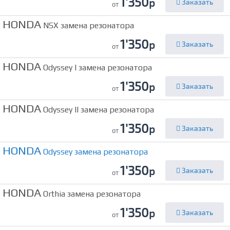
1'350
р
Заказать
от
HONDA
NSX замена резонатора
1'350
р
Заказать
от
HONDA
Odyssey I замена резонатора
1'350
р
Заказать
от
HONDA
Odyssey II замена резонатора
1'350
р
Заказать
от
HONDA
Odyssey замена резонатора
1'350
р
Заказать
от
HONDA
Orthia замена резонатора
1'350
р
Заказать
от