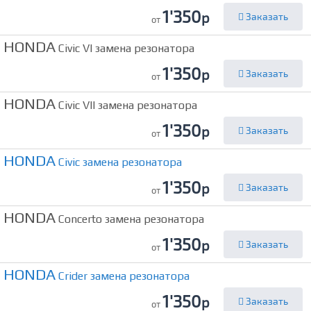
1'350
р
Заказать
от
HONDA
Civic VI замена резонатора
1'350
р
Заказать
от
HONDA
Civic VII замена резонатора
1'350
р
Заказать
от
HONDA
Civic замена резонатора
1'350
р
Заказать
от
HONDA
Concerto замена резонатора
1'350
р
Заказать
от
HONDA
Crider замена резонатора
1'350
р
Заказать
от