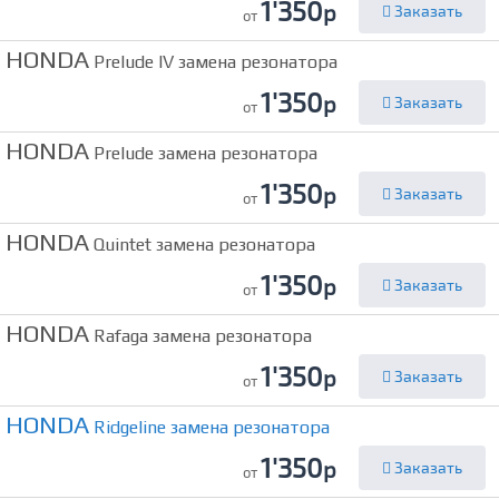
1'350
р
Заказать
от
HONDA
Prelude IV замена резонатора
1'350
р
Заказать
от
HONDA
Prelude замена резонатора
1'350
р
Заказать
от
HONDA
Quintet замена резонатора
1'350
р
Заказать
от
HONDA
Rafaga замена резонатора
1'350
р
Заказать
от
HONDA
Ridgeline замена резонатора
1'350
р
Заказать
от