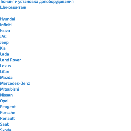
Тюнинг и установка допоборудования
Шиномонтаж
Hyundai
Infiniti
Isuzu
JAC
Jeep
Kia
Lada
Land Rover
Lexus
Lifan
Mazda
Mercedes-Benz
Mitsubishi
Nissan
Opel
Peugeot
Porsche
Renault
Saab
Skoda