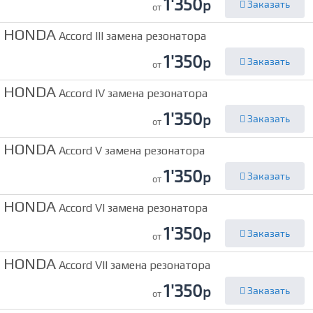
1'350
р
Заказать
от
HONDA
Accord III замена резонатора
1'350
р
Заказать
от
HONDA
Accord IV замена резонатора
1'350
р
Заказать
от
HONDA
Accord V замена резонатора
1'350
р
Заказать
от
HONDA
Accord VI замена резонатора
1'350
р
Заказать
от
HONDA
Accord VII замена резонатора
1'350
р
Заказать
от