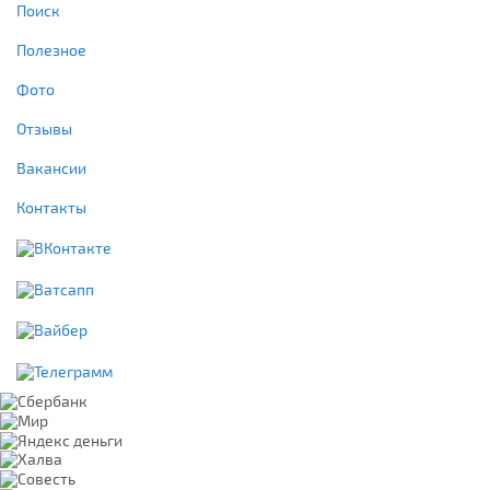
Поиск
Полезное
Фото
Отзывы
Вакансии
Контакты