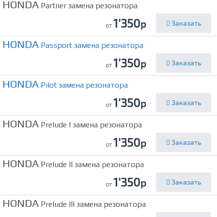
HONDA
Partner замена резонатора
1'350
р
Заказать
от
HONDA
Passport замена резонатора
1'350
р
Заказать
от
HONDA
Pilot замена резонатора
1'350
р
Заказать
от
HONDA
Prelude I замена резонатора
1'350
р
Заказать
от
HONDA
Prelude II замена резонатора
1'350
р
Заказать
от
HONDA
Prelude III замена резонатора