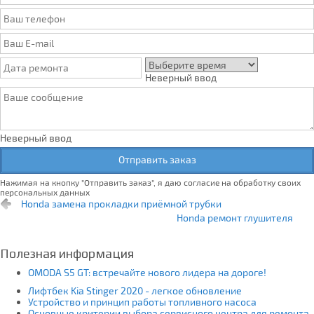
Неверный ввод
Неверный ввод
Отправить заказ
Нажимая на кнопку "Отправить заказ", я даю согласие на обработку своих
персональных данных
Honda замена прокладки приёмной трубки
Honda ремонт глушителя
Полезная информация
OMODA S5 GT: встречайте нового лидера на дороге!
Лифтбек Kia Stinger 2020 - легкое обновление
Устройство и принцип работы топливного насоса
Основные критерии выбора сервисного центра для ремонта