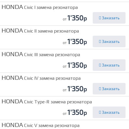
HONDA
Civic I замена резонатора
1'350
р
Заказать
от
HONDA
Civic II замена резонатора
1'350
р
Заказать
от
HONDA
Civic III замена резонатора
1'350
р
Заказать
от
HONDA
Civic IV замена резонатора
1'350
р
Заказать
от
HONDA
Civic Type-R замена резонатора
1'350
р
Заказать
от
HONDA
Civic V замена резонатора