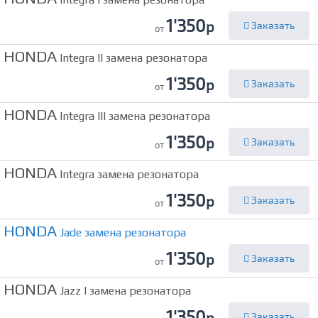
1'350
р
Заказать
от
HONDA
Integra II замена резонатора
1'350
р
Заказать
от
HONDA
Integra III замена резонатора
1'350
р
Заказать
от
HONDA
Integra замена резонатора
1'350
р
Заказать
от
HONDA
Jade замена резонатора
1'350
р
Заказать
от
HONDA
Jazz I замена резонатора
1'350
р
Заказать