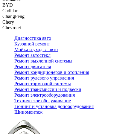
BYD
Cadillac
ChangFeng
Chery
Chevrolet
Диагностика авто
Кузовной ремонт
Мойка и уход за авто
Ремонт автостекл
Ремонт выхлопной системы
Ремонт двигателя
Ремонт кондиционеров и отопления
Ремонт рулевого управления
Ремонт тормозной системы
Ремонт трансмиссии и подвески
Ремонт электрооборудования
Техническое обслуживание
Тюнинг и установка допоборудования
Шиномонтаж