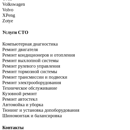
Volkswagen
Volvo
XPeng
Zotye
Услуги СТО
Компьютерная диагностика
Ремонт двигателя
Ремонт кондиционеров и отопления
Ремонт выхлопной системы
Ремонт рулевого управления
Ремонт тормозной системы
Ремонт трансмиссии и подвески
Ремонт электрооборудования
Техническое обслуживание
Кузовной ремонт
Ремонт автостекл
Автомойка и уборка
Тюнинг и установка допоборудования
Шиномонтаж и балансировка
Контакты