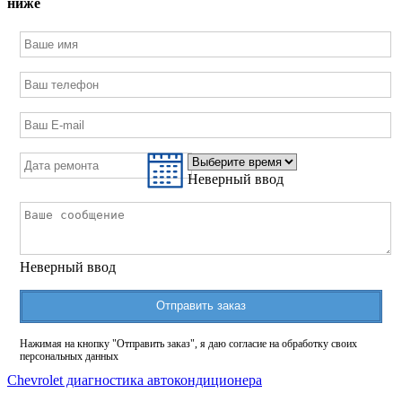
ниже
Неверный ввод
Неверный ввод
Отправить заказ
Нажимая на кнопку "Отправить заказ", я даю согласие на обработку своих
персональных данных
Chevrolet диагностика автокондиционера