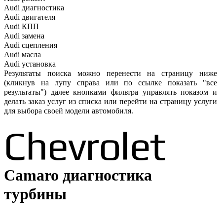
Audi
диагностика
Audi
двигателя
Audi
КПП
Audi
замена
Audi
сцепления
Audi
масла
Audi
установка
Результаты поиска можно перенести на страницу ниже
(кликнув на лупу справа или по ссылке показать "все
результаты") далее кнопками фильтра управлять показом и
делать заказ услуг из списка или перейти на страницу услуги
для выбора своей модели автомобиля.
Chevrolet
Camaro диагностика
турбины