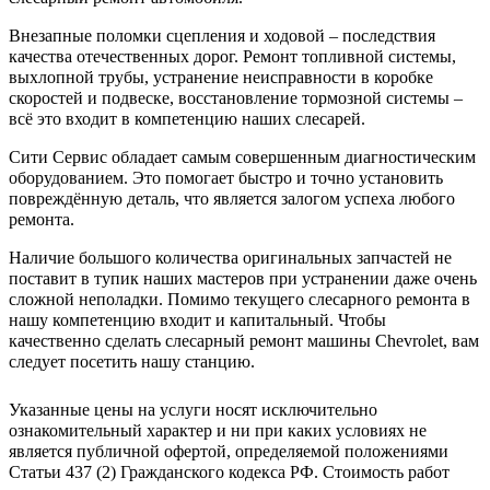
Внезапные поломки сцепления и ходовой – последствия
качества отечественных дорог. Ремонт топливной системы,
выхлопной трубы, устранение неисправности в коробке
скоростей и подвеске, восстановление тормозной системы –
всё это входит в компетенцию наших слесарей.
Сити Сервис обладает самым совершенным диагностическим
оборудованием. Это помогает быстро и точно установить
повреждённую деталь, что является залогом успеха любого
ремонта.
Наличие большого количества оригинальных запчастей не
поставит в тупик наших мастеров при устранении даже очень
сложной неполадки. Помимо текущего слесарного ремонта в
нашу компетенцию входит и капитальный. Чтобы
качественно сделать слесарный ремонт машины Chevrolet, вам
следует посетить нашу станцию.
Указанные цены на услуги носят исключительно
ознакомительный характер и ни при каких условиях не
является публичной офертой, определяемой положениями
Статьи 437 (2) Гражданского кодекса РФ. Стоимость работ