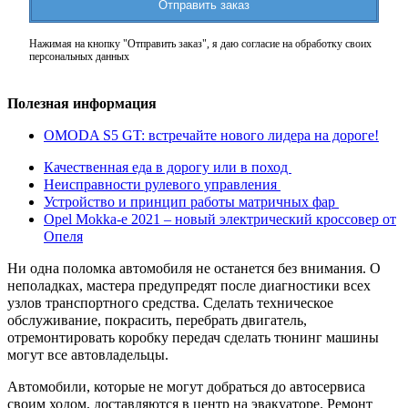
Отправить заказ
Нажимая на кнопку "Отправить заказ", я даю согласие на обработку своих
персональных данных
Полезная информация
OMODA S5 GT: встречайте нового лидера на дороге!
Качественная еда в дорогу или в поход
Неисправности рулевого управления
Устройство и принцип работы матричных фар
Opel Mokka-e 2021 – новый электрический кроссовер от
Опеля
Ни одна поломка автомобиля не останется без внимания. О
неполадках, мастера предупредят после диагностики всех
узлов транспортного средства. Сделать техническое
обслуживание, покрасить, перебрать двигатель,
отремонтировать коробку передач сделать тюнинг машины
могут все автовладельцы.
Автомобили, которые не могут добраться до автосервиса
своим ходом, доставляются в центр на эвакуаторе. Ремонт