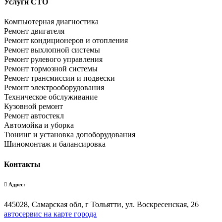
Услуги СТО
Компьютерная диагностика
Ремонт двигателя
Ремонт кондиционеров и отопления
Ремонт выхлопной системы
Ремонт рулевого управления
Ремонт тормозной системы
Ремонт трансмиссии и подвески
Ремонт электрооборудования
Техническое обслуживание
Кузовной ремонт
Ремонт автостекл
Автомойка и уборка
Тюнинг и установка допоборудования
Шиномонтаж и балансировка
Контакты
Адрес:
445028, Самарская обл, г Тольятти, ул. Воскресенская, 26
автосервис на карте города