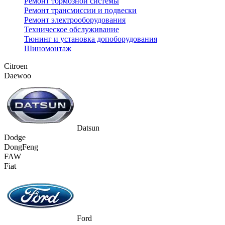
Ремонт тормозной системы
Ремонт трансмиссии и подвески
Ремонт электрооборудования
Техническое обслуживание
Тюнинг и установка допоборудования
Шиномонтаж
Citroen
Daewoo
Datsun
Dodge
DongFeng
FAW
Fiat
Ford