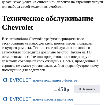
делать заказ услуг из списка или перейти на страницу услуги
для выбора своей модели автомобиля.
Техническое обслуживание
Chevrolet
Все автомобили Chevrolet требуют периодического
тестирования на износ деталей, замены масла, покраски,
текущего ремонта. Техническое обслуживание любого
автомобиля проводится довольно быстро. Заявка на ТО,
оставленная на сайте или продиктованная оператору по
телефону, сокращают срок ожидания. Время, проведённое в
сервисе, не станет утомительным, благодаря обустроенному
помещению для водителей.
CHEVROLET
замена воздушного фильтра
450
р
Заказать
от
CHEVROLET
замена масла в вариаторе