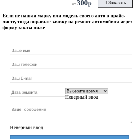
300
р
Заказать
от
Если не нашли марку или модель своего авто в прайс-
листе, тогда оправьте заявку на ремонт автомобиля через
форму заказа ниже
Неверный ввод
Неверный ввод