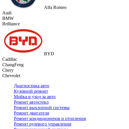
Alfa Romeo
Audi
BMW
Brilliance
BYD
Cadillac
ChangFeng
Chery
Chevrolet
Диагностика авто
Кузовной ремонт
Мойка и уход за авто
Ремонт автостекл
Ремонт выхлопной системы
Ремонт двигателя
Ремонт кондиционеров и отопления
Ремонт рулевого управления