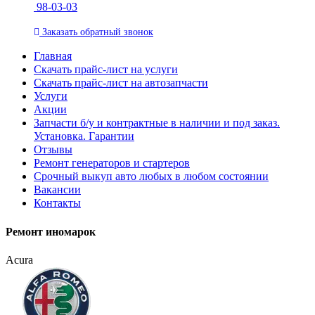
98-03-03
Заказать
обратный
звонок
Главная
Скачать прайс-лист на услуги
Скачать прайс-лист на автозапчасти
Услуги
Акции
Запчасти б/у и контрактные в наличии и под заказ.
Установка. Гарантии
Отзывы
Ремонт генераторов и стартеров
Cрочный выкуп авто любых в любом состоянии
Вакансии
Контакты
Ремонт иномарок
Acura