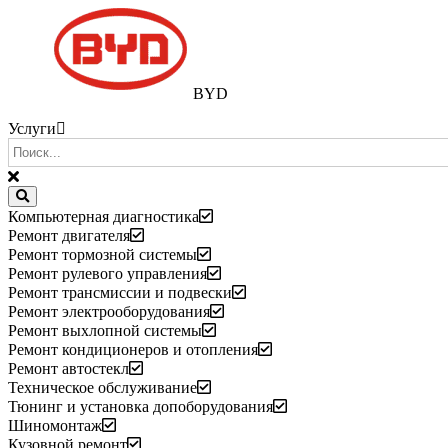
BYD
Услуги
Компьютерная диагностика
Ремонт двигателя
Ремонт тормозной системы
Ремонт рулевого управления
Ремонт трансмиссии и подвески
Ремонт электрооборудования
Ремонт выхлопной системы
Ремонт кондиционеров и отопления
Ремонт автостекл
Техническое обслуживание
Тюнинг и установка допоборудования
Шиномонтаж
Кузовной ремонт