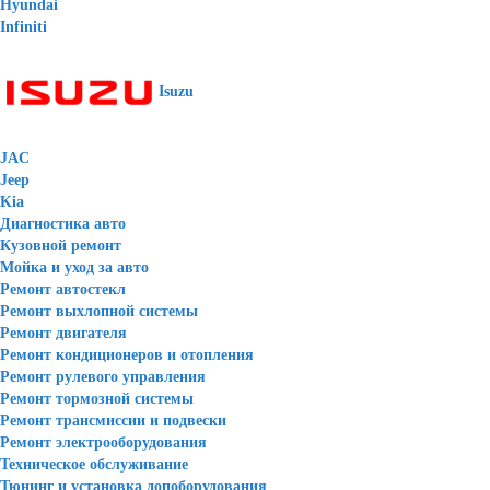
Hyundai
Infiniti
Isuzu
JAC
Jeep
Kia
Диагностика авто
Кузовной ремонт
Мойка и уход за авто
Ремонт автостекл
Ремонт выхлопной системы
Ремонт двигателя
Ремонт кондиционеров и отопления
Ремонт рулевого управления
Ремонт тормозной системы
Ремонт трансмиссии и подвески
Ремонт электрооборудования
Техническое обслуживание
Тюнинг и установка допоборудования