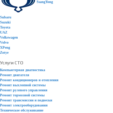
SsangYong
Subaru
Suzuki
Toyota
UAZ
Volkswagen
Volvo
XPeng
Zotye
Услуги СТО
Компьютерная диагностика
Ремонт двигателя
Ремонт кондиционеров и отопления
Ремонт выхлопной системы
Ремонт рулевого управления
Ремонт тормозной системы
Ремонт трансмиссии и подвески
Ремонт электрооборудования
Техническое обслуживание