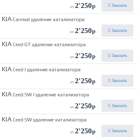
2'250
р
Заказать
от
KIA
Carnival удаление катализатора
2'250
р
Заказать
от
KIA
Ceed GT удаление катализатора
2'250
р
Заказать
от
KIA
Ceed I удаление катализатора
2'250
р
Заказать
от
KIA
Ceed SW I удаление катализатора
2'250
р
Заказать
от
KIA
Ceed SW удаление катализатора
2'250
р
Заказать
от