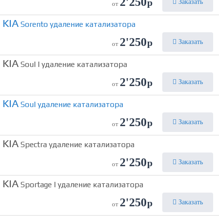
2'250
р
Заказать
от
KIA
Sorento удаление катализатора
2'250
р
Заказать
от
KIA
Soul I удаление катализатора
2'250
р
Заказать
от
KIA
Soul удаление катализатора
2'250
р
Заказать
от
KIA
Spectra удаление катализатора
2'250
р
Заказать
от
KIA
Sportage I удаление катализатора
2'250
р
Заказать
от