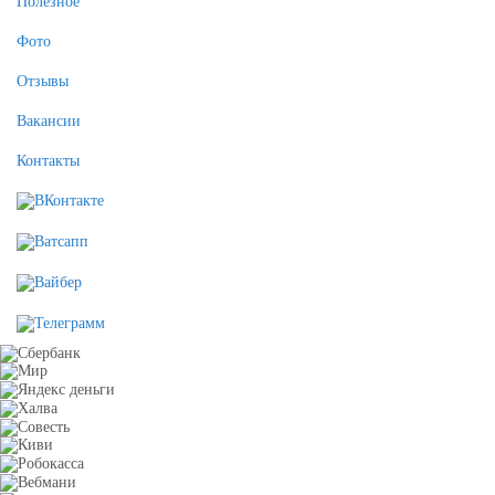
Полезное
Фото
Отзывы
Вакансии
Контакты