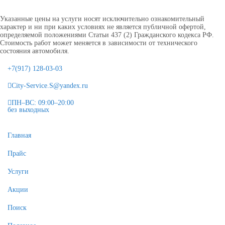
Указанные цены на услуги носят исключительно ознакомительный
характер и ни при каких условиях не является публичной офертой,
определяемой положениями Статьи 437 (2) Гражданского кодекса РФ.
Стоимость работ может меняется в зависимости от технического
состояния автомобиля.
+7(917) 128-03-03
City-Service.S@yandex.ru
ПН–ВС: 09:00–20:00
без выходных
Главная
Прайс
Услуги
Акции
Поиск