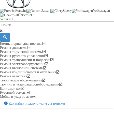
Porsche
Datsun
Chery
Volkswagen
Chevrolet
Услуги
Компьютерная диагностика
Ремонт двигателя
Ремонт тормозной системы
Ремонт рулевого управления
Ремонт трансмиссии и подвески
Ремонт электрооборудования
Ремонт выхлопной системы
Ремонт кондиционеров и отопления
Ремонт автостекл
Техническое обслуживание
Тюнинг и установка допоборудования
Шиномонтаж
Кузовной ремонт
Мойка и уход за авто
Как найти нужную услугу в поиске
?