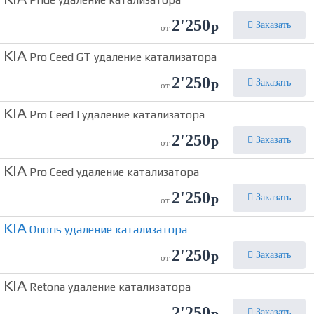
2'250
р
Заказать
от
KIA
Pro Ceed GT удаление катализатора
2'250
р
Заказать
от
KIA
Pro Ceed I удаление катализатора
2'250
р
Заказать
от
KIA
Pro Ceed удаление катализатора
2'250
р
Заказать
от
KIA
Quoris удаление катализатора
2'250
р
Заказать
от
KIA
Retona удаление катализатора
2'250
р
Заказать