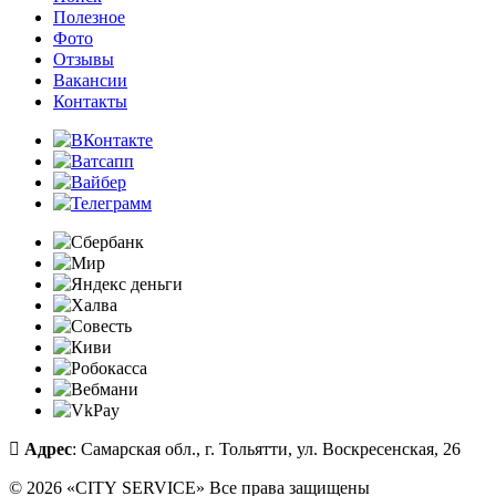
Полезное
Фото
Отзывы
Вакансии
Контакты
Адрес
: Самарская обл., г. Тольятти, ул. Воскресенская, 26
© 2026 «CITY SERVICE» Все права защищены