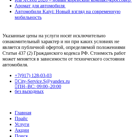
Аромат для автомобиля
Автомобили Kaiyi: Новый взгляд на современную
мобильность
Указанные цены на услуги носят исключительно
ознакомительный характер и ни при каких условиях не
является публичной офертой, определяемой положениями
Статьи 437 (2) Гражданского кодекса РФ. Стоимость работ
может меняется в зависимости от технического состояния
автомобиля.
+7(917) 128-03-03
City-Service.S@yandex.ru
ПН–ВС: 09:00–20:00
без выходных
Главная
Прайс
Услуги
Акции
Поиск