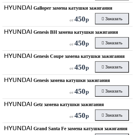
HYUNDAI
Galloper замена катушки зажигания
450
р
Заказать
от
HYUNDAI
Genesis BH замена катушки зажигания
450
р
Заказать
от
HYUNDAI
Genesis Coupe замена катушки зажигания
450
р
Заказать
от
HYUNDAI
Genesis замена катушки зажигания
450
р
Заказать
от
HYUNDAI
Getz замена катушки зажигания
450
р
Заказать
от
HYUNDAI
Grand Santa Fe замена катушки зажигания