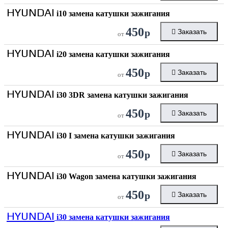
HYUNDAI
i10 замена катушки зажигания
450
р
Заказать
от
HYUNDAI
i20 замена катушки зажигания
450
р
Заказать
от
HYUNDAI
i30 3DR замена катушки зажигания
450
р
Заказать
от
HYUNDAI
i30 I замена катушки зажигания
450
р
Заказать
от
HYUNDAI
i30 Wagon замена катушки зажигания
450
р
Заказать
от
HYUNDAI
i30 замена катушки зажигания