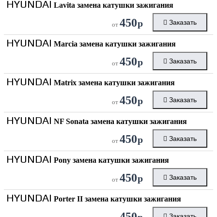
HYUNDAI
Lavita замена катушки зажигания
450
р
Заказать
от
HYUNDAI
Marcia замена катушки зажигания
450
р
Заказать
от
HYUNDAI
Matrix замена катушки зажигания
450
р
Заказать
от
HYUNDAI
NF Sonata замена катушки зажигания
450
р
Заказать
от
HYUNDAI
Pony замена катушки зажигания
450
р
Заказать
от
HYUNDAI
Porter II замена катушки зажигания
450
р
Заказать