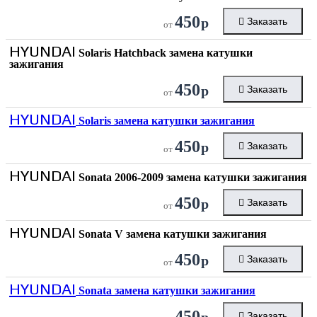
450
р
Заказать
от
HYUNDAI
Solaris Hatchback замена катушки
зажигания
450
р
Заказать
от
HYUNDAI
Solaris замена катушки зажигания
450
р
Заказать
от
HYUNDAI
Sonata 2006-2009 замена катушки зажигания
450
р
Заказать
от
HYUNDAI
Sonata V замена катушки зажигания
450
р
Заказать
от
HYUNDAI
Sonata замена катушки зажигания
450
р
Заказать