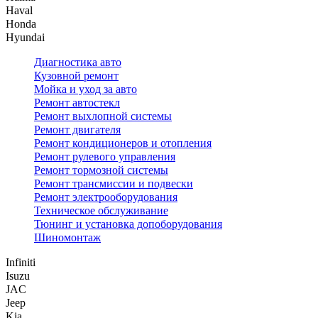
Haval
Honda
Hyundai
Диагностика авто
Кузовной ремонт
Мойка и уход за авто
Ремонт автостекл
Ремонт выхлопной системы
Ремонт двигателя
Ремонт кондиционеров и отопления
Ремонт рулевого управления
Ремонт тормозной системы
Ремонт трансмиссии и подвески
Ремонт электрооборудования
Техническое обслуживание
Тюнинг и установка допоборудования
Шиномонтаж
Infiniti
Isuzu
JAC
Jeep
Kia