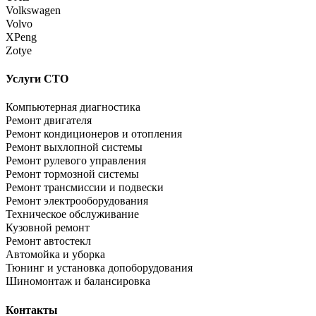
Volkswagen
Volvo
XPeng
Zotye
Услуги СТО
Компьютерная диагностика
Ремонт двигателя
Ремонт кондиционеров и отопления
Ремонт выхлопной системы
Ремонт рулевого управления
Ремонт тормозной системы
Ремонт трансмиссии и подвески
Ремонт электрооборудования
Техническое обслуживание
Кузовной ремонт
Ремонт автостекл
Автомойка и уборка
Тюнинг и установка допоборудования
Шиномонтаж и балансировка
Контакты