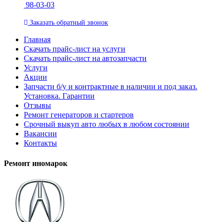
98-03-03
Заказать
обратный
звонок
Главная
Скачать прайс-лист на услуги
Скачать прайс-лист на автозапчасти
Услуги
Акции
Запчасти б/у и контрактные в наличии и под заказ.
Установка. Гарантии
Отзывы
Ремонт генераторов и стартеров
Cрочный выкуп авто любых в любом состоянии
Вакансии
Контакты
Ремонт иномарок