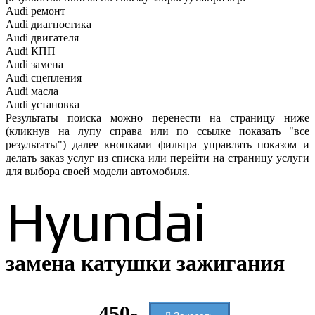
Audi ремонт
Audi
диагностика
Audi
двигателя
Audi
КПП
Audi
замена
Audi
сцепления
Audi
масла
Audi
установка
Результаты поиска можно перенести на страницу ниже
(кликнув на лупу справа или по ссылке показать "все
результаты") далее кнопками фильтра управлять показом и
делать заказ услуг из списка или перейти на страницу услуги
для выбора своей модели автомобиля.
Hyundai
замена катушки зажигания
450