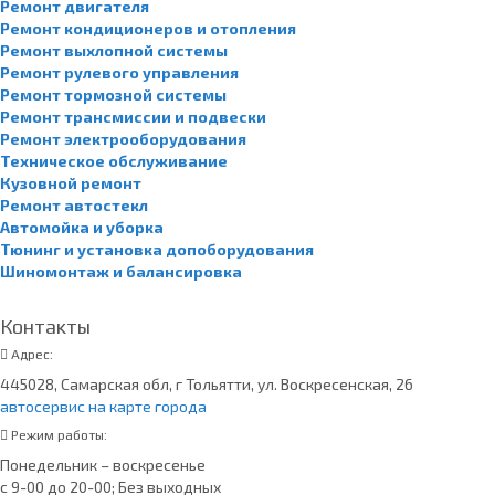
Ремонт двигателя
Ремонт кондиционеров и отопления
Ремонт выхлопной системы
Ремонт рулевого управления
Ремонт тормозной системы
Ремонт трансмиссии и подвески
Ремонт электрооборудования
Техническое обслуживание
Кузовной ремонт
Ремонт автостекл
Автомойка и уборка
Тюнинг и установка допоборудования
Шиномонтаж и балансировка
Контакты
Адрес:
445028, Самарская обл, г Тольятти, ул. Воскресенская, 26
автосервис на карте города
Режим работы:
Понедельник – воскресенье
с 9-00 до 20-00; Без выходных