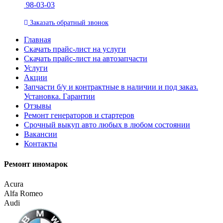
98-03-03
Заказать
обратный
звонок
Главная
Скачать прайс-лист на услуги
Скачать прайс-лист на автозапчасти
Услуги
Акции
Запчасти б/у и контрактные в наличии и под заказ.
Установка. Гарантии
Отзывы
Ремонт генераторов и стартеров
Cрочный выкуп авто любых в любом состоянии
Вакансии
Контакты
Ремонт иномарок
Acura
Alfa Romeo
Audi