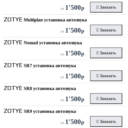
1'500
р
Заказать
от
ZOTYE
Multiplan установка автозвука
1'500
р
Заказать
от
ZOTYE
Nomad установка автозвука
1'500
р
Заказать
от
ZOTYE
SR7 установка автозвука
1'500
р
Заказать
от
ZOTYE
SR8 установка автозвука
1'500
р
Заказать
от
ZOTYE
SR9 установка автозвука
1'500
р
Заказать
от