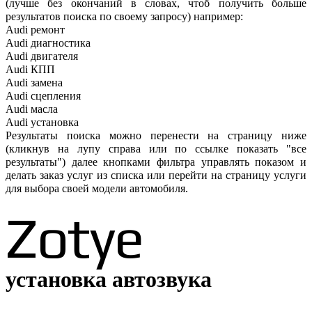
(лучше без окончаний в словах, чтоб получить больше
результатов поиска по своему запросу) например:
Audi ремонт
Audi
диагностика
Audi
двигателя
Audi
КПП
Audi
замена
Audi
сцепления
Audi
масла
Audi
установка
Результаты поиска можно перенести на страницу ниже
(кликнув на лупу справа или по ссылке показать "все
результаты") далее кнопками фильтра управлять показом и
делать заказ услуг из списка или перейти на страницу услуги
для выбора своей модели автомобиля.
Zotye
установка автозвука