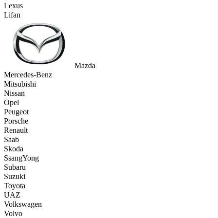
Lexus
Lifan
Mazda
Mercedes-Benz
Mitsubishi
Nissan
Opel
Peugeot
Porsche
Renault
Saab
Skoda
SsangYong
Subaru
Suzuki
Toyota
UAZ
Volkswagen
Volvo