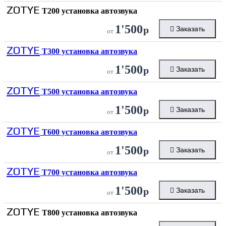
ZOTYE
T200 установка автозвука
1'500
р
Заказать
от
ZOTYE
T300 установка автозвука
1'500
р
Заказать
от
ZOTYE
T500 установка автозвука
1'500
р
Заказать
от
ZOTYE
T600 установка автозвука
1'500
р
Заказать
от
ZOTYE
T700 установка автозвука
1'500
р
Заказать
от
ZOTYE
T800 установка автозвука