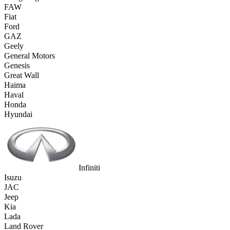
FAW
Fiat
Ford
GAZ
Geely
General Motors
Genesis
Great Wall
Haima
Haval
Honda
Hyundai
Infiniti
Isuzu
JAC
Jeep
Kia
Lada
Land Rover