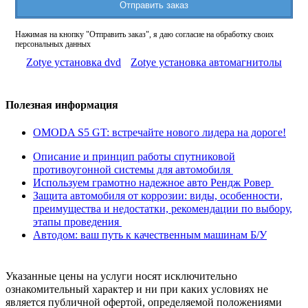
Отправить заказ
Нажимая на кнопку "Отправить заказ", я даю согласие на обработку своих
персональных данных
Zotye установка dvd
Zotye установка автомагнитолы
Полезная информация
OMODA S5 GT: встречайте нового лидера на дороге!
Описание и принцип работы спутниковой
противоугонной системы для автомобиля
Используем грамотно надежное авто Рендж Ровер
Защита автомобиля от коррозии: виды, особенности,
преимущества и недостатки, рекомендации по выбору,
этапы проведения
Автодом: ваш путь к качественным машинам Б/У
Указанные цены на услуги носят исключительно
ознакомительный характер и ни при каких условиях не
является публичной офертой, определяемой положениями