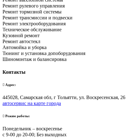
Ремонт рулевого управления
Ремонт тормозной системы
Ремонт трансмиссии и подвески
Ремонт электрооборудования
Техническое обслуживание
Кузовной ремонт
Ремонт автостекл
Автомойка и уборка
Тюнинг и установка допоборудования
Шиномонтаж и балансировка
Контакты
Адрес:
445028, Самарская обл, г Тольятти, ул. Воскресенская, 26
автосервис на карте города
Режим работы:
Понедельник – воскресенье
с 9-00 до 20-00; Без выходных