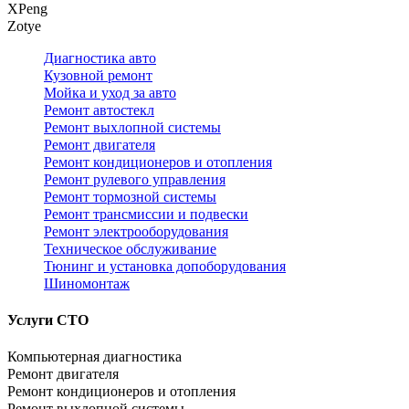
XPeng
Zotye
Диагностика авто
Кузовной ремонт
Мойка и уход за авто
Ремонт автостекл
Ремонт выхлопной системы
Ремонт двигателя
Ремонт кондиционеров и отопления
Ремонт рулевого управления
Ремонт тормозной системы
Ремонт трансмиссии и подвески
Ремонт электрооборудования
Техническое обслуживание
Тюнинг и установка допоборудования
Шиномонтаж
Услуги СТО
Компьютерная диагностика
Ремонт двигателя
Ремонт кондиционеров и отопления
Ремонт выхлопной системы