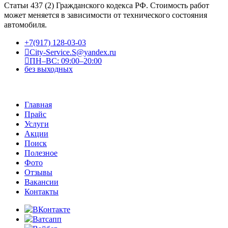
Статьи 437 (2) Гражданского кодекса РФ. Стоимость работ
может меняется в зависимости от технического состояния
автомобиля.
+7(917) 128-03-03
City-Service.S@yandex.ru
ПН–ВС: 09:00–20:00
без выходных
Главная
Прайс
Услуги
Акции
Поиск
Полезное
Фото
Отзывы
Вакансии
Контакты