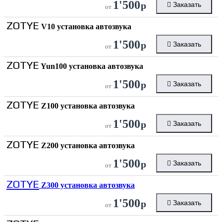
1'500
р
Заказать
от
ZOTYE
V10 установка автозвука
1'500
р
Заказать
от
ZOTYE
Yun100 установка автозвука
1'500
р
Заказать
от
ZOTYE
Z100 установка автозвука
1'500
р
Заказать
от
ZOTYE
Z200 установка автозвука
1'500
р
Заказать
от
ZOTYE
Z300 установка автозвука
1'500
р
Заказать
от