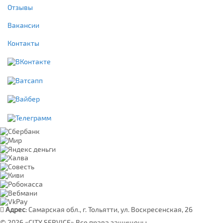
Отзывы
Вакансии
Контакты
Адрес
: Самарская обл., г. Тольятти, ул. Воскресенская, 26
© 2026 «CITY SERVICE» Все права защищены