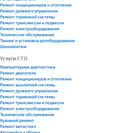
Ремонт кондиционеров и отопления
Ремонт рулевого управления
Ремонт тормозной системы
Ремонт трансмиссии и подвески
Ремонт электрооборудования
Техническое обслуживание
Тюнинг и установка допоборудования
Шиномонтаж
Услуги СТО
Компьютерная диагностика
Ремонт двигателя
Ремонт кондиционеров и отопления
Ремонт выхлопной системы
Ремонт рулевого управления
Ремонт тормозной системы
Ремонт трансмиссии и подвески
Ремонт электрооборудования
Техническое обслуживание
Кузовной ремонт
Ремонт автостекл
Автомойка и уборка