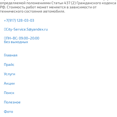
определяемой положениями Статьи 437 (2) Гражданского кодекса
РФ. Стоимость работ может меняется в зависимости от
технического состояния автомобиля.
+7(917) 128-03-03
City-Service.S@yandex.ru
ПН–ВС: 09:00–20:00
без выходных
Главная
Прайс
Услуги
Акции
Поиск
Полезное
Фото