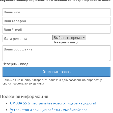
Неверный ввод
Неверный ввод
Отправить заказ
Нажимая на кнопку "Отправить заказ", я даю согласие на обработку
своих персональных данных
Полезная информация
OMODA S5 GT: встречайте нового лидера на дороге!
Устройство и принцип работы иммобилайзера