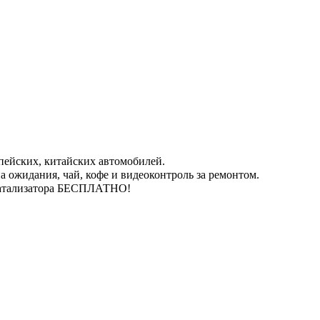
пейских, китайских автомобилей.
 ожидания, чай, кофе и видеоконтроль за ремонтом.
катализатора БЕСПЛАТНО!