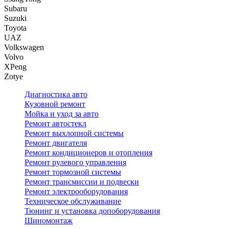
Subaru
Suzuki
Toyota
UAZ
Volkswagen
Volvo
XPeng
Zotye
Диагностика авто
Кузовной ремонт
Мойка и уход за авто
Ремонт автостекл
Ремонт выхлопной системы
Ремонт двигателя
Ремонт кондиционеров и отопления
Ремонт рулевого управления
Ремонт тормозной системы
Ремонт трансмиссии и подвески
Ремонт электрооборудования
Техническое обслуживание
Тюнинг и установка допоборудования
Шиномонтаж