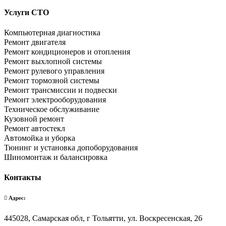
Услуги СТО
Компьютерная диагностика
Ремонт двигателя
Ремонт кондиционеров и отопления
Ремонт выхлопной системы
Ремонт рулевого управления
Ремонт тормозной системы
Ремонт трансмиссии и подвески
Ремонт электрооборудования
Техническое обслуживание
Кузовной ремонт
Ремонт автостекл
Автомойка и уборка
Тюнинг и установка допоборудования
Шиномонтаж и балансировка
Контакты
Адрес:
445028, Самарская обл, г Тольятти, ул. Воскресенская, 26