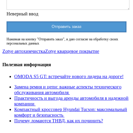
Неверный ввод
Отправить заказ
Нажимая на кнопку "Отправить заказ", я даю согласие на обработку своих
персональных данных
Zotye автохимчистка
Zotye кварцевое покрытие
Полезная информация
OMODA S5 GT: встречайте нового лидера на дороге!
Замена ремня и цепи: важные аспекты технического
обслуживания автомобиля
Практичность и выгода аренды автомобиля в надежной
компании
Компактный кроссовер Hyundai Tucson: максимальный
комфорт и безопасность
Почему ломаются ТНВД, как их починить?