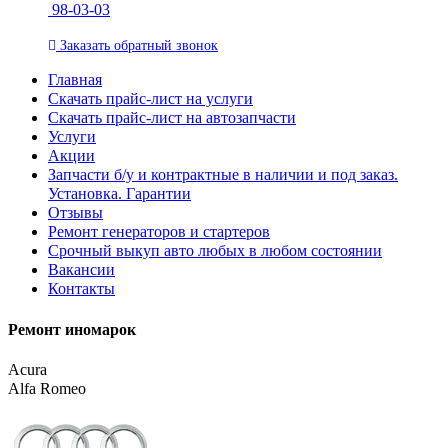
98-03-03
Заказать
обратный
звонок
Главная
Скачать прайс-лист на услуги
Скачать прайс-лист на автозапчасти
Услуги
Акции
Запчасти б/у и контрактные в наличии и под заказ.
Установка. Гарантии
Отзывы
Ремонт генераторов и стартеров
Cрочный выкуп авто любых в любом состоянии
Вакансии
Контакты
Ремонт иномарок
Acura
Alfa Romeo