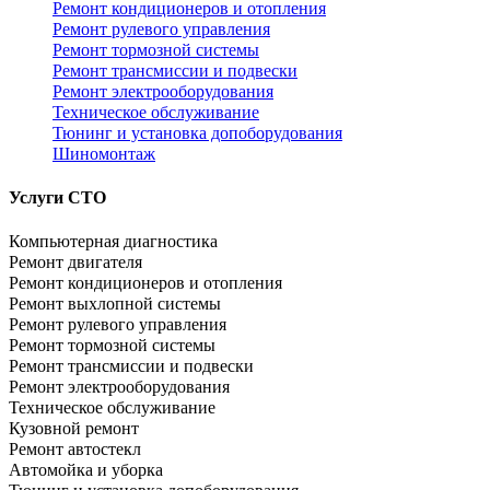
Ремонт кондиционеров и отопления
Ремонт рулевого управления
Ремонт тормозной системы
Ремонт трансмиссии и подвески
Ремонт электрооборудования
Техническое обслуживание
Тюнинг и установка допоборудования
Шиномонтаж
Услуги СТО
Компьютерная диагностика
Ремонт двигателя
Ремонт кондиционеров и отопления
Ремонт выхлопной системы
Ремонт рулевого управления
Ремонт тормозной системы
Ремонт трансмиссии и подвески
Ремонт электрооборудования
Техническое обслуживание
Кузовной ремонт
Ремонт автостекл
Автомойка и уборка