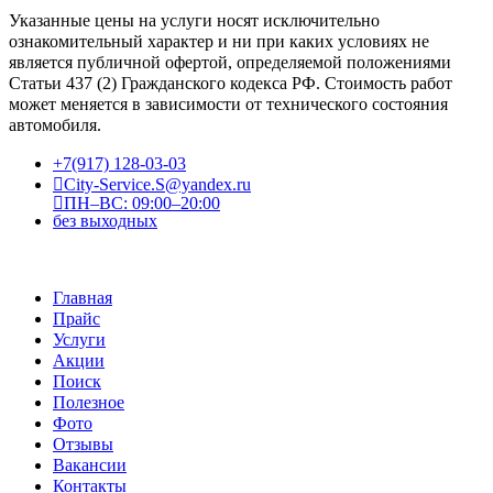
Указанные цены на услуги носят исключительно
ознакомительный характер и ни при каких условиях не
является публичной офертой, определяемой положениями
Статьи 437 (2) Гражданского кодекса РФ. Стоимость работ
может меняется в зависимости от технического состояния
автомобиля.
+7(917) 128-03-03
City-Service.S@yandex.ru
ПН–ВС: 09:00–20:00
без выходных
Главная
Прайс
Услуги
Акции
Поиск
Полезное
Фото
Отзывы
Вакансии
Контакты