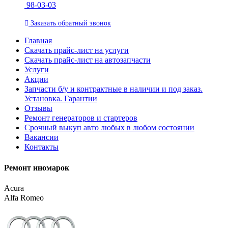
98-03-03
Заказать
обратный
звонок
Главная
Скачать прайс-лист на услуги
Скачать прайс-лист на автозапчасти
Услуги
Акции
Запчасти б/у и контрактные в наличии и под заказ.
Установка. Гарантии
Отзывы
Ремонт генераторов и стартеров
Cрочный выкуп авто любых в любом состоянии
Вакансии
Контакты
Ремонт иномарок
Acura
Alfa Romeo