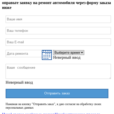
оправьте заявку на ремонт автомобиля через форму заказа
ниже
Неверный ввод
Неверный ввод
Отправить заказ
Нажимая на кнопку "Отправить заказ", я даю согласие на обработку своих
персональных данных