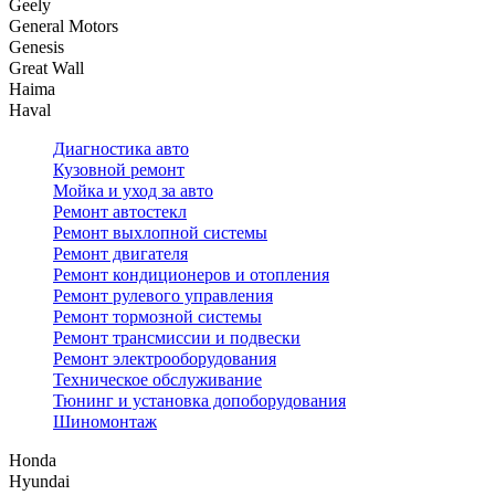
Geely
General Motors
Genesis
Great Wall
Haima
Haval
Диагностика авто
Кузовной ремонт
Мойка и уход за авто
Ремонт автостекл
Ремонт выхлопной системы
Ремонт двигателя
Ремонт кондиционеров и отопления
Ремонт рулевого управления
Ремонт тормозной системы
Ремонт трансмиссии и подвески
Ремонт электрооборудования
Техническое обслуживание
Тюнинг и установка допоборудования
Шиномонтаж
Honda
Hyundai