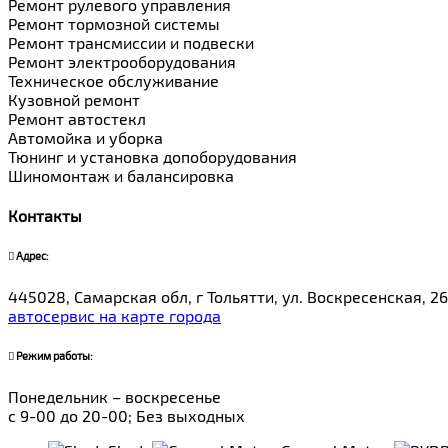
Ремонт рулевого управления
Ремонт тормозной системы
Ремонт трансмиссии и подвески
Ремонт электрооборудования
Техническое обслуживание
Кузовной ремонт
Ремонт автостекл
Автомойка и уборка
Тюнинг и установка допоборудования
Шиномонтаж и балансировка
Контакты
Адрес:
445028, Самарская обл, г Тольятти, ул. Воскресенская, 26
автосервис на карте города
Режим работы:
Понедельник – воскресенье
с 9-00 до 20-00; Без выходных