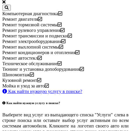
Компьютерная диагностика
Ремонт двигателя
Ремонт тормозной системы
Ремонт рулевого управления
Ремонт трансмиссии и подвески
Ремонт электрооборудования
Ремонт выхлопной системы
Ремонт кондиционеров и отопления
Ремонт автостекл
Техническое обслуживание
Тюнинг и установка допоборудования
Шиномонтаж
Кузовной ремонт
Мойка и уход за авто
Как найти нужную услугу в поиске
?
Как найти нужную услугу в поиске
?
Выберите вид услуг из выпадающего списка "Услуги" слева в
строке поиска или оставьте выбор услуг активным по всем
системам автомобиля. Кликните на логотип своего авто или