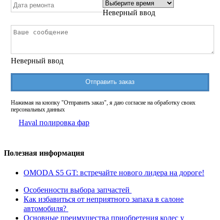
Неверный ввод
Неверный ввод
Отправить заказ
Нажимая на кнопку "Отправить заказ", я даю согласие на обработку своих
персональных данных
Haval полировка фар
Полезная информация
OMODA S5 GT: встречайте нового лидера на дороге!
Особенности выбора запчастей
Как избавиться от неприятного запаха в салоне
автомобиля?
Основные преимущества приобретения колес у