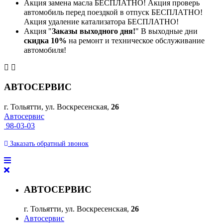
Акция замена масла БЕСПЛАТНО! Акция проверь
автомобиль перед поездкой в отпуск БЕСПЛАТНО!
Акция удаление катализатора БЕСПЛАТНО!
Акция "
Заказы выходного дня!
" В выходные дни
скидка 10%
на ремонт и техническое обслуживание
автомобиля!
АВТОСЕРВИС
г. Тольятти, ул. Воскресенская,
26
Автосервис
98-03-03
Заказать
обратный
звонок
АВТОСЕРВИС
г. Тольятти, ул. Воскресенская,
26
Автосервис