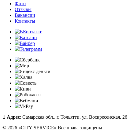
Фото
Отзывы
Вакансии
Контакты
Адрес
: Самарская обл., г. Тольятти, ул. Воскресенская, 26
© 2026 «CITY SERVICE» Все права защищены