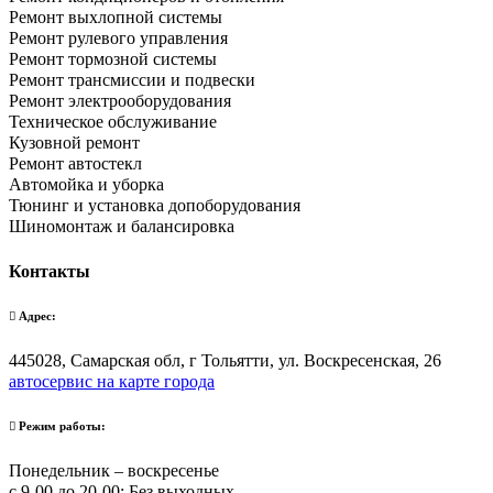
Ремонт выхлопной системы
Ремонт рулевого управления
Ремонт тормозной системы
Ремонт трансмиссии и подвески
Ремонт электрооборудования
Техническое обслуживание
Кузовной ремонт
Ремонт автостекл
Автомойка и уборка
Тюнинг и установка допоборудования
Шиномонтаж и балансировка
Контакты
Адрес:
445028, Самарская обл, г Тольятти, ул. Воскресенская, 26
автосервис на карте города
Режим работы:
Понедельник – воскресенье
с 9-00 до 20-00; Без выходных