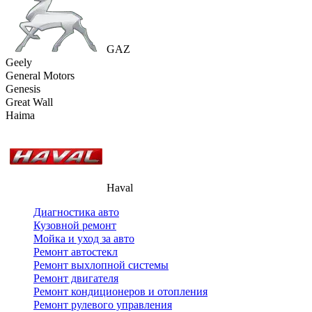
GAZ
Geely
General Motors
Genesis
Great Wall
Haima
Haval
Диагностика авто
Кузовной ремонт
Мойка и уход за авто
Ремонт автостекл
Ремонт выхлопной системы
Ремонт двигателя
Ремонт кондиционеров и отопления
Ремонт рулевого управления