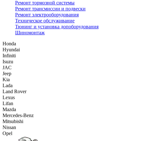
Ремонт тормозной системы
Ремонт трансмиссии и подвески
Ремонт электрооборудования
Техническое обслуживание
Тюнинг и установка допоборудования
Шиномонтаж
Honda
Hyundai
Infiniti
Isuzu
JAC
Jeep
Kia
Lada
Land Rover
Lexus
Lifan
Mazda
Mercedes-Benz
Mitsubishi
Nissan
Opel