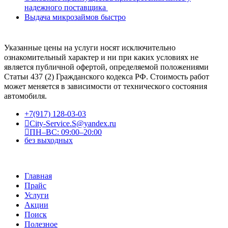
надежного поставщика
Выдача микрозаймов быстро
Указанные цены на услуги носят исключительно
ознакомительный характер и ни при каких условиях не
является публичной офертой, определяемой положениями
Статьи 437 (2) Гражданского кодекса РФ. Стоимость работ
может меняется в зависимости от технического состояния
автомобиля.
+7(917) 128-03-03
City-Service.S@yandex.ru
ПН–ВС: 09:00–20:00
без выходных
Главная
Прайс
Услуги
Акции
Поиск
Полезное