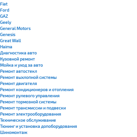
Fiat
Ford
GAZ
Geely
General Motors
Genesis
Great Wall
Haima
Диагностика авто
Кузовной ремонт
Мойка и уход за авто
Ремонт автостекл
Ремонт выхлопной системы
Ремонт двигателя
Ремонт кондиционеров и отопления
Ремонт рулевого управления
Ремонт тормозной системы
Ремонт трансмиссии и подвески
Ремонт электрооборудования
Техническое обслуживание
Тюнинг и установка допоборудования
Шиномонтаж