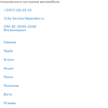
технического состояния автомобиля.
+7(917) 128-03-03
City-Service.S@yandex.ru
ПН–ВС: 09:00–20:00
без выходных
Главная
Прайс
Услуги
Акции
Поиск
Полезное
Фото
Отзывы