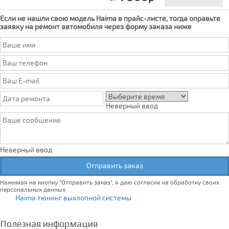
Если не нашли свою модель
Haima
в прайс-листе, тогда оправьте
заявку на ремонт автомобиля через форму заказа ниже
Неверный ввод
Неверный ввод
Отправить заказ
Нажимая на кнопку "Отправить заказ", я даю согласие на обработку своих
персональных данных
Haima тюнинг выхлопной системы
Полезная информация