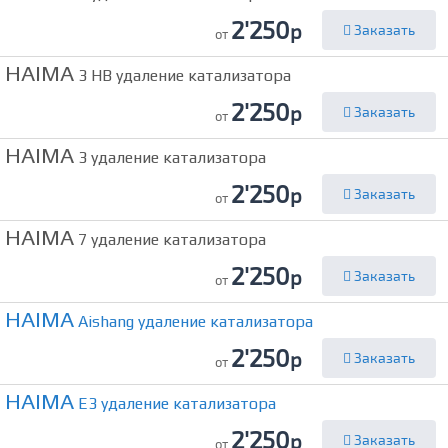
2'250
р
Заказать
от
HAIMA
3 HB удаление катализатора
2'250
р
Заказать
от
HAIMA
3 удаление катализатора
2'250
р
Заказать
от
HAIMA
7 удаление катализатора
2'250
р
Заказать
от
HAIMA
Aishang удаление катализатора
2'250
р
Заказать
от
HAIMA
E3 удаление катализатора
2'250
р
Заказать
от