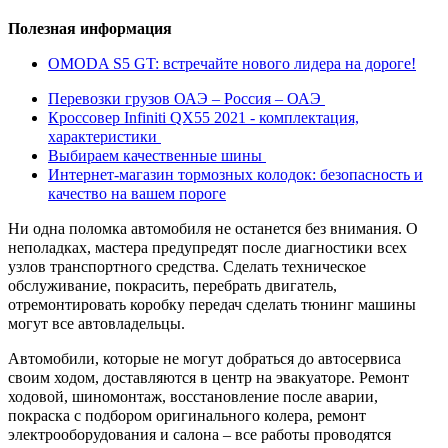
Полезная информация
OMODA S5 GT: встречайте нового лидера на дороге!
Перевозки грузов ОАЭ – Россия – ОАЭ
Кроссовер Infiniti QX55 2021 - комплектация,
характеристики
Выбираем качественные шины
Интернет-магазин тормозных колодок: безопасность и
качество на вашем пороге
Ни одна поломка автомобиля не останется без внимания. О
неполадках, мастера предупредят после диагностики всех
узлов транспортного средства. Сделать техническое
обслуживание, покрасить, перебрать двигатель,
отремонтировать коробку передач сделать тюнинг машины
могут все автовладельцы.
Автомобили, которые не могут добраться до автосервиса
своим ходом, доставляются в центр на эвакуаторе. Ремонт
ходовой, шиномонтаж, восстановление после аварии,
покраска с подбором оригинального колера, ремонт
электрооборудования и салона – все работы проводятся