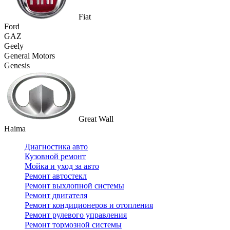
Fiat
Ford
GAZ
Geely
General Motors
Genesis
Great Wall
Haima
Диагностика авто
Кузовной ремонт
Мойка и уход за авто
Ремонт автостекл
Ремонт выхлопной системы
Ремонт двигателя
Ремонт кондиционеров и отопления
Ремонт рулевого управления
Ремонт тормозной системы