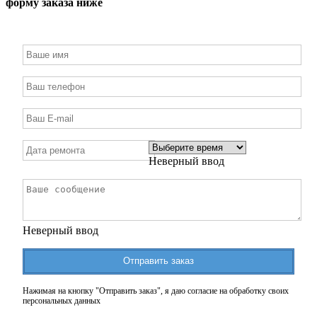
форму заказа ниже
Неверный ввод
Неверный ввод
Отправить заказ
Нажимая на кнопку "Отправить заказ", я даю согласие на обработку своих
персональных данных