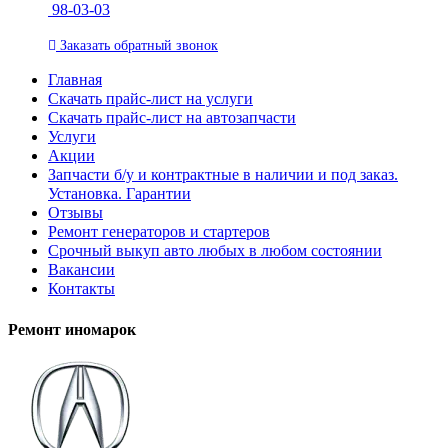
98-03-03
Заказать
обратный
звонок
Главная
Скачать прайс-лист на услуги
Скачать прайс-лист на автозапчасти
Услуги
Акции
Запчасти б/у и контрактные в наличии и под заказ.
Установка. Гарантии
Отзывы
Ремонт генераторов и стартеров
Cрочный выкуп авто любых в любом состоянии
Вакансии
Контакты
Ремонт иномарок