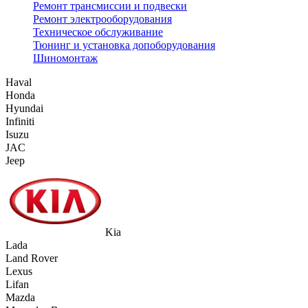
Ремонт трансмиссии и подвески
Ремонт электрооборудования
Техническое обслуживание
Тюнинг и установка допоборудования
Шиномонтаж
Haval
Honda
Hyundai
Infiniti
Isuzu
JAC
Jeep
Kia
Lada
Land Rover
Lexus
Lifan
Mazda