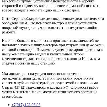
выхлопной трубы, устранение неисправности в коробке
скоростей и подвеске, восстановление тормозной системы –
всё это входит в компетенцию наших слесарей.
Сити Сервис обладает самым совершенным диагностическим
оборудованием. Это помогает быстро и точно установить
повреждённую деталь, что является залогом успеха любого
ремонта.
Наличие большого количества оригинальных запчастей не
поставит в тупик наших мастеров при устранении даже очень
сложной неполадки. Помимо текущего слесарного ремонта в
нашу компетенцию входит и капитальный. Чтобы
качественно сделать слесарный ремонт машины Haima, вам
следует посетить нашу станцию.
Указанные цены на услуги носят исключительно
ознакомительный характер и ни при каких условиях не
является публичной офертой, определяемой положениями
Статьи 437 (2) Гражданского кодекса РФ. Стоимость работ
может меняется в зависимости от технического состояния
автомобиля.
+7(917) 128-03-03