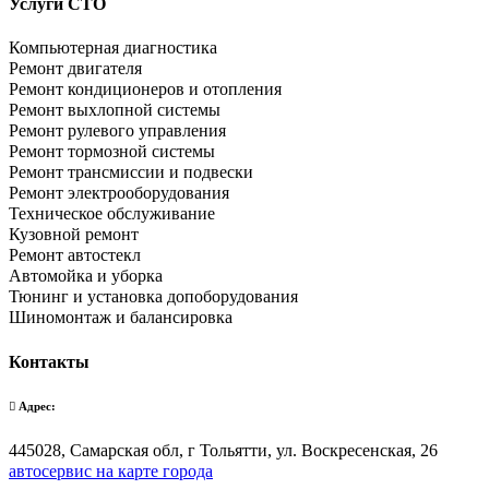
Услуги СТО
Компьютерная диагностика
Ремонт двигателя
Ремонт кондиционеров и отопления
Ремонт выхлопной системы
Ремонт рулевого управления
Ремонт тормозной системы
Ремонт трансмиссии и подвески
Ремонт электрооборудования
Техническое обслуживание
Кузовной ремонт
Ремонт автостекл
Автомойка и уборка
Тюнинг и установка допоборудования
Шиномонтаж и балансировка
Контакты
Адрес:
445028, Самарская обл, г Тольятти, ул. Воскресенская, 26
автосервис на карте города