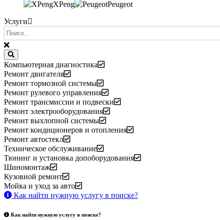
XPeng
Peugeot
Услуги
Компьютерная диагностика
Ремонт двигателя
Ремонт тормозной системы
Ремонт рулевого управления
Ремонт трансмиссии и подвески
Ремонт электрооборудования
Ремонт выхлопной системы
Ремонт кондиционеров и отопления
Ремонт автостекл
Техническое обслуживание
Тюнинг и установка допоборудования
Шиномонтаж
Кузовной ремонт
Мойка и уход за авто
Как найти нужную услугу в поиске
?
Как найти нужную услугу в поиске
?