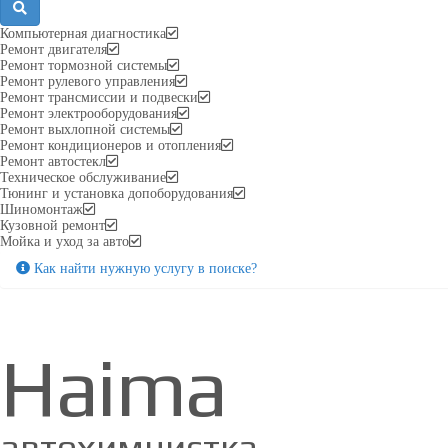
Компьютерная диагностика
Ремонт двигателя
Ремонт тормозной системы
Ремонт рулевого управления
Ремонт трансмиссии и подвески
Ремонт электрооборудования
Ремонт выхлопной системы
Ремонт кондиционеров и отопления
Ремонт автостекл
Техническое обслуживание
Тюнинг и установка допоборудования
Шиномонтаж
Кузовной ремонт
Мойка и уход за авто
Как найти нужную услугу в поиске
?
Haima
автохимчистка