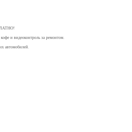
СПЛАТНО!
 кофе и видеоконтроль за ремонтом.
их автомобилей.