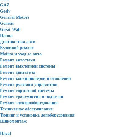
GAZ
Geely
General Motors
Genesis
Great Wall
Haima
Диагностика авто
Кузовной ремонт
Мойка и уход за авто
Ремонт автостекл
Ремонт выхлопной системы
Ремонт двигателя
Ремонт кондиционеров и отопления
Ремонт рулевого управления
Ремонт тормозной системы
Ремонт трансмиссии и подвески
Ремонт электрооборудования
Техническое обслуживание
Тюнинг и установка допоборудования
Шиномонтаж
Haval