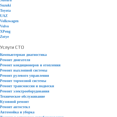
Subaru
Suzuki
Toyota
UAZ
Volkswagen
Volvo
XPeng
Zotye
Услуги СТО
Компьютерная диагностика
Ремонт двигателя
Ремонт кондиционеров и отопления
Ремонт выхлопной системы
Ремонт рулевого управления
Ремонт тормозной системы
Ремонт трансмиссии и подвески
Ремонт электрооборудования
Техническое обслуживание
Кузовной ремонт
Ремонт автостекл
Автомойка и уборка