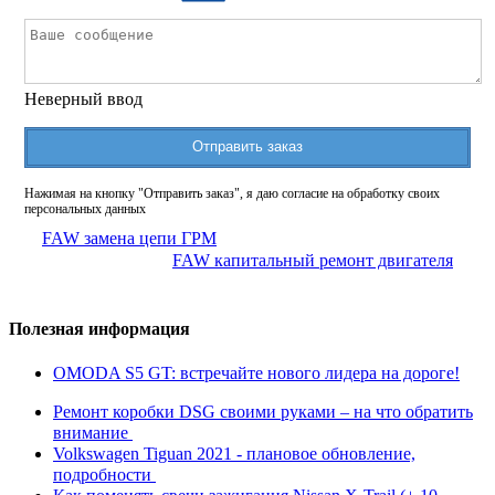
Неверный ввод
Отправить заказ
Нажимая на кнопку "Отправить заказ", я даю согласие на обработку своих
персональных данных
FAW замена цепи ГРМ
FAW капитальный ремонт двигателя
Полезная информация
OMODA S5 GT: встречайте нового лидера на дороге!
Ремонт коробки DSG своими руками – на что обратить
внимание
Volkswagen Tiguan 2021 - плановое обновление,
подробности