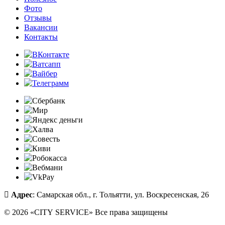
Фото
Отзывы
Вакансии
Контакты
Адрес
: Самарская обл., г. Тольятти, ул. Воскресенская, 26
© 2026 «CITY SERVICE» Все права защищены