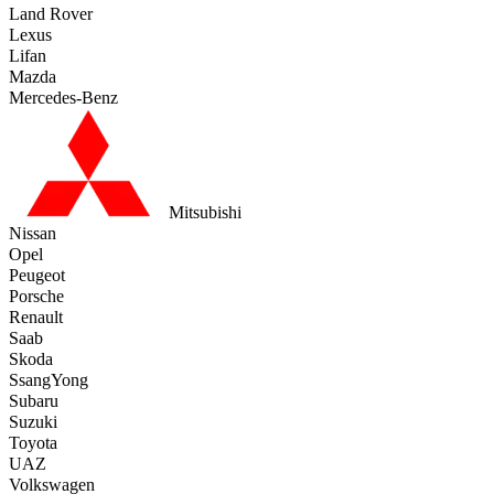
Land Rover
Lexus
Lifan
Mazda
Mercedes-Benz
Mitsubishi
Nissan
Opel
Peugeot
Porsche
Renault
Saab
Skoda
SsangYong
Subaru
Suzuki
Toyota
UAZ
Volkswagen