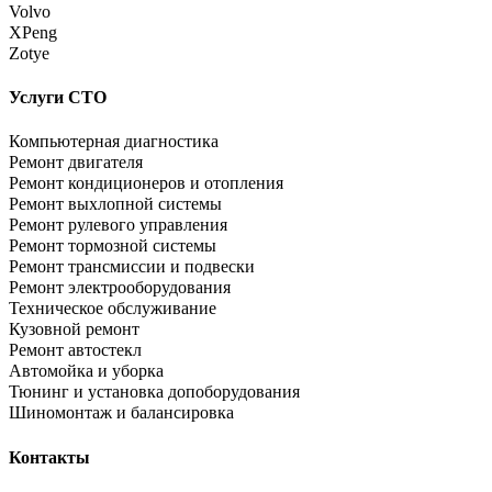
Volvo
XPeng
Zotye
Услуги СТО
Компьютерная диагностика
Ремонт двигателя
Ремонт кондиционеров и отопления
Ремонт выхлопной системы
Ремонт рулевого управления
Ремонт тормозной системы
Ремонт трансмиссии и подвески
Ремонт электрооборудования
Техническое обслуживание
Кузовной ремонт
Ремонт автостекл
Автомойка и уборка
Тюнинг и установка допоборудования
Шиномонтаж и балансировка
Контакты