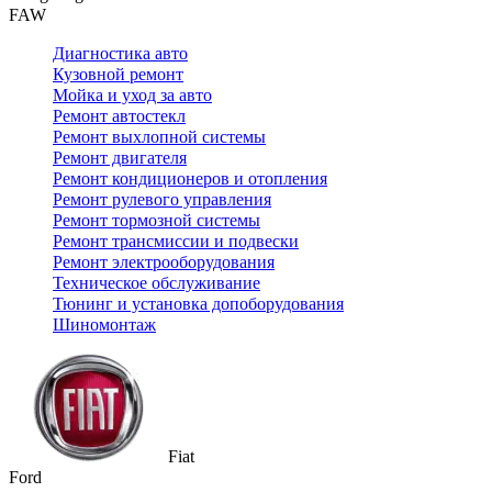
FAW
Диагностика авто
Кузовной ремонт
Мойка и уход за авто
Ремонт автостекл
Ремонт выхлопной системы
Ремонт двигателя
Ремонт кондиционеров и отопления
Ремонт рулевого управления
Ремонт тормозной системы
Ремонт трансмиссии и подвески
Ремонт электрооборудования
Техническое обслуживание
Тюнинг и установка допоборудования
Шиномонтаж
Fiat
Ford