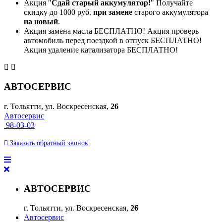
Акция "
Сдай старый аккумулятор!
" Получайте
скидку до 1000 руб.
при замене
старого аккумулятора
на новый
.
Акция замена масла БЕСПЛАТНО! Акция проверь
автомобиль перед поездкой в отпуск БЕСПЛАТНО!
Акция удаление катализатора БЕСПЛАТНО!
АВТОСЕРВИС
г. Тольятти, ул. Воскресенская,
26
Автосервис
98-03-03
Заказать
обратный
звонок
АВТОСЕРВИС
г. Тольятти, ул. Воскресенская,
26
Автосервис