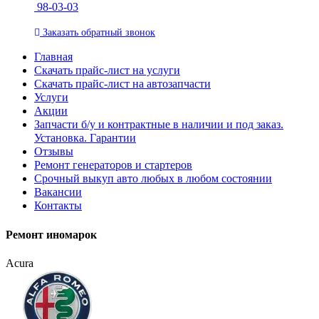
98-03-03
Заказать
обратный
звонок
Главная
Скачать прайс-лист на услуги
Скачать прайс-лист на автозапчасти
Услуги
Акции
Запчасти б/у и контрактные в наличии и под заказ.
Установка. Гарантии
Отзывы
Ремонт генераторов и стартеров
Cрочный выкуп авто любых в любом состоянии
Вакансии
Контакты
Ремонт иномарок
Acura