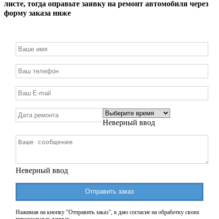
листе, тогда оправьте заявку на ремонт автомобиля через
форму заказа ниже
Неверный ввод
Неверный ввод
Отправить заказ
Нажимая на кнопку "Отправить заказ", я даю согласие на обработку своих
персональных данных