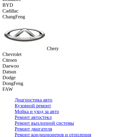
BYD
Cadillac
ChangFeng
Chery
Chevrolet
Citroen
Daewoo
Datsun
Dodge
DongFeng
FAW
Диагностика авто
Кузовной ремонт
Мойка и уход за авто
Ремонт автостекл
Ремонт выхлопной системы
Ремонт двигателя
Ремонт кондиционеров и отопления