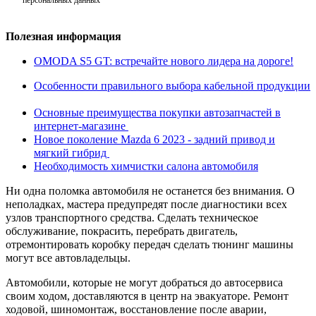
Полезная информация
OMODA S5 GT: встречайте нового лидера на дороге!
Особенности правильного выбора кабельной продукции
Основные преимущества покупки автозапчастей в
интернет-магазине
Новое поколение Mazda 6 2023 - задний привод и
мягкий гибрид
Необходимость химчистки салона автомобиля
Ни одна поломка автомобиля не останется без внимания. О
неполадках, мастера предупредят после диагностики всех
узлов транспортного средства. Сделать техническое
обслуживание, покрасить, перебрать двигатель,
отремонтировать коробку передач сделать тюнинг машины
могут все автовладельцы.
Автомобили, которые не могут добраться до автосервиса
своим ходом, доставляются в центр на эвакуаторе. Ремонт
ходовой, шиномонтаж, восстановление после аварии,