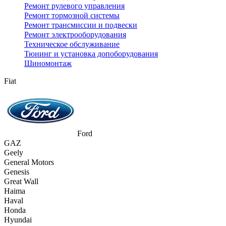
Ремонт рулевого управления
Ремонт тормозной системы
Ремонт трансмиссии и подвески
Ремонт электрооборудования
Техническое обслуживание
Тюнинг и установка допоборудования
Шиномонтаж
Fiat
Ford
GAZ
Geely
General Motors
Genesis
Great Wall
Haima
Haval
Honda
Hyundai