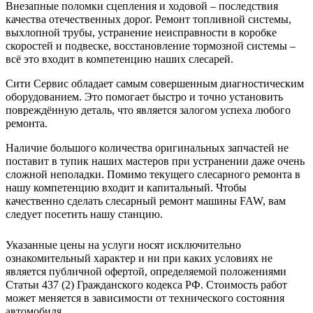
Внезапные поломки сцепления и ходовой – последствия
качества отечественных дорог. Ремонт топливной системы,
выхлопной трубы, устранение неисправности в коробке
скоростей и подвеске, восстановление тормозной системы –
всё это входит в компетенцию наших слесарей.
Сити Сервис обладает самым совершенным диагностическим
оборудованием. Это помогает быстро и точно установить
повреждённую деталь, что является залогом успеха любого
ремонта.
Наличие большого количества оригинальных запчастей не
поставит в тупик наших мастеров при устранении даже очень
сложной неполадки. Помимо текущего слесарного ремонта в
нашу компетенцию входит и капитальный. Чтобы
качественно сделать слесарный ремонт машины FAW, вам
следует посетить нашу станцию.
Указанные цены на услуги носят исключительно
ознакомительный характер и ни при каких условиях не
является публичной офертой, определяемой положениями
Статьи 437 (2) Гражданского кодекса РФ. Стоимость работ
может меняется в зависимости от технического состояния
автомобиля.