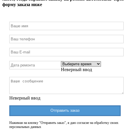
форму заказа ниже
Неверный ввод
Неверный ввод
Отправить заказ
Нажимая на кнопку "Отправить заказ", я даю согласие на обработку своих
персональных данных