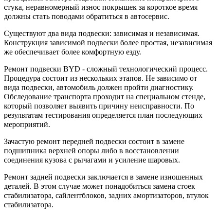
стука, неравномерный износ покрышек за короткое время
должны стать поводами обратиться в автосервис.
Существуют два вида подвески: зависимая и независимая.
Конструкция зависимой подвески более простая, независимая
же обеспечивает более комфортную езду.
Ремонт подвески BYD - сложный технологический процесс.
Процедура состоит из нескольких этапов. Не зависимо от
вида подвески, автомобиль должен пройти диагностику.
Обследование транспорта проходит на специальном стенде,
который позволяет выявить причину неисправности. По
результатам тестирования определяется план последующих
мероприятий.
Зачастую ремонт передней подвески состоит в замене
подшипника верхней опоры либо в восстановлении
соединения кузова с рычагами и усиление шаровых.
Ремонт задней подвески заключается в замене изношенных
деталей. В этом случае может понадобиться замена стоек
стабилизатора, сайлентблоков, задних амортизаторов, втулок
стабилизатора.