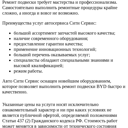
Ремонт подвески требует мастерства и профессионализма.
Самостоятельно выполнить ремонтные процедуры крайне
сложно, а иногда и вовсе не возможно.
Преимущества услуг автосервиса Сити Сервис:
большой ассортимент запчастей высокого качества;
наличие современного оборудования;
предоставление гарантии качества;
применение инновационных технологий;
большой перечень оказываемых услуг;
специалисты обладают специальными знаниями и
высокой квалификацией;
режим работы.
Авто Сити Сервис оснащен новейшим оборудованием,
которое позволяет выполнить ремонт подвески BYD быстро и
качественно.
Указанные цены на услуги носят исключительно
ознакомительный характер и ни при каких условиях не
является публичной офертой, определяемой положениями
Статьи 437 (2) Гражданского кодекса РФ. Стоимость работ
может меняется в зависимости от технического состояния