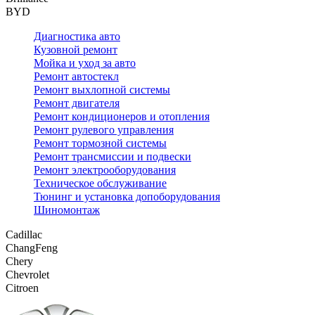
BYD
Диагностика авто
Кузовной ремонт
Мойка и уход за авто
Ремонт автостекл
Ремонт выхлопной системы
Ремонт двигателя
Ремонт кондиционеров и отопления
Ремонт рулевого управления
Ремонт тормозной системы
Ремонт трансмиссии и подвески
Ремонт электрооборудования
Техническое обслуживание
Тюнинг и установка допоборудования
Шиномонтаж
Cadillac
ChangFeng
Chery
Chevrolet
Citroen