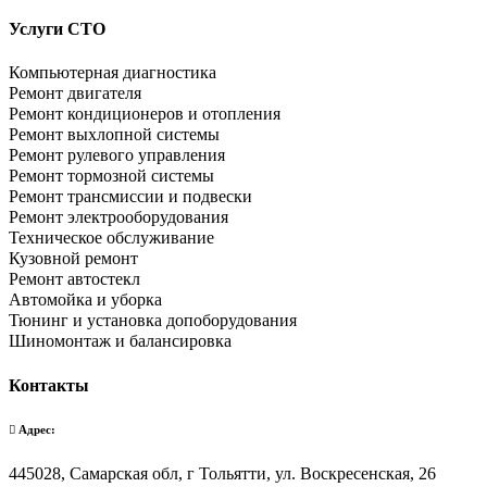
Услуги СТО
Компьютерная диагностика
Ремонт двигателя
Ремонт кондиционеров и отопления
Ремонт выхлопной системы
Ремонт рулевого управления
Ремонт тормозной системы
Ремонт трансмиссии и подвески
Ремонт электрооборудования
Техническое обслуживание
Кузовной ремонт
Ремонт автостекл
Автомойка и уборка
Тюнинг и установка допоборудования
Шиномонтаж и балансировка
Контакты
Адрес:
445028, Самарская обл, г Тольятти, ул. Воскресенская, 26