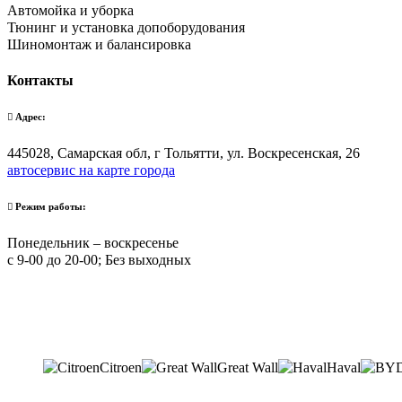
Автомойка и уборка
Тюнинг и установка допоборудования
Шиномонтаж и балансировка
Контакты
Адрес:
445028, Самарская обл, г Тольятти, ул. Воскресенская, 26
автосервис на карте города
Режим работы:
Понедельник – воскресенье
с 9-00 до 20-00; Без выходных
Citroen
Great Wall
Haval