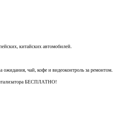
пейских, китайских автомобилей.
 ожидания, чай, кофе и видеоконтроль за ремонтом.
катализатора БЕСПЛАТНО!