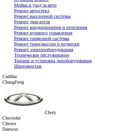
Мойка и уход за авто
Ремонт автостекл
Ремонт выхлопной системы
Ремонт двигателя
Ремонт кондиционеров и отопления
Ремонт рулевого управления
Ремонт тормозной системы
Ремонт трансмиссии и подвески
Ремонт электрооборудования
Техническое обслуживание
Тюнинг и установка допоборудования
Шиномонтаж
Cadillac
ChangFeng
Chery
Chevrolet
Citroen
Daewoo