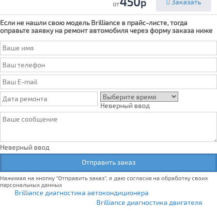
450
р
Заказать
от
Если не нашли свою модель
Brilliance
в прайс-листе, тогда
оправьте заявку на ремонт автомобиля через форму заказа ниже
Неверный ввод
Неверный ввод
Отправить заказ
Нажимая на кнопку "Отправить заказ", я даю согласие на обработку своих
персональных данных
Brilliance диагностика автокондиционера
Brilliance диагностика двигателя