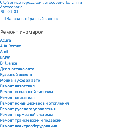
City Service городской автосервис Тольятти
Автосервис
98-03-03
Заказать
обратный
звонок
Ремонт иномарок
Acura
Alfa Romeo
Audi
BMW
Brilliance
Диагностика авто
Кузовной ремонт
Мойка и уход за авто
Ремонт автостекл
Ремонт выхлопной системы
Ремонт двигателя
Ремонт кондиционеров и отопления
Ремонт рулевого управления
Ремонт тормозной системы
Ремонт трансмиссии и подвески
Ремонт электрооборудования