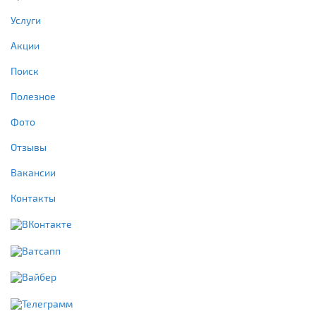
Услуги
Акции
Поиск
Полезное
Фото
Отзывы
Вакансии
Контакты