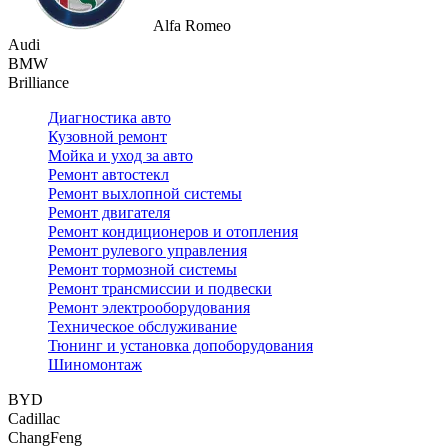
Alfa Romeo
Audi
BMW
Brilliance
Диагностика авто
Кузовной ремонт
Мойка и уход за авто
Ремонт автостекл
Ремонт выхлопной системы
Ремонт двигателя
Ремонт кондиционеров и отопления
Ремонт рулевого управления
Ремонт тормозной системы
Ремонт трансмиссии и подвески
Ремонт электрооборудования
Техническое обслуживание
Тюнинг и установка допоборудования
Шиномонтаж
BYD
Cadillac
ChangFeng