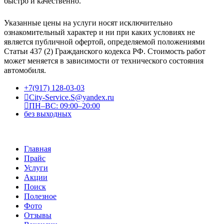
быстро и качественно.
Указанные цены на услуги носят исключительно
ознакомительный характер и ни при каких условиях не
является публичной офертой, определяемой положениями
Статьи 437 (2) Гражданского кодекса РФ. Стоимость работ
может меняется в зависимости от технического состояния
автомобиля.
+7(917) 128-03-03
City-Service.S@yandex.ru
ПН–ВС: 09:00–20:00
без выходных
Главная
Прайс
Услуги
Акции
Поиск
Полезное
Фото
Отзывы