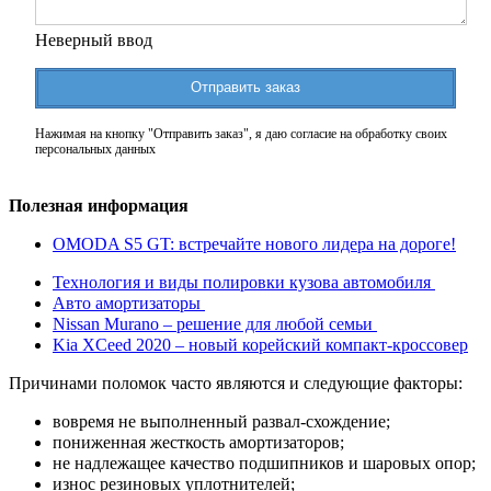
Неверный ввод
Отправить заказ
Нажимая на кнопку "Отправить заказ", я даю согласие на обработку своих
персональных данных
Полезная информация
OMODA S5 GT: встречайте нового лидера на дороге!
Технология и виды полировки кузова автомобиля
Авто амортизаторы
Nissan Murano – решение для любой семьи
Kia XCeed 2020 – новый корейский компакт-кроссовер
Причинами поломок часто являются и следующие факторы:
вовремя не выполненный развал-схождение;
пониженная жесткость амортизаторов;
не надлежащее качество подшипников и шаровых опор;
износ резиновых уплотнителей;