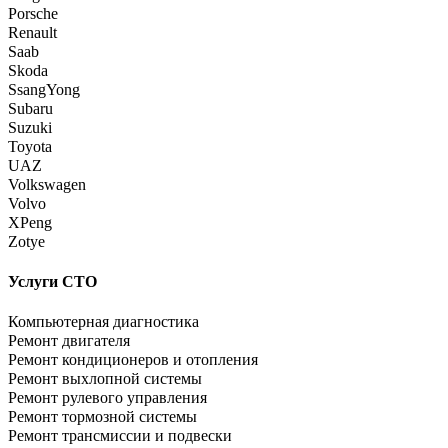
Porsche
Renault
Saab
Skoda
SsangYong
Subaru
Suzuki
Toyota
UAZ
Volkswagen
Volvo
XPeng
Zotye
Услуги СТО
Компьютерная диагностика
Ремонт двигателя
Ремонт кондиционеров и отопления
Ремонт выхлопной системы
Ремонт рулевого управления
Ремонт тормозной системы
Ремонт трансмиссии и подвески