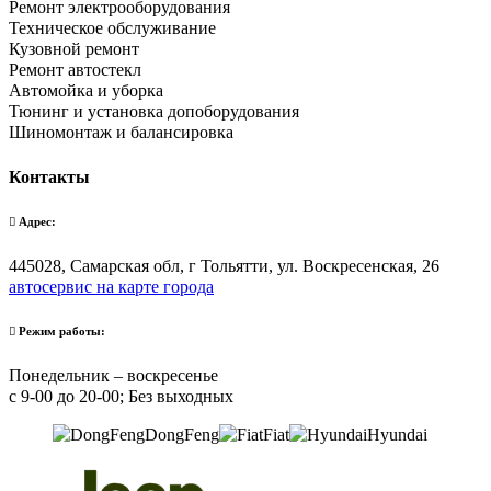
Ремонт электрооборудования
Техническое обслуживание
Кузовной ремонт
Ремонт автостекл
Автомойка и уборка
Тюнинг и установка допоборудования
Шиномонтаж и балансировка
Контакты
Адрес:
445028, Самарская обл, г Тольятти, ул. Воскресенская, 26
автосервис на карте города
Режим работы:
Понедельник – воскресенье
с 9-00 до 20-00; Без выходных
DongFeng
Fiat
Hyundai