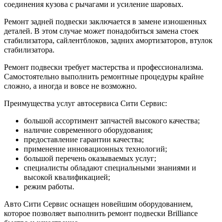
соединения кузова с рычагами и усиление шаровых.
Ремонт задней подвески заключается в замене изношенных
деталей. В этом случае может понадобиться замена стоек
стабилизатора, сайлентблоков, задних амортизаторов, втулок
стабилизатора.
Ремонт подвески требует мастерства и профессионализма.
Самостоятельно выполнить ремонтные процедуры крайне
сложно, а иногда и вовсе не возможно.
Преимущества услуг автосервиса Сити Сервис:
большой ассортимент запчастей высокого качества;
наличие современного оборудования;
предоставление гарантии качества;
применение инновационных технологий;
большой перечень оказываемых услуг;
специалисты обладают специальными знаниями и
высокой квалификацией;
режим работы.
Авто Сити Сервис оснащен новейшим оборудованием,
которое позволяет выполнить ремонт подвески Brilliance