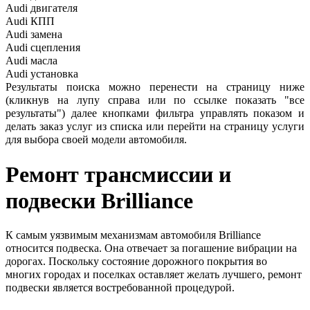
Audi
двигателя
Audi
КПП
Audi
замена
Audi
сцепления
Audi
масла
Audi
установка
Результаты поиска можно перенести на страницу ниже
(кликнув на лупу справа или по ссылке показать "все
результаты") далее кнопками фильтра управлять показом и
делать заказ услуг из списка или перейти на страницу услуги
для выбора своей модели автомобиля.
Ремонт трансмиссии и
подвески
Brilliance
К самым уязвимым механизмам автомобиля Brilliance
относится подвеска. Она отвечает за погашение вибрации на
дорогах. Поскольку состояние дорожного покрытия во
многих городах и поселках оставляет желать лучшего, ремонт
подвески является востребованной процедурой.