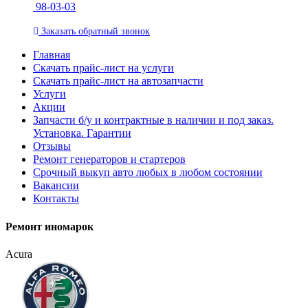
98-03-03
Заказать
обратный
звонок
Главная
Скачать прайс-лист на услуги
Скачать прайс-лист на автозапчасти
Услуги
Акции
Запчасти б/у и контрактные в наличии и под заказ.
Установка. Гарантии
Отзывы
Ремонт генераторов и стартеров
Cрочный выкуп авто любых в любом состоянии
Вакансии
Контакты
Ремонт иномарок
Acura