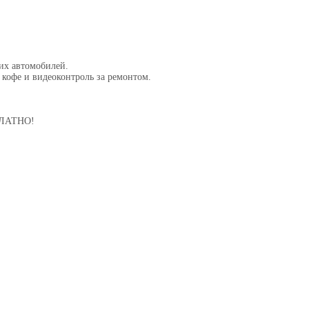
их автомобилей.
 кофе и видеоконтроль за ремонтом.
СПЛАТНО!