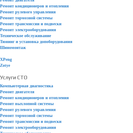
Ремонт двигателя
Ремонт кондиционеров и отопления
Ремонт рулевого управления
Ремонт тормозной системы
Ремонт трансмиссии и подвески
Ремонт электрооборудования
Техническое обслуживание
Тюнинг и установка допоборудования
Шиномонтаж
XPeng
Zotye
Услуги СТО
Компьютерная диагностика
Ремонт двигателя
Ремонт кондиционеров и отопления
Ремонт выхлопной системы
Ремонт рулевого управления
Ремонт тормозной системы
Ремонт трансмиссии и подвески
Ремонт электрооборудования