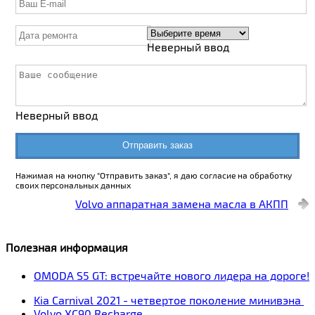
Неверный ввод
Неверный ввод
Отправить заказ
Нажимая на кнопку "Отправить заказ", я даю согласие на обработку
своих персональных данных
Volvo аппаратная замена масла в АКПП
Полезная информация
OMODA S5 GT: встречайте нового лидера на дороге!
Kia Carnival 2021 - четвертое поколение минивэна
Volvo XC90 Recharge