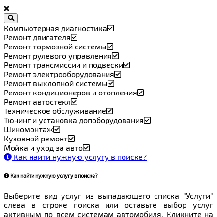
Компьютерная диагностика
Ремонт двигателя
Ремонт тормозной системы
Ремонт рулевого управления
Ремонт трансмиссии и подвески
Ремонт электрооборудования
Ремонт выхлопной системы
Ремонт кондиционеров и отопления
Ремонт автостекл
Техническое обслуживание
Тюнинг и установка допоборудования
Шиномонтаж
Кузовной ремонт
Мойка и уход за авто
Как найти нужную услугу в поиске
?
Как найти нужную услугу в поиске
?
Выберите вид услуг из выпадающего списка "Услуги"
слева в строке поиска или оставьте выбор услуг
активным по всем системам автомобиля. Кликните на