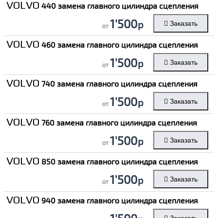
VOLVO
440 замена главного цилиндра сцепления
1'500
р
Заказать
от
VOLVO
460 замена главного цилиндра сцепления
1'500
р
Заказать
от
VOLVO
740 замена главного цилиндра сцепления
1'500
р
Заказать
от
VOLVO
760 замена главного цилиндра сцепления
1'500
р
Заказать
от
VOLVO
850 замена главного цилиндра сцепления
1'500
р
Заказать
от
VOLVO
940 замена главного цилиндра сцепления