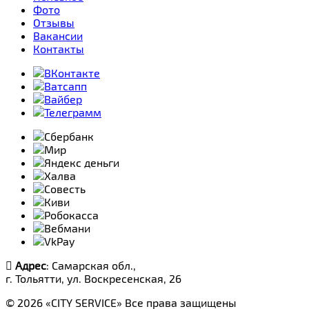
Фото
Отзывы
Вакансии
Контакты
Адрес
: Самарская обл.,
г. Тольятти, ул. Воскресенская, 26
© 2026 «CITY SERVICE» Все права защищены