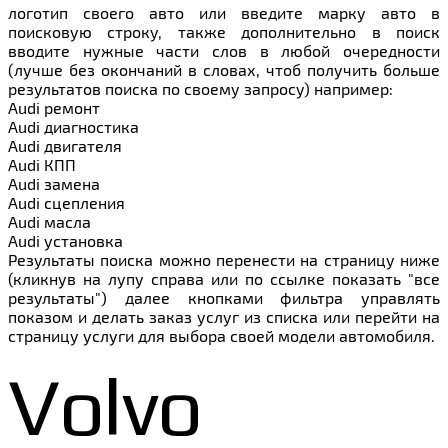
логотип своего авто или введите марку авто в
поисковую строку, также дополнительно в поиск
вводите нужные части слов в любой очередности
(лучше без окончаний в словах, чтоб получить больше
результатов поиска по своему запросу) например:
Audi ремонт
Audi
диагностика
Audi
двигателя
Audi
КПП
Audi
замена
Audi
сцепления
Audi
масла
Audi
установка
Результаты поиска можно перенести на страницу ниже
(кликнув на лупу справа или по ссылке показать "все
результаты") далее кнопками фильтра управлять
показом и делать заказ услуг из списка или перейти на
страницу услуги для выбора своей модели автомобиля.
Volvo