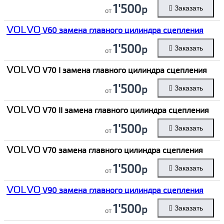
1'500
р
Заказать
от
VOLVO
V60 замена главного цилиндра сцепления
1'500
р
Заказать
от
VOLVO
V70 I замена главного цилиндра сцепления
1'500
р
Заказать
от
VOLVO
V70 II замена главного цилиндра сцепления
1'500
р
Заказать
от
VOLVO
V70 замена главного цилиндра сцепления
1'500
р
Заказать
от
VOLVO
V90 замена главного цилиндра сцепления
1'500
р
Заказать
от