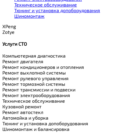
Техническое обслуживание
Тюнинг и установка допоборудования
Шиномонтаж
XPeng
Zotye
Услуги СТО
Компьютерная диагностика
Ремонт двигателя
Ремонт кондиционеров и отопления
Ремонт выхлопной системы
Ремонт рулевого управления
Ремонт тормозной системы
Ремонт трансмиссии и подвески
Ремонт электрооборудования
Техническое обслуживание
Кузовной ремонт
Ремонт автостекл
Автомойка и уборка
Тюнинг и установка допоборудования
Шиномонтаж и балансировка