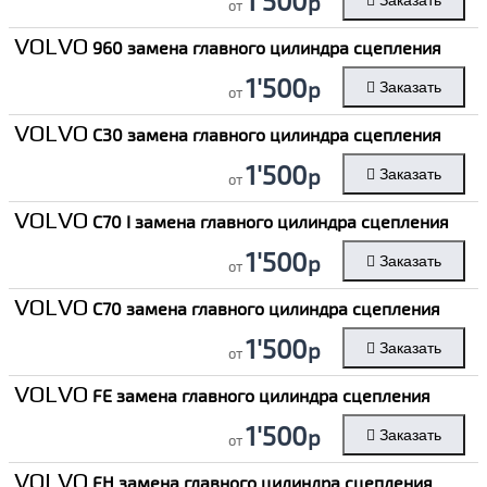
1'500
р
Заказать
от
VOLVO
960 замена главного цилиндра сцепления
1'500
р
Заказать
от
VOLVO
C30 замена главного цилиндра сцепления
1'500
р
Заказать
от
VOLVO
C70 I замена главного цилиндра сцепления
1'500
р
Заказать
от
VOLVO
C70 замена главного цилиндра сцепления
1'500
р
Заказать
от
VOLVO
FE замена главного цилиндра сцепления
1'500
р
Заказать
от
VOLVO
FH замена главного цилиндра сцепления