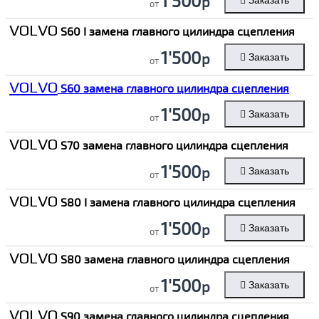
1'500
р
Заказать
от
VOLVO
S60 I замена главного цилиндра сцепления
1'500
р
Заказать
от
VOLVO
S60 замена главного цилиндра сцепления
1'500
р
Заказать
от
VOLVO
S70 замена главного цилиндра сцепления
1'500
р
Заказать
от
VOLVO
S80 I замена главного цилиндра сцепления
1'500
р
Заказать
от
VOLVO
S80 замена главного цилиндра сцепления
1'500
р
Заказать
от
VOLVO
S90 замена главного цилиндра сцепления