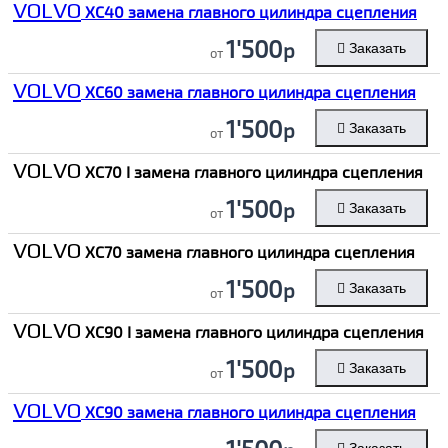
VOLVO
XC40 замена главного цилиндра сцепления
1'500
р
Заказать
от
VOLVO
XC60 замена главного цилиндра сцепления
1'500
р
Заказать
от
VOLVO
XC70 I замена главного цилиндра сцепления
1'500
р
Заказать
от
VOLVO
XC70 замена главного цилиндра сцепления
1'500
р
Заказать
от
VOLVO
XC90 I замена главного цилиндра сцепления
1'500
р
Заказать
от
VOLVO
XC90 замена главного цилиндра сцепления