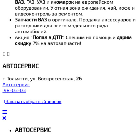
ВАЗ
, ГАЗ, УАЗ и
иномарок
на европейском
оборудовании. Уютная зона ожидания, чай, кофе и
видеоконтроль за ремонтом.
Запчасти ВАЗ
в оригинале. Продажа аксессуаров и
расходники для всего модельного ряда
автомобилей.
Акция "
Попал в ДТП
". Спешим на помощь и
дарим
скидку
7% на автозапчасти!
АВТОСЕРВИС
г. Тольятти, ул. Воскресенская,
26
Автосервис
98-03-03
Заказать
обратный
звонок
АВТОСЕРВИС