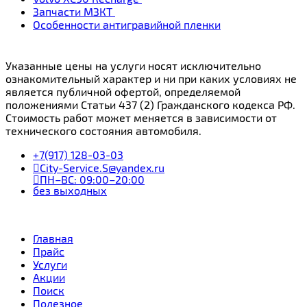
Запчасти МЗКТ
Особенности антигравийной пленки
Указанные цены на услуги носят исключительно
ознакомительный характер и ни при каких условиях не
является публичной офертой, определяемой
положениями Статьи 437 (2) Гражданского кодекса РФ.
Стоимость работ может меняется в зависимости от
технического состояния автомобиля.
+7(917) 128-03-03
City-Service.S@yandex.ru
ПН–ВС: 09:00–20:00
без выходных
Главная
Прайс
Услуги
Акции
Поиск
Полезное