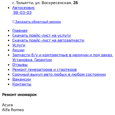
г. Тольятти, ул. Воскресенская,
26
Автосервис
98-03-03
Заказать
обратный
звонок
Главная
Скачать прайс-лист на услуги
Скачать прайс-лист на автозапчасти
Услуги
Акции
Запчасти б/у и контрактные в наличии и под заказ.
Установка. Гарантии
Отзывы
Ремонт генераторов и стартеров
Cрочный выкуп авто любых в любом состоянии
Вакансии
Контакты
Ремонт иномарок
Acura
Alfa Romeo